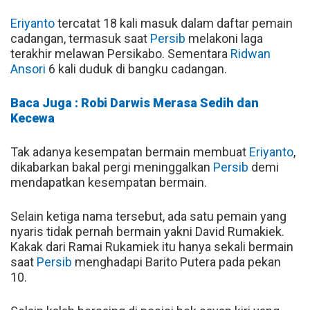
Eriyanto
tercatat 18 kali masuk dalam daftar pemain
cadangan, termasuk saat
Persib
melakoni laga
terakhir melawan Persikabo. Sementara
Ridwan
Ansori
6 kali duduk di bangku cadangan.
Baca Juga : Robi Darwis Merasa Sedih dan
Kecewa
Tak adanya kesempatan bermain membuat
Eriyanto
,
dikabarkan bakal pergi meninggalkan
Persib
demi
mendapatkan kesempatan bermain.
Selain ketiga nama tersebut, ada satu pemain yang
nyaris tidak pernah bermain yakni David Rumakiek.
Kakak dari Ramai Rukamiek itu hanya sekali bermain
saat
Persib
menghadapi Barito Putera pada pekan
10.