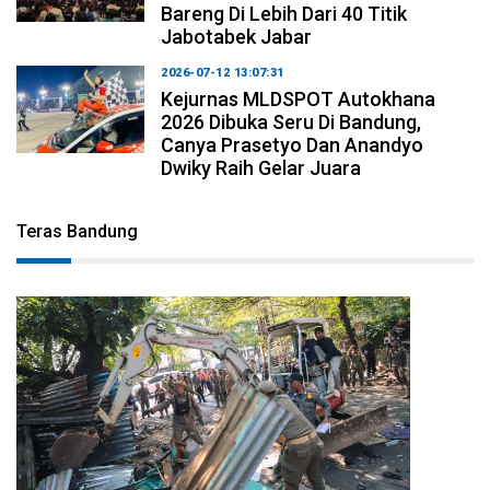
Bareng Di Lebih Dari 40 Titik
Jabotabek Jabar
2026-07-12 13:07:31
Kejurnas MLDSPOT Autokhana
2026 Dibuka Seru Di Bandung,
Canya Prasetyo Dan Anandyo
Dwiky Raih Gelar Juara
Teras Bandung