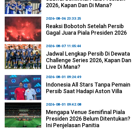
2026, Kapan Dan Di Mana?
2026-08-06 23:33:25
Reaksi Bobotoh Setelah Persib
Gagal Juara Piala Presiden 2026
2026-08-07 11:05:44
Jadwal Lengkap Persib Di Dewata
Challenge Series 2026, Kapan Dan
Live Di Mana?
2026-08-01 09:24:49
Indonesia All Stars Tanpa Pemain
Persib Saat Hadapi Aston Villa
2026-08-01 09:42:08
Mengapa Venue Semifinal Piala
Presiden 2026 Belum Ditentukan?
Ini Penjelasan Panitia