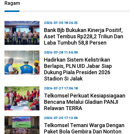
Ragam
2026-07-30 18:26:25
Bank Bjb Bukukan Kinerja Positif,
Aset Tembus Rp228,2 Triliun Dan
Laba Tumbuh 58,8 Persen
2026-07-28 11:56:00
Hadirkan Sistem Kelistrikan
Berlapis, PLN UID Jabar Siap
Dukung Piala Presiden 2026
Stadion Si Jalak
2026-07-27 17:06:18
Telkomsel Perkuat Kesiapsiagaan
Bencana Melalui Gladian PANJI
Relawan TERRA
2026-07-20 17:13:06
Telkomsel Temani Warga Dengan
Paket Bola Gembira Dan Nonton