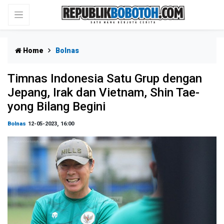
Home
Bolnas
Timnas Indonesia Satu Grup dengan
Jepang, Irak dan Vietnam, Shin Tae-
yong Bilang Begini
Bolnas
12-05-2023, 16:00