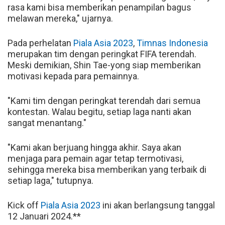
rasa kami bisa memberikan penampilan bagus
melawan mereka," ujarnya.
Pada perhelatan
Piala Asia 2023
,
Timnas Indonesia
merupakan tim dengan peringkat FIFA terendah.
Meski demikian, Shin Tae-yong siap memberikan
motivasi kepada para pemainnya.
"Kami tim dengan peringkat terendah dari semua
kontestan. Walau begitu, setiap laga nanti akan
sangat menantang."
"Kami akan berjuang hingga akhir. Saya akan
menjaga para pemain agar tetap termotivasi,
sehingga mereka bisa memberikan yang terbaik di
setiap laga," tutupnya.
Kick off
Piala Asia 2023
ini akan berlangsung tanggal
12 Januari 2024.**