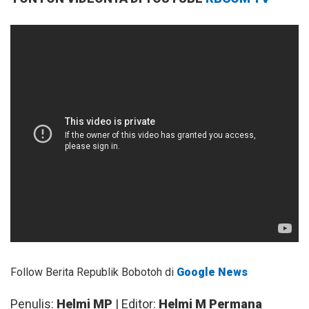
Follow Berita Republik Bobotoh di
Google News
Penulis:
Helmi MP
| Editor:
Helmi M Permana