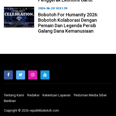
2026-06-20 10:51:39
Bobotoh For Humanity 2026:
Bobotoh Kolaborasi Dengan
Pemain Dan Legenda Persib
Galang Dana Kemanusiaan
Tentang Kami
Redaksi
Ketentuan Layanan
Pedoman Media Siber
Beriklan
Copyright © 2026 republikbobotoh.com