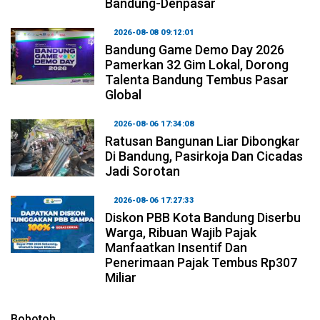
Bandung-Denpasar
2026-08-08 09:12:01
Bandung Game Demo Day 2026
Pamerkan 32 Gim Lokal, Dorong
Talenta Bandung Tembus Pasar
Global
2026-08-06 17:34:08
Ratusan Bangunan Liar Dibongkar
Di Bandung, Pasirkoja Dan Cicadas
Jadi Sorotan
2026-08-06 17:27:33
Diskon PBB Kota Bandung Diserbu
Warga, Ribuan Wajib Pajak
Manfaatkan Insentif Dan
Penerimaan Pajak Tembus Rp307
Miliar
Bobotoh