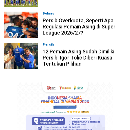
Bolnas
08-08-2026, 20:53
Persib Overkuota, Seperti Apa
Regulasi Pemain Asing di Super
League 2026/27?
Persib
08-08-2026, 19:36
12 Pemain Asing Sudah Dimiliki
Persib, Igor Tolic Diberi Kuasa
Tentukan Pilihan