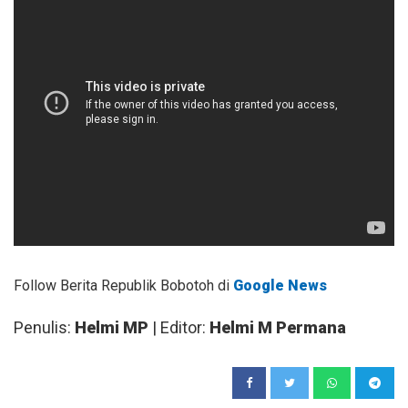
Follow Berita Republik Bobotoh di
Google News
Penulis:
Helmi MP
| Editor:
Helmi M Permana