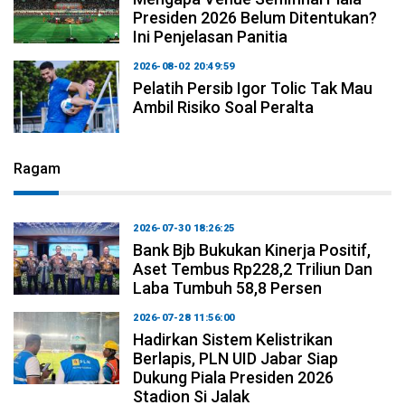
Presiden 2026 Belum Ditentukan?
Ini Penjelasan Panitia
2026-08-02 20:49:59
Pelatih Persib Igor Tolic Tak Mau
Ambil Risiko Soal Peralta
Ragam
2026-07-30 18:26:25
Bank Bjb Bukukan Kinerja Positif,
Aset Tembus Rp228,2 Triliun Dan
Laba Tumbuh 58,8 Persen
2026-07-28 11:56:00
Hadirkan Sistem Kelistrikan
Berlapis, PLN UID Jabar Siap
Dukung Piala Presiden 2026
Stadion Si Jalak