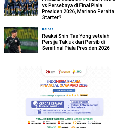
vs Persebaya di Final Piala
Presiden 2026, Mariano Peralta
Starter?
Bolnas
05-08-2026, 08:45
Reaksi Shin Tae Yong setelah
Persija Takluk dari Persib di
Semifinal Piala Presiden 2026