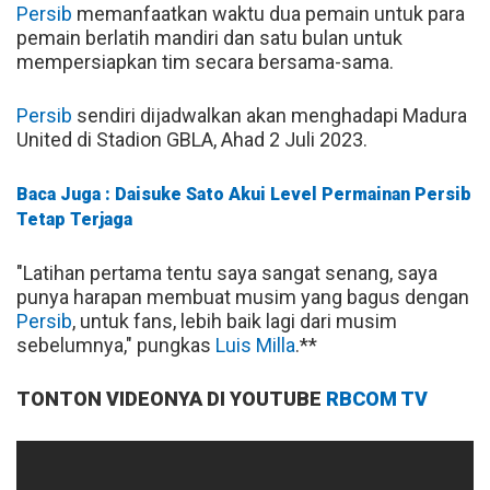
Persib
memanfaatkan waktu dua pemain untuk para
pemain berlatih mandiri dan satu bulan untuk
mempersiapkan tim secara bersama-sama.
Persib
sendiri dijadwalkan akan menghadapi Madura
United di Stadion GBLA, Ahad 2 Juli 2023.
Baca Juga : Daisuke Sato Akui Level Permainan Persib
Tetap Terjaga
"Latihan pertama tentu saya sangat senang, saya
punya harapan membuat musim yang bagus dengan
Persib
, untuk fans, lebih baik lagi dari musim
sebelumnya," pungkas
Luis Milla
.**
TONTON VIDEONYA DI YOUTUBE
RBCOM TV