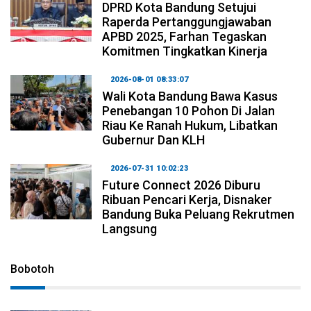
DPRD Kota Bandung Setujui
Raperda Pertanggungjawaban
APBD 2025, Farhan Tegaskan
Komitmen Tingkatkan Kinerja
2026-08-01 08:33:07
Wali Kota Bandung Bawa Kasus
Penebangan 10 Pohon Di Jalan
Riau Ke Ranah Hukum, Libatkan
Gubernur Dan KLH
2026-07-31 10:02:23
Future Connect 2026 Diburu
Ribuan Pencari Kerja, Disnaker
Bandung Buka Peluang Rekrutmen
Langsung
Bobotoh