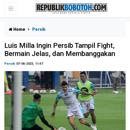
Home
Persib
Luis Milla Ingin Persib Tampil Fight,
Bermain Jelas, dan Membanggakan
Persib
07-06-2023, 11:47