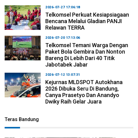
2026-07-27 17:06:18
Telkomsel Perkuat Kesiapsiagaan
Bencana Melalui Gladian PANJI
Relawan TERRA
2026-07-20 17:13:06
Telkomsel Temani Warga Dengan
Paket Bola Gembira Dan Nonton
Bareng Di Lebih Dari 40 Titik
Jabotabek Jabar
2026-07-12 13:07:31
Kejurnas MLDSPOT Autokhana
2026 Dibuka Seru Di Bandung,
Canya Prasetyo Dan Anandyo
Dwiky Raih Gelar Juara
Teras Bandung