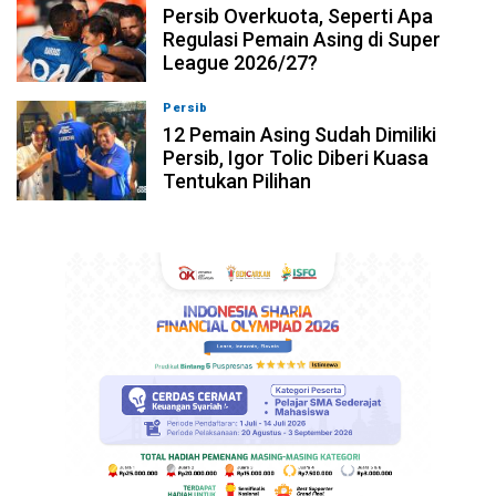
Persib Overkuota, Seperti Apa
Regulasi Pemain Asing di Super
League 2026/27?
Persib
08-08-2026, 19:36
12 Pemain Asing Sudah Dimiliki
Persib, Igor Tolic Diberi Kuasa
Tentukan Pilihan