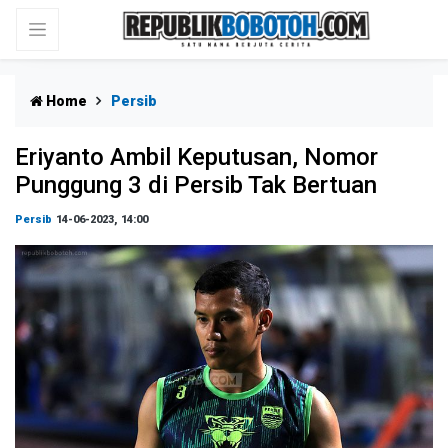
Home
Persib
Eriyanto Ambil Keputusan, Nomor
Punggung 3 di Persib Tak Bertuan
Persib
14-06-2023, 14:00