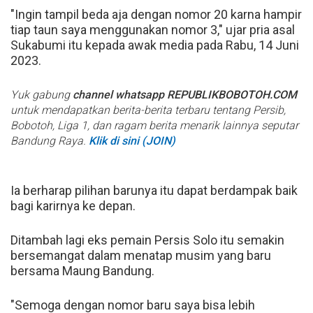
"Ingin tampil beda aja dengan nomor 20 karna hampir
tiap taun saya menggunakan nomor 3," ujar pria asal
Sukabumi itu kepada awak media pada Rabu, 14 Juni
2023.
Yuk gabung
channel whatsapp REPUBLIKBOBOTOH.COM
untuk mendapatkan berita-berita terbaru tentang Persib,
Bobotoh, Liga 1, dan ragam berita menarik lainnya seputar
Bandung Raya.
Klik di sini (JOIN)
Ia berharap pilihan barunya itu dapat berdampak baik
bagi karirnya ke depan.
Ditambah lagi eks pemain Persis Solo itu semakin
bersemangat dalam menatap musim yang baru
bersama Maung Bandung.
"Semoga dengan nomor baru saya bisa lebih