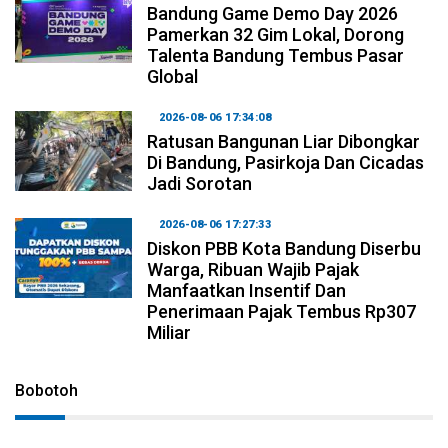
Bandung Game Demo Day 2026
Pamerkan 32 Gim Lokal, Dorong
Talenta Bandung Tembus Pasar
Global
2026-08-06 17:34:08
Ratusan Bangunan Liar Dibongkar
Di Bandung, Pasirkoja Dan Cicadas
Jadi Sorotan
2026-08-06 17:27:33
Diskon PBB Kota Bandung Diserbu
Warga, Ribuan Wajib Pajak
Manfaatkan Insentif Dan
Penerimaan Pajak Tembus Rp307
Miliar
Bobotoh