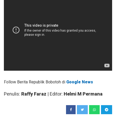
Follow Berita Republik Bobotoh di
Google News
Penulis:
Raffy Faraz
| Editor:
Helmi M Permana