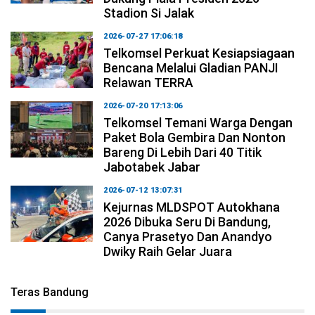
Stadion Si Jalak
2026-07-27 17:06:18
Telkomsel Perkuat Kesiapsiagaan
Bencana Melalui Gladian PANJI
Relawan TERRA
2026-07-20 17:13:06
Telkomsel Temani Warga Dengan
Paket Bola Gembira Dan Nonton
Bareng Di Lebih Dari 40 Titik
Jabotabek Jabar
2026-07-12 13:07:31
Kejurnas MLDSPOT Autokhana
2026 Dibuka Seru Di Bandung,
Canya Prasetyo Dan Anandyo
Dwiky Raih Gelar Juara
Teras Bandung