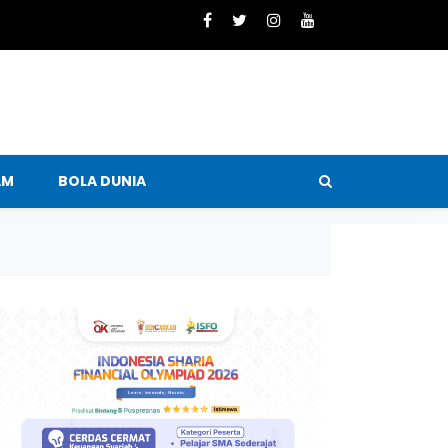
AM
BOLA DUNIA