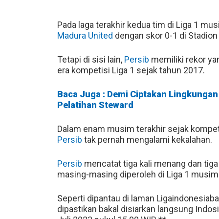
Pada laga terakhir kedua tim di Liga 1 m
Madura United
dengan skor 0-1 di Stadion
Tetapi di sisi lain,
Persib
memiliki rekor ya
era kompetisi Liga 1 sejak tahun 2017.
Baca Juga : Demi Ciptakan Lingkungan
Pelatihan Steward
Dalam enam musim terakhir sejak kompetisi
Persib
tak pernah mengalami kekalahan.
Persib
mencatat tiga kali menang dan tiga
masing-masing diperoleh di Liga 1 musim 
Seperti dipantau di laman Ligaindonesiab
dipastikan bakal disiarkan langsung Indosi