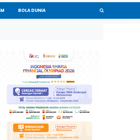
AM
BOLA DUNIA