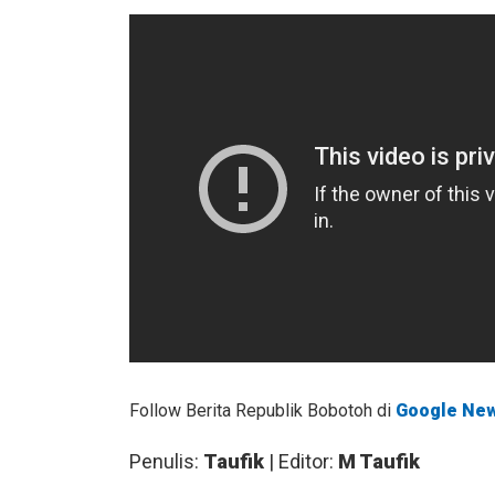
Follow Berita Republik Bobotoh di
Google Ne
Penulis:
Taufik
| Editor:
M Taufik