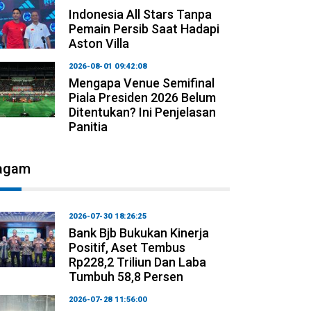
Indonesia All Stars Tanpa
Pemain Persib Saat Hadapi
Aston Villa
2026-08-01 09:42:08
Mengapa Venue Semifinal
Piala Presiden 2026 Belum
Ditentukan? Ini Penjelasan
Panitia
agam
2026-07-30 18:26:25
Bank Bjb Bukukan Kinerja
Positif, Aset Tembus
Rp228,2 Triliun Dan Laba
Tumbuh 58,8 Persen
2026-07-28 11:56:00