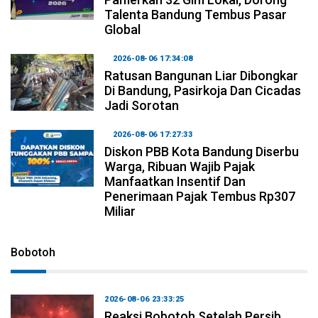
Talenta Bandung Tembus Pasar
Global
2026-08-06 17:34:08
Ratusan Bangunan Liar Dibongkar
Di Bandung, Pasirkoja Dan Cicadas
Jadi Sorotan
2026-08-06 17:27:33
Diskon PBB Kota Bandung Diserbu
Warga, Ribuan Wajib Pajak
Manfaatkan Insentif Dan
Penerimaan Pajak Tembus Rp307
Miliar
Bobotoh
2026-08-06 23:33:25
Reaksi Bobotoh Setelah Persib