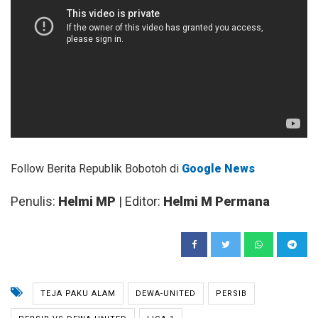
Follow Berita Republik Bobotoh di
Google News
Penulis:
Helmi MP
| Editor:
Helmi M Permana
TEJA PAKU ALAM
DEWA-UNITED
PERSIB