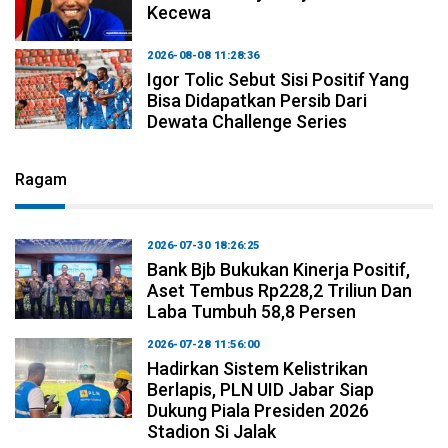
Kecewa
2026-08-08 11:28:36
Igor Tolic Sebut Sisi Positif Yang
Bisa Didapatkan Persib Dari
Dewata Challenge Series
Ragam
2026-07-30 18:26:25
Bank Bjb Bukukan Kinerja Positif,
Aset Tembus Rp228,2 Triliun Dan
Laba Tumbuh 58,8 Persen
2026-07-28 11:56:00
Hadirkan Sistem Kelistrikan
Berlapis, PLN UID Jabar Siap
Dukung Piala Presiden 2026
Stadion Si Jalak