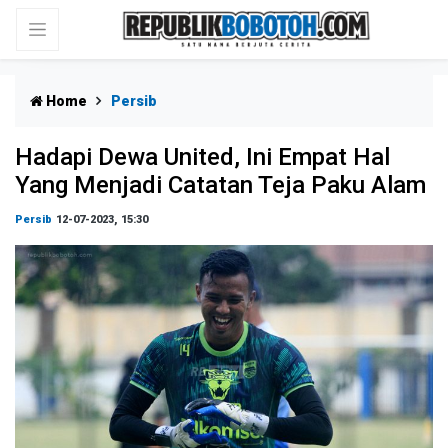
Home
Persib
Hadapi Dewa United, Ini Empat Hal
Yang Menjadi Catatan Teja Paku Alam
Persib
12-07-2023, 15:30