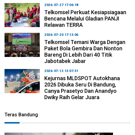
2026-07-27 17:06:18
Telkomsel Perkuat Kesiapsiagaan
Bencana Melalui Gladian PANJI
Relawan TERRA
2026-07-20 17:13:06
Telkomsel Temani Warga Dengan
Paket Bola Gembira Dan Nonton
Bareng Di Lebih Dari 40 Titik
Jabotabek Jabar
2026-07-12 13:07:31
Kejurnas MLDSPOT Autokhana
2026 Dibuka Seru Di Bandung,
Canya Prasetyo Dan Anandyo
Dwiky Raih Gelar Juara
Teras Bandung