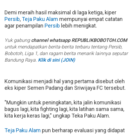
Demi meraih hasil maksimal di laga ketiga, kiper
Persib
,
Teja Paku Alam
mempunyai empat catatan
agar penampilan
Persib
lebih menigkat.
Yuk gabung
channel whatsapp REPUBLIKBOBOTOH.COM
untuk mendapatkan berita-berita terbaru tentang Persib,
Bobotoh, Liga 1, dan ragam berita menarik lainnya seputar
Bandung Raya.
Klik di sini (JOIN)
Komunikasi menjadi hal yang pertama disebut oleh
eks kiper Semen Padang dan Sriwijaya FC tersebut.
"Mungkin untuk peningkatan, kita jalin komunikasi
bagus lagi, kita fighting lagi, kita latihan sama sama,
kita kerja keras lagi," ungkap Teka Paku Alam.
Teja Paku Alam
pun berharap evaluasi yang didapat