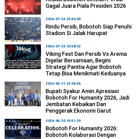
Gagal Juara Piala Presiden 2026
2026-07-24 23:46:09
Rindu Persib, Bobotoh Siap Penuhi
Stadion Si Jalak Harupat
2026-07-24 10:58:32
Viking Fest Dan Persib Vs Arema
Digelar Bersamaan, Begini
Strategi Panitia Agar Bobotoh
Tetap Bisa Menikmati Keduanya
2026-06-21 22:06:56
Bupati Syakur Amin Apresiasi
Bobotoh For Humanity 2026, Jadi
Jembatan Kebaikan Dan
Penggerak Ekonomi Garut
2026-06-20 10:51:39
Bobotoh For Humanity 2026:
Bobotoh Kolaborasi Dengan