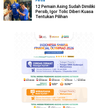
Persib
08-08-2026, 19:36
12 Pemain Asing Sudah Dimiliki
Persib, Igor Tolic Diberi Kuasa
Tentukan Pilihan