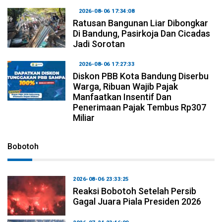
2026-08-06 17:34:08
Ratusan Bangunan Liar Dibongkar
Di Bandung, Pasirkoja Dan Cicadas
Jadi Sorotan
2026-08-06 17:27:33
Diskon PBB Kota Bandung Diserbu
Warga, Ribuan Wajib Pajak
Manfaatkan Insentif Dan
Penerimaan Pajak Tembus Rp307
Miliar
Bobotoh
2026-08-06 23:33:25
Reaksi Bobotoh Setelah Persib
Gagal Juara Piala Presiden 2026