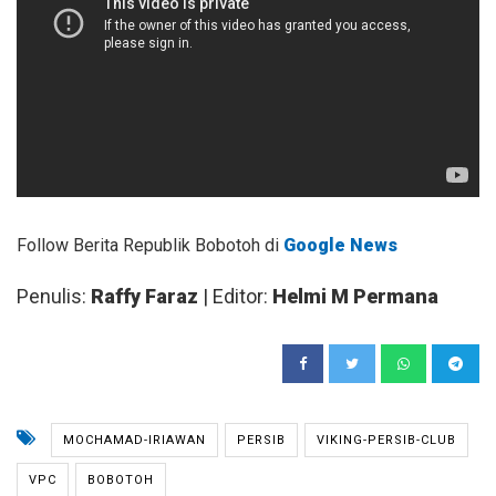
Follow Berita Republik Bobotoh di
Google News
Penulis:
Raffy Faraz
| Editor:
Helmi M Permana
MOCHAMAD-IRIAWAN
PERSIB
VIKING-PERSIB-CLUB
VPC
BOBOTOH