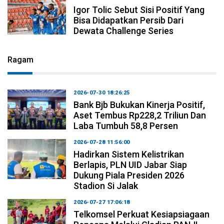
Igor Tolic Sebut Sisi Positif Yang
Bisa Didapatkan Persib Dari
Dewata Challenge Series
Ragam
2026-07-30 18:26:25
Bank Bjb Bukukan Kinerja Positif,
Aset Tembus Rp228,2 Triliun Dan
Laba Tumbuh 58,8 Persen
2026-07-28 11:56:00
Hadirkan Sistem Kelistrikan
Berlapis, PLN UID Jabar Siap
Dukung Piala Presiden 2026
Stadion Si Jalak
2026-07-27 17:06:18
Telkomsel Perkuat Kesiapsiagaan