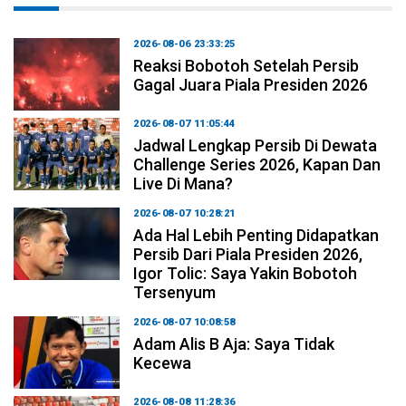
2026-08-06 23:33:25
Reaksi Bobotoh Setelah Persib
Gagal Juara Piala Presiden 2026
2026-08-07 11:05:44
Jadwal Lengkap Persib Di Dewata
Challenge Series 2026, Kapan Dan
Live Di Mana?
2026-08-07 10:28:21
Ada Hal Lebih Penting Didapatkan
Persib Dari Piala Presiden 2026,
Igor Tolic: Saya Yakin Bobotoh
Tersenyum
2026-08-07 10:08:58
Adam Alis B Aja: Saya Tidak
Kecewa
2026-08-08 11:28:36