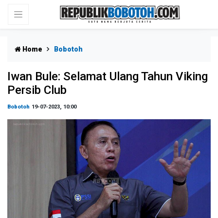
Home
Bobotoh
Iwan Bule: Selamat Ulang Tahun Viking
Persib Club
Bobotoh
19-07-2023, 10:00