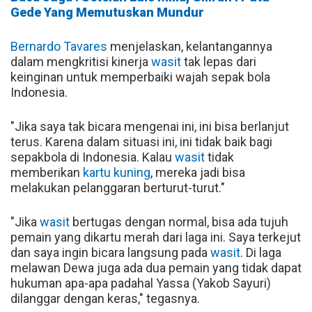
Gede Yang Memutuskan Mundur
Bernardo Tavares
menjelaskan, kelantangannya
dalam mengkritisi kinerja
wasit
tak lepas dari
keinginan untuk memperbaiki wajah sepak bola
Indonesia.
"Jika saya tak bicara mengenai ini, ini bisa berlanjut
terus. Karena dalam situasi ini, ini tidak baik bagi
sepakbola di Indonesia. Kalau
wasit
tidak
memberikan
kartu kuning
, mereka jadi bisa
melakukan pelanggaran berturut-turut."
"Jika
wasit
bertugas dengan normal, bisa ada tujuh
pemain yang dikartu merah dari laga ini. Saya terkejut
dan saya ingin bicara langsung pada
wasit
. Di laga
melawan Dewa juga ada dua pemain yang tidak dapat
hukuman apa-apa padahal Yassa (Yakob Sayuri)
dilanggar dengan keras," tegasnya.