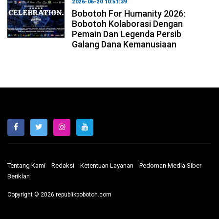
2026-06-20 10:51:39
Bobotoh For Humanity 2026:
Bobotoh Kolaborasi Dengan
Pemain Dan Legenda Persib
Galang Dana Kemanusiaan
Tentang Kami
Redaksi
Ketentuan Layanan
Pedoman Media Siber
Beriklan
Copyright © 2026 republikbobotoh.com