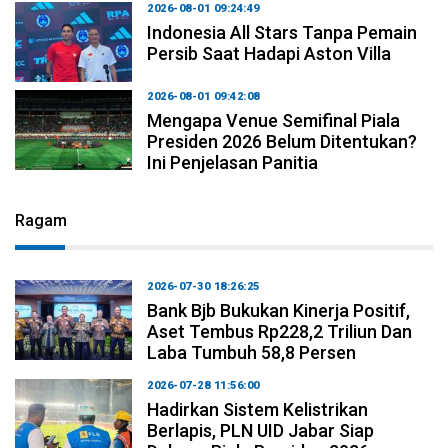
2026-08-01 09:24:49
Indonesia All Stars Tanpa Pemain
Persib Saat Hadapi Aston Villa
2026-08-01 09:42:08
Mengapa Venue Semifinal Piala
Presiden 2026 Belum Ditentukan?
Ini Penjelasan Panitia
Ragam
2026-07-30 18:26:25
Bank Bjb Bukukan Kinerja Positif,
Aset Tembus Rp228,2 Triliun Dan
Laba Tumbuh 58,8 Persen
2026-07-28 11:56:00
Hadirkan Sistem Kelistrikan
Berlapis, PLN UID Jabar Siap