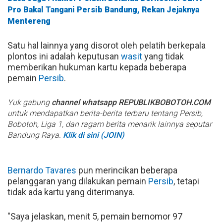
Pro Bakal Tangani Persib Bandung, Rekan Jejaknya
Mentereng
Satu hal lainnya yang disorot oleh pelatih berkepala
plontos ini adalah keputusan
wasit
yang tidak
memberikan hukuman kartu kepada beberapa
pemain
Persib
.
Yuk gabung
channel whatsapp REPUBLIKBOBOTOH.COM
untuk mendapatkan berita-berita terbaru tentang Persib,
Bobotoh, Liga 1, dan ragam berita menarik lainnya seputar
Bandung Raya.
Klik di sini (JOIN)
Bernardo Tavares
pun merincikan beberapa
pelanggaran yang dilakukan pemain
Persib
, tetapi
tidak ada kartu yang diterimanya.
"Saya jelaskan, menit 5, pemain bernomor 97