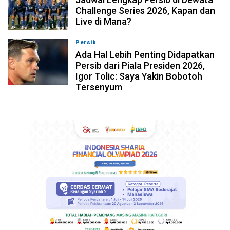
Challenge Series 2026, Kapan dan
Live di Mana?
Persib
07-08-2026, 10:28
Ada Hal Lebih Penting Didapatkan
Persib dari Piala Presiden 2026,
Igor Tolic: Saya Yakin Bobotoh
Tersenyum