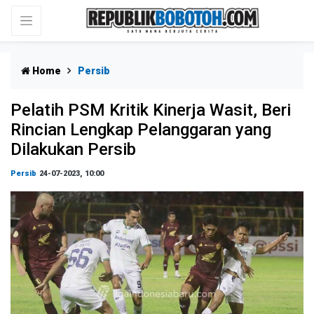
Home
Persib
Pelatih PSM Kritik Kinerja Wasit, Beri
Rincian Lengkap Pelanggaran yang
Dilakukan Persib
Persib
24-07-2023, 10:00