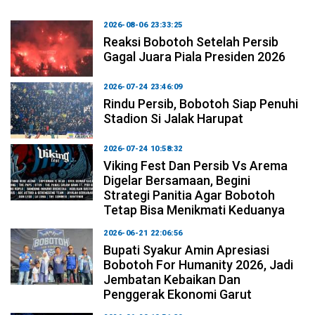
2026-08-06 23:33:25
Reaksi Bobotoh Setelah Persib
Gagal Juara Piala Presiden 2026
2026-07-24 23:46:09
Rindu Persib, Bobotoh Siap Penuhi
Stadion Si Jalak Harupat
2026-07-24 10:58:32
Viking Fest Dan Persib Vs Arema
Digelar Bersamaan, Begini
Strategi Panitia Agar Bobotoh
Tetap Bisa Menikmati Keduanya
2026-06-21 22:06:56
Bupati Syakur Amin Apresiasi
Bobotoh For Humanity 2026, Jadi
Jembatan Kebaikan Dan
Penggerak Ekonomi Garut