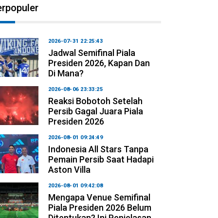
erpopuler
2026-07-31 22:25:43
Jadwal Semifinal Piala
Presiden 2026, Kapan Dan
Di Mana?
2026-08-06 23:33:25
Reaksi Bobotoh Setelah
Persib Gagal Juara Piala
Presiden 2026
2026-08-01 09:24:49
Indonesia All Stars Tanpa
Pemain Persib Saat Hadapi
Aston Villa
2026-08-01 09:42:08
Mengapa Venue Semifinal
Piala Presiden 2026 Belum
Ditentukan? Ini Penjelasan