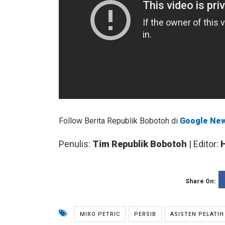
Follow Berita Republik Bobotoh di
Google Ne
Penulis:
Tim Republik Bobotoh
| Editor:
Share On:
MIRO PETRIC
PERSIB
ASISTEN PELATIH