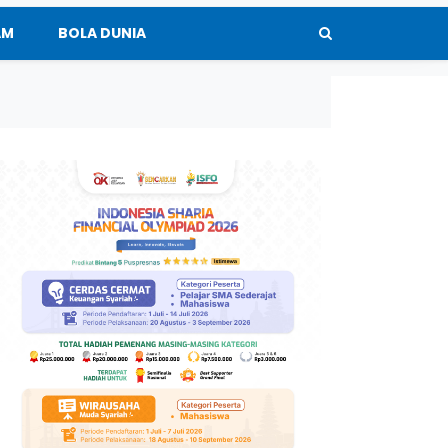
AM
BOLA DUNIA