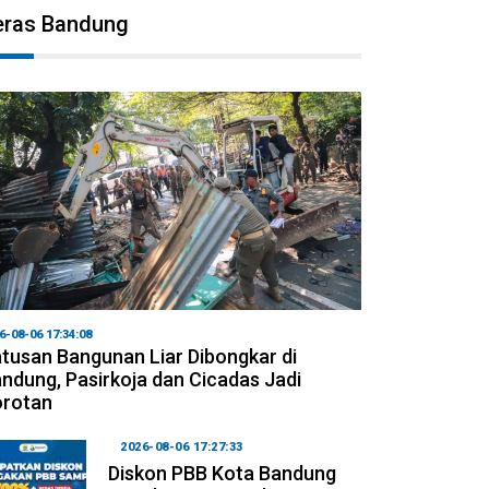
eras Bandung
6-08-06 17:34:08
tusan Bangunan Liar Dibongkar di
ndung, Pasirkoja dan Cicadas Jadi
orotan
2026-08-06 17:27:33
Diskon PBB Kota Bandung