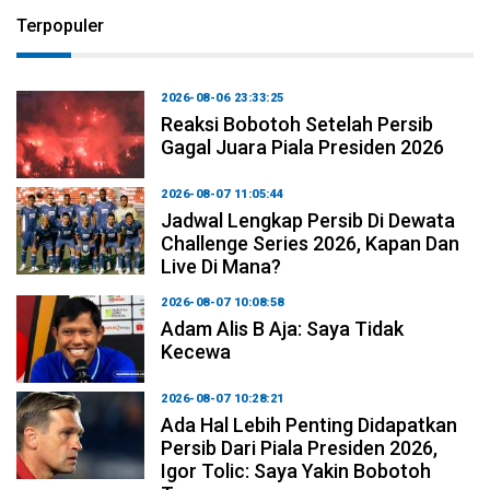
Terpopuler
2026-08-06 23:33:25
Reaksi Bobotoh Setelah Persib
Gagal Juara Piala Presiden 2026
2026-08-07 11:05:44
Jadwal Lengkap Persib Di Dewata
Challenge Series 2026, Kapan Dan
Live Di Mana?
2026-08-07 10:08:58
Adam Alis B Aja: Saya Tidak
Kecewa
2026-08-07 10:28:21
Ada Hal Lebih Penting Didapatkan
Persib Dari Piala Presiden 2026,
Igor Tolic: Saya Yakin Bobotoh