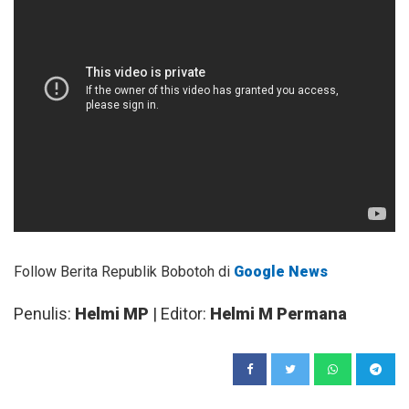
Follow Berita Republik Bobotoh di
Google News
Penulis:
Helmi MP
| Editor:
Helmi M Permana