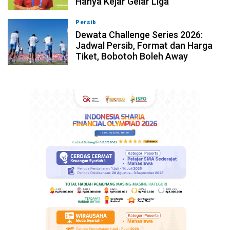
Hanya Kejar Gelar Liga
Persib
09-08-2026, 13:04
Dewata Challenge Series 2026:
Jadwal Persib, Format dan Harga
Tiket, Bobotoh Boleh Away