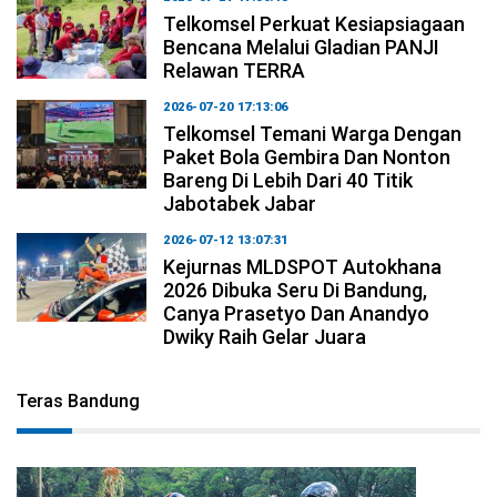
Telkomsel Perkuat Kesiapsiagaan
Bencana Melalui Gladian PANJI
Relawan TERRA
2026-07-20 17:13:06
Telkomsel Temani Warga Dengan
Paket Bola Gembira Dan Nonton
Bareng Di Lebih Dari 40 Titik
Jabotabek Jabar
2026-07-12 13:07:31
Kejurnas MLDSPOT Autokhana
2026 Dibuka Seru Di Bandung,
Canya Prasetyo Dan Anandyo
Dwiky Raih Gelar Juara
Teras Bandung