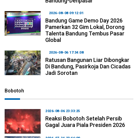
Bandung-Denpasar
2026-08-08 09:12:01
Bandung Game Demo Day 2026
Pamerkan 32 Gim Lokal, Dorong
Talenta Bandung Tembus Pasar
Global
2026-08-06 17:34:08
Ratusan Bangunan Liar Dibongkar
Di Bandung, Pasirkoja Dan Cicadas
Jadi Sorotan
Bobotoh
2026-08-06 23:33:25
Reaksi Bobotoh Setelah Persib
Gagal Juara Piala Presiden 2026