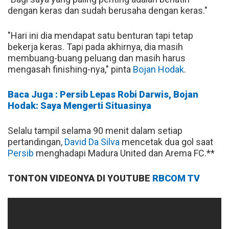
dengan keras dan sudah berusaha dengan keras."
"Hari ini dia mendapat satu benturan tapi tetap
bekerja keras. Tapi pada akhirnya, dia masih
membuang-buang peluang dan masih harus
mengasah finishing-nya," pinta
Bojan Hodak
.
Baca Juga : Persib Lepas Robi Darwis, Bojan
Hodak: Saya Mengerti Situasinya
Selalu tampil selama 90 menit dalam setiap
pertandingan,
David Da Silva
mencetak dua gol saat
Persib
menghadapi Madura United dan Arema FC.**
TONTON VIDEONYA DI YOUTUBE
RBCOM TV