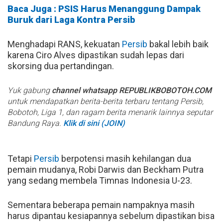
Baca Juga : PSIS Harus Menanggung Dampak
Buruk dari Laga Kontra Persib
Menghadapi RANS, kekuatan
Persib
bakal lebih baik
karena Ciro Alves dipastikan sudah lepas dari
skorsing dua pertandingan.
Yuk gabung
channel whatsapp REPUBLIKBOBOTOH.COM
untuk mendapatkan berita-berita terbaru tentang Persib,
Bobotoh, Liga 1, dan ragam berita menarik lainnya seputar
Bandung Raya.
Klik di sini (JOIN)
Tetapi
Persib
berpotensi masih kehilangan dua
pemain mudanya, Robi Darwis dan Beckham Putra
yang sedang membela Timnas Indonesia U-23.
Sementara beberapa pemain nampaknya masih
harus dipantau kesiapannya sebelum dipastikan bisa