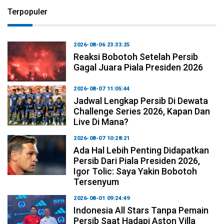
Terpopuler
2026-08-06 23:33:25
Reaksi Bobotoh Setelah Persib
Gagal Juara Piala Presiden 2026
2026-08-07 11:05:44
Jadwal Lengkap Persib Di Dewata
Challenge Series 2026, Kapan Dan
Live Di Mana?
2026-08-07 10:28:21
Ada Hal Lebih Penting Didapatkan
Persib Dari Piala Presiden 2026,
Igor Tolic: Saya Yakin Bobotoh
Tersenyum
2026-08-01 09:24:49
Indonesia All Stars Tanpa Pemain
Persib Saat Hadapi Aston Villa