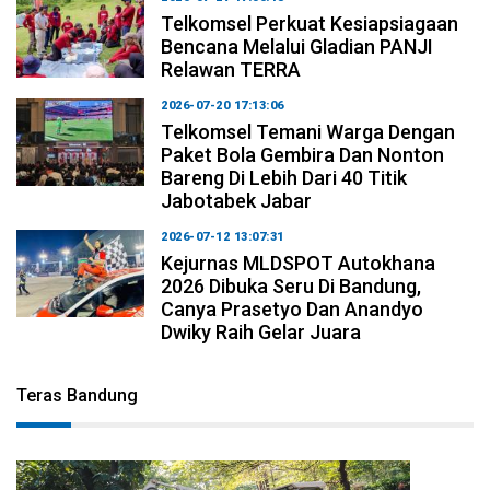
Telkomsel Perkuat Kesiapsiagaan
Bencana Melalui Gladian PANJI
Relawan TERRA
2026-07-20 17:13:06
Telkomsel Temani Warga Dengan
Paket Bola Gembira Dan Nonton
Bareng Di Lebih Dari 40 Titik
Jabotabek Jabar
2026-07-12 13:07:31
Kejurnas MLDSPOT Autokhana
2026 Dibuka Seru Di Bandung,
Canya Prasetyo Dan Anandyo
Dwiky Raih Gelar Juara
Teras Bandung