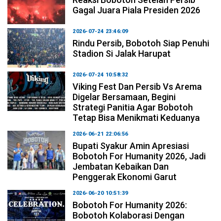
Gagal Juara Piala Presiden 2026
2026-07-24 23:46:09
Rindu Persib, Bobotoh Siap Penuhi
Stadion Si Jalak Harupat
2026-07-24 10:58:32
Viking Fest Dan Persib Vs Arema
Digelar Bersamaan, Begini
Strategi Panitia Agar Bobotoh
Tetap Bisa Menikmati Keduanya
2026-06-21 22:06:56
Bupati Syakur Amin Apresiasi
Bobotoh For Humanity 2026, Jadi
Jembatan Kebaikan Dan
Penggerak Ekonomi Garut
2026-06-20 10:51:39
Bobotoh For Humanity 2026:
Bobotoh Kolaborasi Dengan