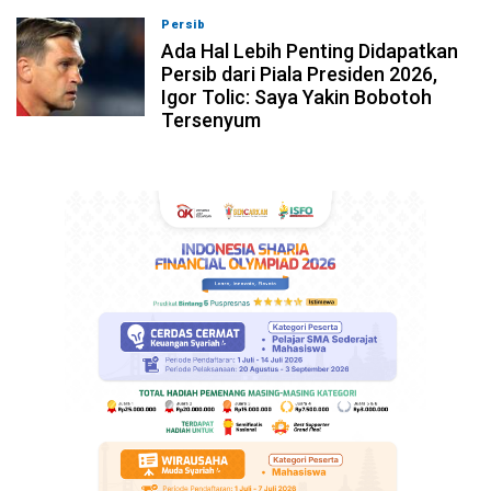
Persib
07-08-2026, 10:28
Ada Hal Lebih Penting Didapatkan
Persib dari Piala Presiden 2026,
Igor Tolic: Saya Yakin Bobotoh
Tersenyum