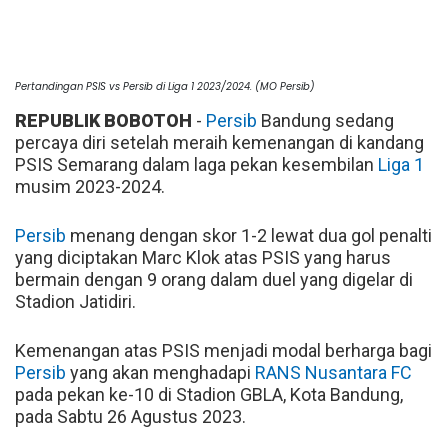
Pertandingan PSIS vs Persib di Liga 1 2023/2024. (MO Persib)
REPUBLIK BOBOTOH
-
Persib
Bandung sedang
percaya diri setelah meraih kemenangan di kandang
PSIS Semarang dalam laga pekan kesembilan
Liga 1
musim 2023-2024.
Persib
menang dengan skor 1-2 lewat dua gol penalti
yang diciptakan Marc Klok atas PSIS yang harus
bermain dengan 9 orang dalam duel yang digelar di
Stadion Jatidiri.
Kemenangan atas PSIS menjadi modal berharga bagi
Persib
yang akan menghadapi
RANS Nusantara FC
pada pekan ke-10 di Stadion GBLA, Kota Bandung,
pada Sabtu 26 Agustus 2023.