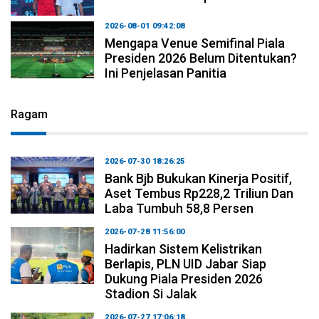
2026-08-01 09:42:08
Mengapa Venue Semifinal Piala
Presiden 2026 Belum Ditentukan?
Ini Penjelasan Panitia
Ragam
2026-07-30 18:26:25
Bank Bjb Bukukan Kinerja Positif,
Aset Tembus Rp228,2 Triliun Dan
Laba Tumbuh 58,8 Persen
2026-07-28 11:56:00
Hadirkan Sistem Kelistrikan
Berlapis, PLN UID Jabar Siap
Dukung Piala Presiden 2026
Stadion Si Jalak
2026-07-27 17:06:18