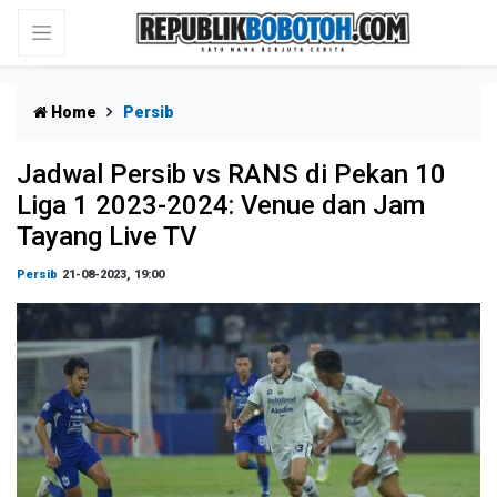
Home
Persib
Jadwal Persib vs RANS di Pekan 10
Liga 1 2023-2024: Venue dan Jam
Tayang Live TV
Persib
21-08-2023, 19:00