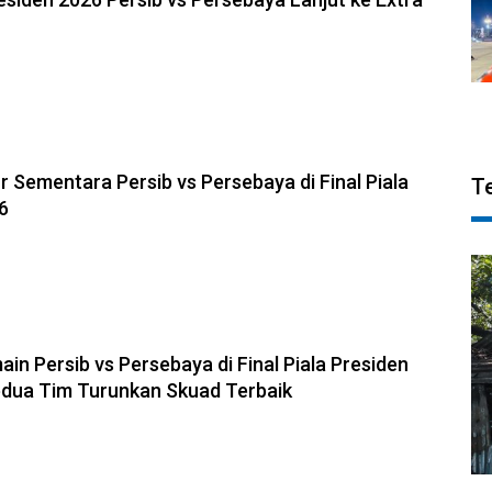
6, 20:57
r Sementara Persib vs Persebaya di Final Piala
T
6
6, 19:20
in Persib vs Persebaya di Final Piala Presiden
Kedua Tim Turunkan Skuad Terbaik