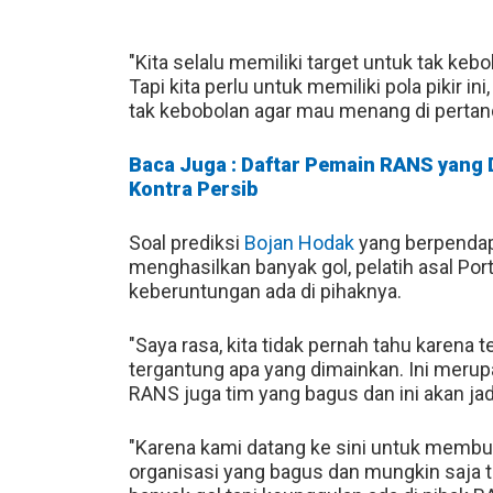
"Kita selalu memiliki target untuk tak kebo
Tapi kita perlu untuk memiliki pola pikir i
tak kebobolan agar mau menang di pertand
Baca Juga : Daftar Pemain RANS yang 
Kontra Persib
Soal prediksi
Bojan Hodak
yang berpendap
menghasilkan banyak gol, pelatih asal Port
keberuntungan ada di pihaknya.
"Saya rasa, kita tidak pernah tahu karena 
tergantung apa yang dimainkan. Ini meru
RANS juga tim yang bagus dan ini akan jadi 
"Karena kami datang ke sini untuk membua
organisasi yang bagus dan mungkin saja ti