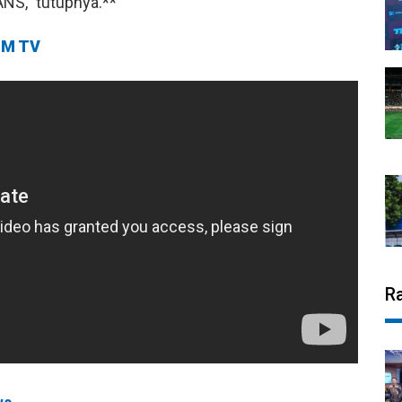
ANS," tutupnya.**
M TV
R