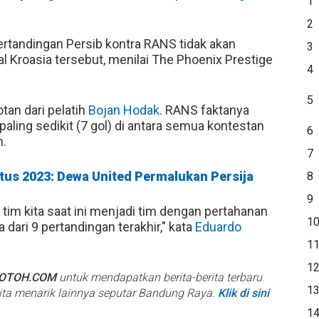
1
2
tandingan Persib kontra RANS tidak akan
3
l Kroasia tersebut, menilai The Phoenix Prestige
4
5
an dari pelatih
Bojan Hodak
. RANS faktanya
ling sedikit (7 gol) di antara semua kontestan
6
n.
7
stus 2023: Dewa United Permalukan Persija
8
9
 tim kita saat ini menjadi tim dengan pertahanan
1
a dari 9 pertandingan terakhir," kata
Eduardo
1
1
BOTOH.COM
untuk mendapatkan berita-berita terbaru
1
rita menarik lainnya seputar Bandung Raya.
Klik di sini
1