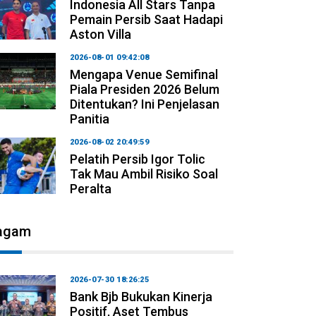
Indonesia All Stars Tanpa
Pemain Persib Saat Hadapi
Aston Villa
2026-08-01 09:42:08
Mengapa Venue Semifinal
Piala Presiden 2026 Belum
Ditentukan? Ini Penjelasan
Panitia
2026-08-02 20:49:59
Pelatih Persib Igor Tolic
Tak Mau Ambil Risiko Soal
Peralta
agam
2026-07-30 18:26:25
Bank Bjb Bukukan Kinerja
Positif, Aset Tembus