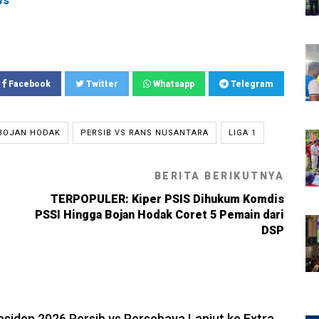
ws
Facebook
Twitter
Whatsapp
Telegram
BOJAN HODAK
PERSIB VS RANS NUSANTARA
LIGA 1
BERITA BERIKUTNYA
TERPOPULER: Kiper PSIS Dihukum Komdis
PSSI Hingga Bojan Hodak Coret 5 Pemain dari
DSP
6, 22:04
residen 2026 Persib vs Persebaya Lanjut ke Extra