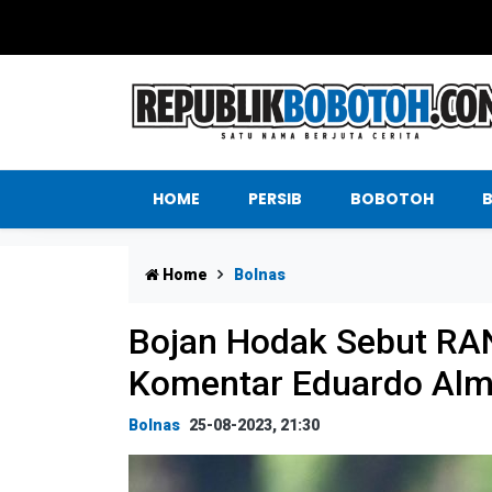
HOME
PERSIB
BOBOTOH
Home
Bolnas
Bojan Hodak Sebut RAN
Komentar Eduardo Alm
Bolnas
25-08-2023, 21:30