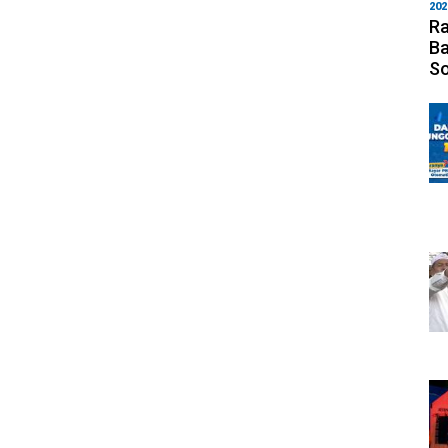
202
Ra
Ba
S