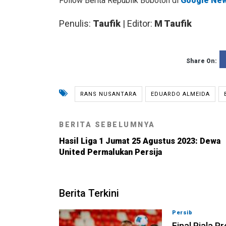
Follow Berita Republik Bobotoh di
Google Ne
Penulis:
Taufik
| Editor:
M Taufik
Share On:
RANS NUSANTARA
EDUARDO ALMEIDA
BERITA SEBELUMNYA
Hasil Liga 1 Jumat 25 Agustus 2023: Dewa
United Permalukan Persija
Berita Terkini
Persib
06-08-202
Final Piala P