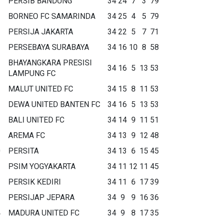
PERSIB BANDUNG
34
24
7
3
79
BORNEO FC SAMARINDA
34
25
4
5
79
PERSIJA JAKARTA
34
22
5
7
71
PERSEBAYA SURABAYA
34
16
10
8
58
BHAYANGKARA PRESISI
34
16
5
13
53
LAMPUNG FC
MALUT UNITED FC
34
15
8
11
53
DEWA UNITED BANTEN FC
34
16
5
13
53
BALI UNITED FC
34
14
9
11
51
AREMA FC
34
13
9
12
48
0
PERSITA
34
13
6
15
45
1
PSIM YOGYAKARTA
34
11
12
11
45
2
PERSIK KEDIRI
34
11
6
17
39
3
PERSIJAP JEPARA
34
9
9
16
36
4
MADURA UNITED FC
34
9
8
17
35