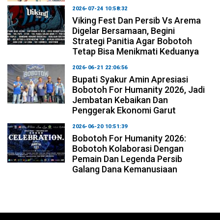
2026-07-24 10:58:32
Viking Fest Dan Persib Vs Arema
Digelar Bersamaan, Begini
Strategi Panitia Agar Bobotoh
Tetap Bisa Menikmati Keduanya
2026-06-21 22:06:56
Bupati Syakur Amin Apresiasi
Bobotoh For Humanity 2026, Jadi
Jembatan Kebaikan Dan
Penggerak Ekonomi Garut
2026-06-20 10:51:39
Bobotoh For Humanity 2026:
Bobotoh Kolaborasi Dengan
Pemain Dan Legenda Persib
Galang Dana Kemanusiaan