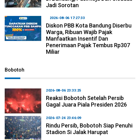
Jadi Sorotan
2026-08-06 17:27:33
Diskon PBB Kota Bandung Diserbu
Warga, Ribuan Wajib Pajak
Manfaatkan Insentif Dan
Penerimaan Pajak Tembus Rp307
Miliar
Bobotoh
2026-08-06 23:33:25
Reaksi Bobotoh Setelah Persib
Gagal Juara Piala Presiden 2026
2026-07-24 23:46:09
Rindu Persib, Bobotoh Siap Penuhi
Stadion Si Jalak Harupat