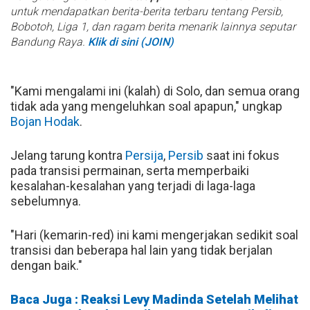
untuk mendapatkan berita-berita terbaru tentang Persib,
Bobotoh, Liga 1, dan ragam berita menarik lainnya seputar
Bandung Raya.
Klik di sini (JOIN)
"Kami mengalami ini (kalah) di Solo, dan semua orang
tidak ada yang mengeluhkan soal apapun," ungkap
Bojan Hodak
.
Jelang tarung kontra
Persija
,
Persib
saat ini fokus
pada transisi permainan, serta memperbaiki
kesalahan-kesalahan yang terjadi di laga-laga
sebelumnya.
"Hari (kemarin-red) ini kami mengerjakan sedikit soal
transisi dan beberapa hal lain yang tidak berjalan
dengan baik."
Baca Juga : Reaksi Levy Madinda Setelah Melihat