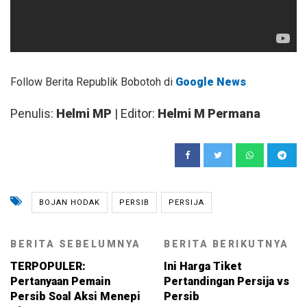
Follow Berita Republik Bobotoh di
Google News
Penulis:
Helmi MP
| Editor:
Helmi M Permana
BOJAN HODAK
PERSIB
PERSIJA
BERITA SEBELUMNYA
BERITA BERIKUTNYA
TERPOPULER:
Ini Harga Tiket
Pertanyaan Pemain
Pertandingan Persija vs
Persib Soal Aksi Menepi
Persib