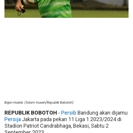
Bojan Hodak. (Adam Husein/Republik Bobotoh)
REPUBLIK BOBOTOH
-
Persib
Bandung akan dijamu
Persija
Jakarta pada pekan 11 Liga 1 2023/2024 di
Stadion Patriot Candrabhaga, Bekasi, Sabtu 2
September 2023.