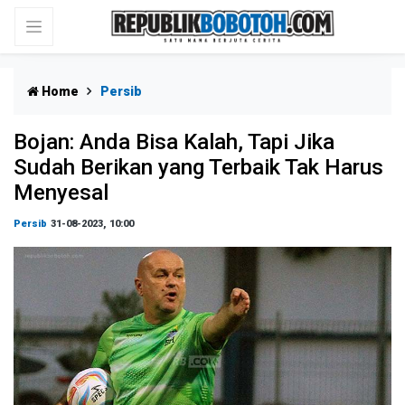
Home
Persib
Bojan: Anda Bisa Kalah, Tapi Jika
Sudah Berikan yang Terbaik Tak Harus
Menyesal
Persib
31-08-2023, 10:00