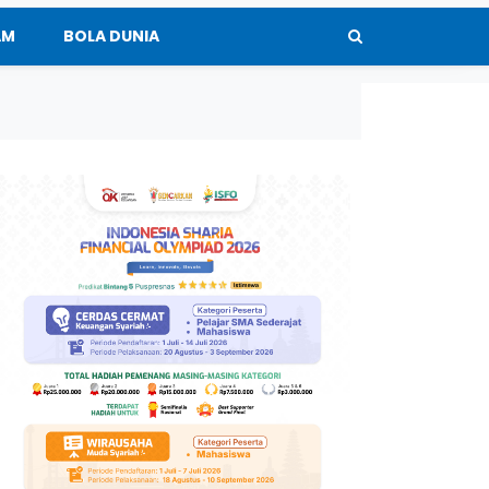
AM
BOLA DUNIA