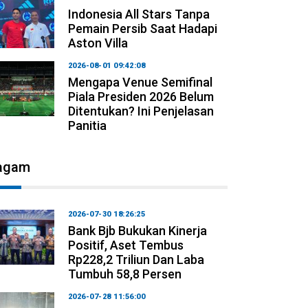
Indonesia All Stars Tanpa
Pemain Persib Saat Hadapi
Aston Villa
2026-08-01 09:42:08
Mengapa Venue Semifinal
Piala Presiden 2026 Belum
Ditentukan? Ini Penjelasan
Panitia
agam
2026-07-30 18:26:25
Bank Bjb Bukukan Kinerja
Positif, Aset Tembus
Rp228,2 Triliun Dan Laba
Tumbuh 58,8 Persen
2026-07-28 11:56:00