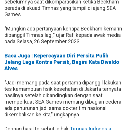
sebelumnya saat dikomparasikan ketika Beckham
berada di skuad Timnas yang tampil di ajang SEA
Games.
"Mungkin ada pertanyaan kenapa Beckham kemarin
dipanggil Timnas lagi," ujar Rafi kepada awak media
pada Selasa, 26 September 2023.
Baca Juga : Kepercayaan Diri Persita Pulih
Jelang Laga Kontra Persib, Begini Kata Divaldo
Alves
"Jadi memang pada saat pertama dipanggil lakukan
tes kemampuan fisik kesehatan di Jakarta ternyata
hasilnya setelah dibandingkan dengan saat
memperkuat SEA Games memang dibagian cedera
ada penurunan jadi sama dokter tim nasional
dikembalikan ke kita," ungkapnya.
Dengan hasil tersebut, pihak
Timnas Indonesia