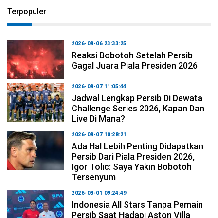
Terpopuler
2026-08-06 23:33:25
Reaksi Bobotoh Setelah Persib
Gagal Juara Piala Presiden 2026
2026-08-07 11:05:44
Jadwal Lengkap Persib Di Dewata
Challenge Series 2026, Kapan Dan
Live Di Mana?
2026-08-07 10:28:21
Ada Hal Lebih Penting Didapatkan
Persib Dari Piala Presiden 2026,
Igor Tolic: Saya Yakin Bobotoh
Tersenyum
2026-08-01 09:24:49
Indonesia All Stars Tanpa Pemain
Persib Saat Hadapi Aston Villa