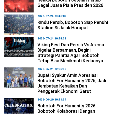
Gagal Juara Piala Presiden 2026
2026-07-24 23:46:09
Rindu Persib, Bobotoh Siap Penuhi
Stadion Si Jalak Harupat
2026-07-24 10:58:32
Viking Fest Dan Persib Vs Arema
Digelar Bersamaan, Begini
Strategi Panitia Agar Bobotoh
Tetap Bisa Menikmati Keduanya
2026-06-21 22:06:56
Bupati Syakur Amin Apresiasi
Bobotoh For Humanity 2026, Jadi
Jembatan Kebaikan Dan
Penggerak Ekonomi Garut
2026-06-20 10:51:39
Bobotoh For Humanity 2026:
Bobotoh Kolaborasi Dengan