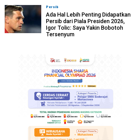
Persib
07-08-2026, 10:28
Ada Hal Lebih Penting Didapatkan
Persib dari Piala Presiden 2026,
Igor Tolic: Saya Yakin Bobotoh
Tersenyum