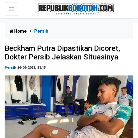
Home
Persib
Beckham Putra Dipastikan Dicoret,
Dokter Persib Jelaskan Situasinya
Persib
26-09-2023, 21:15