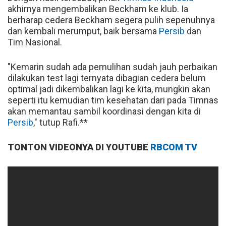
akhirnya mengembalikan Beckham ke klub. Ia
berharap cedera Beckham segera pulih sepenuhnya
dan kembali merumput, baik bersama
Persib
dan
Tim Nasional.
"Kemarin sudah ada pemulihan sudah jauh perbaikan
dilakukan test lagi ternyata dibagian cedera belum
optimal jadi dikembalikan lagi ke kita, mungkin akan
seperti itu kemudian tim kesehatan dari pada Timnas
akan memantau sambil koordinasi dengan kita di
Persib
," tutup Rafi.**
TONTON VIDEONYA DI YOUTUBE
RBCOM TV