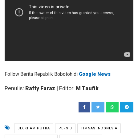
Follow Berita Republik Bobotoh di
Google News
Penulis:
Raffy Faraz
| Editor:
M Taufik
BECKHAM PUTRA
PERSIB
TIMNAS INDONESIA