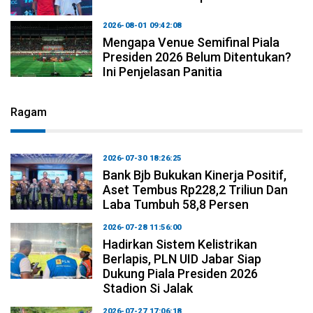
2026-08-01 09:42:08
Mengapa Venue Semifinal Piala
Presiden 2026 Belum Ditentukan?
Ini Penjelasan Panitia
Ragam
2026-07-30 18:26:25
Bank Bjb Bukukan Kinerja Positif,
Aset Tembus Rp228,2 Triliun Dan
Laba Tumbuh 58,8 Persen
2026-07-28 11:56:00
Hadirkan Sistem Kelistrikan
Berlapis, PLN UID Jabar Siap
Dukung Piala Presiden 2026
Stadion Si Jalak
2026-07-27 17:06:18