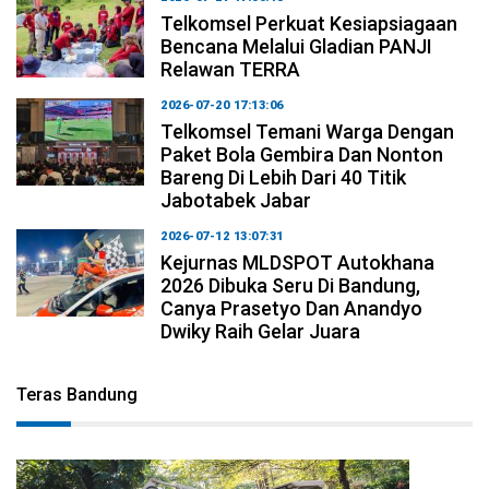
Telkomsel Perkuat Kesiapsiagaan
Bencana Melalui Gladian PANJI
Relawan TERRA
2026-07-20 17:13:06
Telkomsel Temani Warga Dengan
Paket Bola Gembira Dan Nonton
Bareng Di Lebih Dari 40 Titik
Jabotabek Jabar
2026-07-12 13:07:31
Kejurnas MLDSPOT Autokhana
2026 Dibuka Seru Di Bandung,
Canya Prasetyo Dan Anandyo
Dwiky Raih Gelar Juara
Teras Bandung