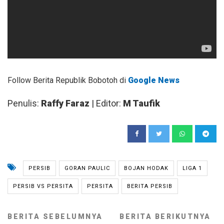
Follow Berita Republik Bobotoh di
Google News
Penulis:
Raffy Faraz
| Editor:
M Taufik
PERSIB
GORAN PAULIC
BOJAN HODAK
LIGA 1
PERSIB VS PERSITA
PERSITA
BERITA PERSIB
BERITA SEBELUMNYA
BERITA BERIKUTNYA