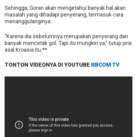
Sehingga, Goran akan mengetahui banyak hal akan
masalah yang dihadapi penyerang, termasuk cara
menanggulanginya.
"Karena dia sebelumnya merupakan penyerang dan
banyak mencetak gol. Tapi itu mungkin ya," tutup pria
asal Kroasia itu.**
TONTON VIDEONYA DI YOUTUBE
RBCOM TV