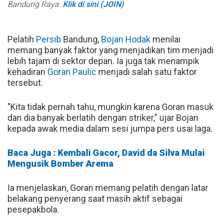
Bandung Raya.
Klik di sini (JOIN)
Pelatih
Persib
Bandung,
Bojan Hodak
menilai
memang banyak faktor yang menjadikan tim menjadi
lebih tajam di sektor depan. Ia juga tak menampik
kehadiran
Goran Paulic
menjadi salah satu faktor
tersebut.
"Kita tidak pernah tahu, mungkin karena Goran masuk
dan dia banyak berlatih dengan striker," ujar Bojan
kepada awak media dalam sesi jumpa pers usai laga.
Baca Juga : Kembali Gacor, David da Silva Mulai
Mengusik Bomber Arema
Ia menjelaskan, Goran memang pelatih dengan latar
belakang penyerang saat masih aktif sebagai
pesepakbola.