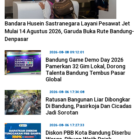
2026-08-08 11:12:29
Bandara Husein Sastranegara Layani Pesawat Jet
Mulai 14 Agustus 2026, Garuda Buka Rute Bandung-
Denpasar
2026-08-08 09:12:01
Bandung Game Demo Day 2026
Pamerkan 32 Gim Lokal, Dorong
Talenta Bandung Tembus Pasar
Global
2026-08-06 17:34:08
Ratusan Bangunan Liar Dibongkar
Di Bandung, Pasirkoja Dan Cicadas
Jadi Sorotan
2026-08-06 17:27:33
Diskon PBB Kota Bandung Diserbu