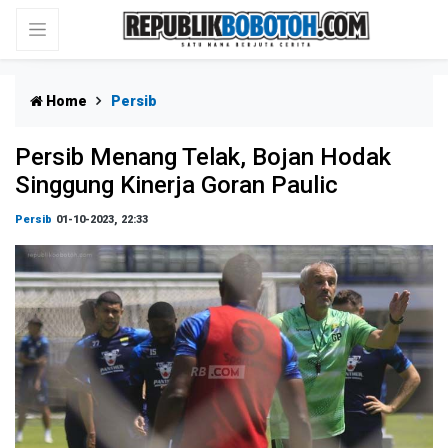
Home
Persib
Persib Menang Telak, Bojan Hodak
Singgung Kinerja Goran Paulic
Persib
01-10-2023, 22:33