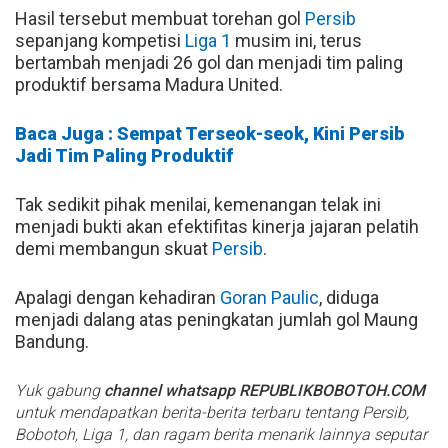
Hasil tersebut membuat torehan gol
Persib
sepanjang kompetisi
Liga 1
musim ini, terus
bertambah menjadi 26 gol dan menjadi tim paling
produktif bersama Madura United.
Baca Juga : Sempat Terseok-seok, Kini Persib
Jadi Tim Paling Produktif
Tak sedikit pihak menilai, kemenangan telak ini
menjadi bukti akan efektifitas kinerja jajaran pelatih
demi membangun skuat
Persib
.
Apalagi dengan kehadiran
Goran Paulic
, diduga
menjadi dalang atas peningkatan jumlah gol Maung
Bandung.
Yuk gabung
channel whatsapp REPUBLIKBOBOTOH.COM
untuk mendapatkan berita-berita terbaru tentang Persib,
Bobotoh, Liga 1, dan ragam berita menarik lainnya seputar