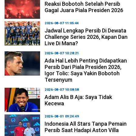
Reaksi Bobotoh Setelah Persib
Gagal Juara Piala Presiden 2026
2026-08-07 11:05:44
Jadwal Lengkap Persib Di Dewata
Challenge Series 2026, Kapan Dan
Live Di Mana?
2026-08-07 10:28:21
Ada Hal Lebih Penting Didapatkan
Persib Dari Piala Presiden 2026,
Igor Tolic: Saya Yakin Bobotoh
Tersenyum
2026-08-07 10:08:58
Adam Alis B Aja: Saya Tidak
Kecewa
2026-08-01 09:24:49
Indonesia All Stars Tanpa Pemain
Persib Saat Hadapi Aston Villa