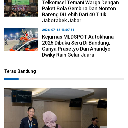
Telkomsel Temani Warga Dengan
Paket Bola Gembira Dan Nonton
Bareng Di Lebih Dari 40 Titik
Jabotabek Jabar
2026-07-12 13:07:31
Kejurnas MLDSPOT Autokhana
2026 Dibuka Seru Di Bandung,
Canya Prasetyo Dan Anandyo
Dwiky Raih Gelar Juara
Teras Bandung