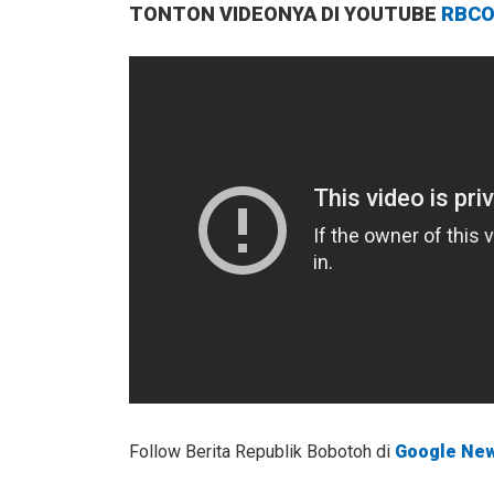
TONTON VIDEONYA DI YOUTUBE
RBCO
Follow Berita Republik Bobotoh di
Google Ne