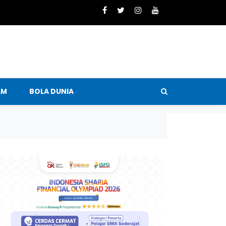
AM
BOLA DUNIA