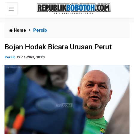
Home
Persib
Bojan Hodak Bicara Urusan Perut
Persib
22-11-2023, 18:20