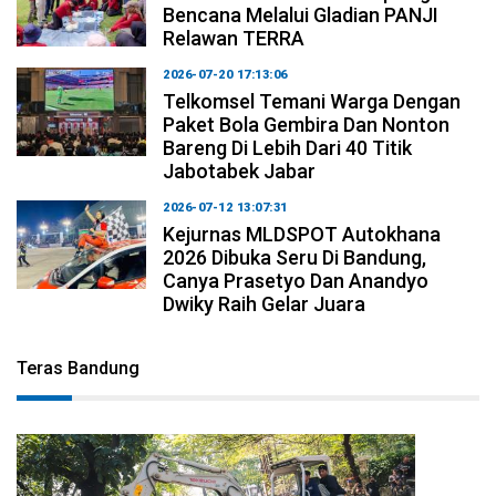
Bencana Melalui Gladian PANJI
Relawan TERRA
2026-07-20 17:13:06
Telkomsel Temani Warga Dengan
Paket Bola Gembira Dan Nonton
Bareng Di Lebih Dari 40 Titik
Jabotabek Jabar
2026-07-12 13:07:31
Kejurnas MLDSPOT Autokhana
2026 Dibuka Seru Di Bandung,
Canya Prasetyo Dan Anandyo
Dwiky Raih Gelar Juara
Teras Bandung