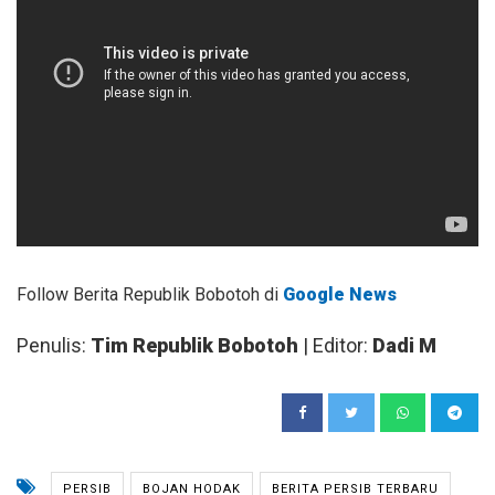
Follow Berita Republik Bobotoh di
Google News
Penulis:
Tim Republik Bobotoh
| Editor:
Dadi M
PERSIB
BOJAN HODAK
BERITA PERSIB TERBARU