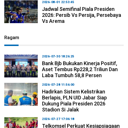
2026-08-01 22:53:45
Jadwal Semifinal Piala Presiden
2026: Persib Vs Persija, Persebaya
Vs Arema
Ragam
2026-07-30 18:26:25
Bank Bjb Bukukan Kinerja Positif,
Aset Tembus Rp228,2 Triliun Dan
Laba Tumbuh 58,8 Persen
2026-07-28 11:56:00
Hadirkan Sistem Kelistrikan
Berlapis, PLN UID Jabar Siap
Dukung Piala Presiden 2026
Stadion Si Jalak
2026-07-27 17:06:18
Telkomsel Perkuat Kesiapsiagaan