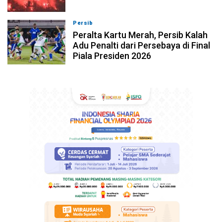
Persib
06-08-2026, 23:02
Peralta Kartu Merah, Persib Kalah
Adu Penalti dari Persebaya di Final
Piala Presiden 2026