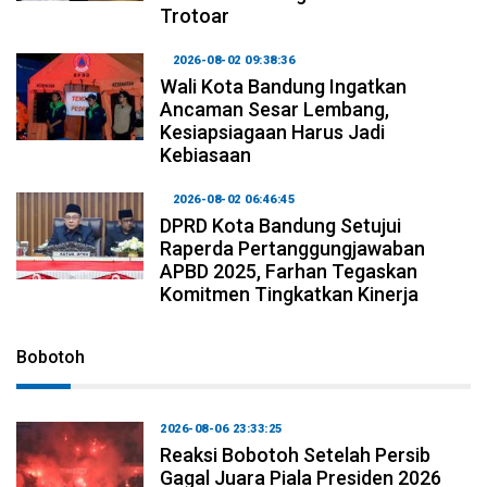
Trotoar
2026-08-02 09:38:36
Wali Kota Bandung Ingatkan
Ancaman Sesar Lembang,
Kesiapsiagaan Harus Jadi
Kebiasaan
2026-08-02 06:46:45
DPRD Kota Bandung Setujui
Raperda Pertanggungjawaban
APBD 2025, Farhan Tegaskan
Komitmen Tingkatkan Kinerja
Bobotoh
2026-08-06 23:33:25
Reaksi Bobotoh Setelah Persib
Gagal Juara Piala Presiden 2026