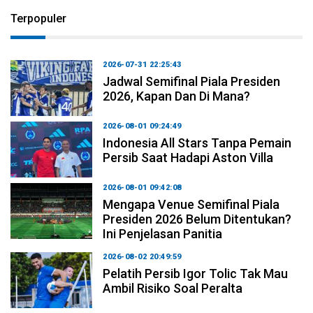
Terpopuler
2026-07-31 22:25:43
Jadwal Semifinal Piala Presiden
2026, Kapan Dan Di Mana?
2026-08-01 09:24:49
Indonesia All Stars Tanpa Pemain
Persib Saat Hadapi Aston Villa
2026-08-01 09:42:08
Mengapa Venue Semifinal Piala
Presiden 2026 Belum Ditentukan?
Ini Penjelasan Panitia
2026-08-02 20:49:59
Pelatih Persib Igor Tolic Tak Mau
Ambil Risiko Soal Peralta