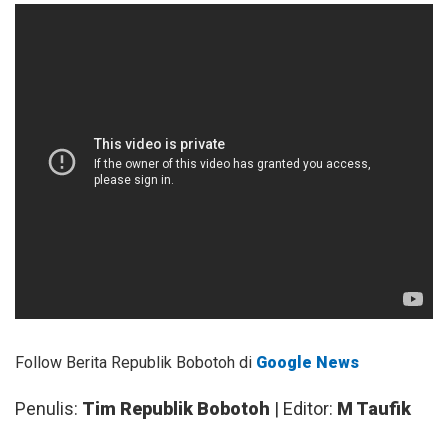
Follow Berita Republik Bobotoh di
Google News
Penulis:
Tim Republik Bobotoh
| Editor:
M Taufik