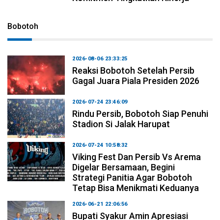
Bobotoh
2026-08-06 23:33:25
Reaksi Bobotoh Setelah Persib
Gagal Juara Piala Presiden 2026
2026-07-24 23:46:09
Rindu Persib, Bobotoh Siap Penuhi
Stadion Si Jalak Harupat
2026-07-24 10:58:32
Viking Fest Dan Persib Vs Arema
Digelar Bersamaan, Begini
Strategi Panitia Agar Bobotoh
Tetap Bisa Menikmati Keduanya
2026-06-21 22:06:56
Bupati Syakur Amin Apresiasi