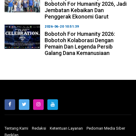
Bobotoh For Humanity 2026, Jadi
Jembatan Kebaikan Dan
Penggerak Ekonomi Garut
2026-06-20 10:51:39
Bobotoh For Humanity 2026:
Bobotoh Kolaborasi Dengan
Pemain Dan Legenda Persib
Galang Dana Kemanusiaan
Tentang Kami
Redaksi
Ketentuan Layanan
Pedoman Media Siber
Beriklan