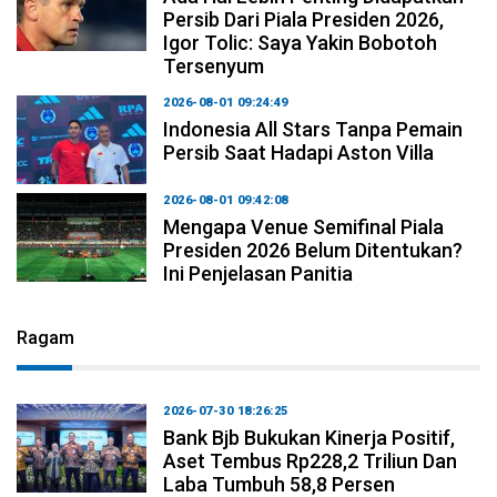
Persib Dari Piala Presiden 2026,
Igor Tolic: Saya Yakin Bobotoh
Tersenyum
2026-08-01 09:24:49
Indonesia All Stars Tanpa Pemain
Persib Saat Hadapi Aston Villa
2026-08-01 09:42:08
Mengapa Venue Semifinal Piala
Presiden 2026 Belum Ditentukan?
Ini Penjelasan Panitia
Ragam
2026-07-30 18:26:25
Bank Bjb Bukukan Kinerja Positif,
Aset Tembus Rp228,2 Triliun Dan
Laba Tumbuh 58,8 Persen