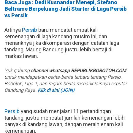
Baca Juga : Dedi Kusnandar Menepi, Stefano
Beltrame Berpeluang Jadi Starter di Laga Persib
vs Persik
Artinya
Persib
baru mencatat empat kali
kemenangan di laga kandang musim ini, dan
menariknya jika dikomparasi dengan catatan laga
tandang, Maung Bandung justru lebih bertaji di
markas lawan.
Yuk gabung
channel whatsapp REPUBLIKBOBOTOH.COM
untuk mendapatkan berita-berita terbaru tentang Persib,
Bobotoh, Liga 1, dan ragam berita menarik lainnya seputar
Bandung Raya.
Klik di sini (JOIN)
Persib
yang sudah menjalani 11 pertandingan
tandang, justru mencatat jumlah kemenangan lebih
banyak di kandang lawan, dengan meraih enam kali
kemenangan.