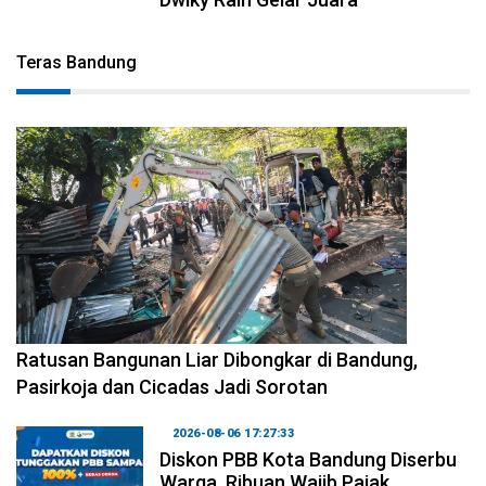
Teras Bandung
2026-08-06 17:34:08
Ratusan Bangunan Liar Dibongkar di Bandung,
Pasirkoja dan Cicadas Jadi Sorotan
2026-08-06 17:27:33
Diskon PBB Kota Bandung Diserbu
Warga, Ribuan Wajib Pajak