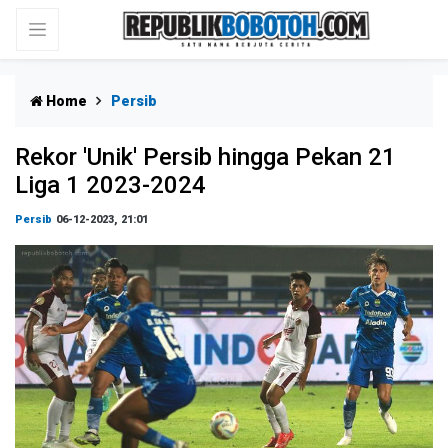
Home
Persib
Rekor 'Unik' Persib hingga Pekan 21
Liga 1 2023-2024
Persib
06-12-2023, 21:01