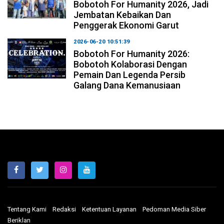
Bobotoh For Humanity 2026, Jadi
Jembatan Kebaikan Dan
Penggerak Ekonomi Garut
2026-06-20 10:51:39
Bobotoh For Humanity 2026:
Bobotoh Kolaborasi Dengan
Pemain Dan Legenda Persib
Galang Dana Kemanusiaan
Tentang Kami
Redaksi
Ketentuan Layanan
Pedoman Media Siber
Beriklan