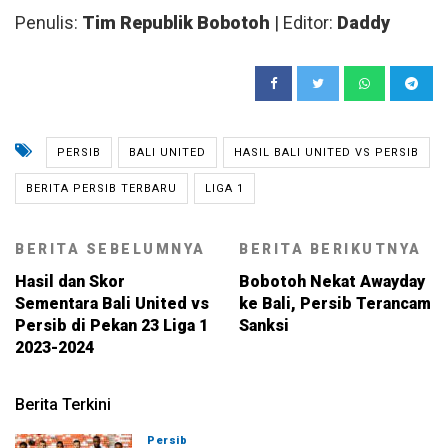
Penulis:
Tim Republik Bobotoh
| Editor:
Daddy
PERSIB
BALI UNITED
HASIL BALI UNITED VS PERSIB
BERITA PERSIB TERBARU
LIGA 1
BERITA SEBELUMNYA
BERITA BERIKUTNYA
Hasil dan Skor
Bobotoh Nekat Awayday
Sementara Bali United vs
ke Bali, Persib Terancam
Persib di Pekan 23 Liga 1
Sanksi
2023-2024
Berita Terkini
Persib
07-08-2026, 11:05