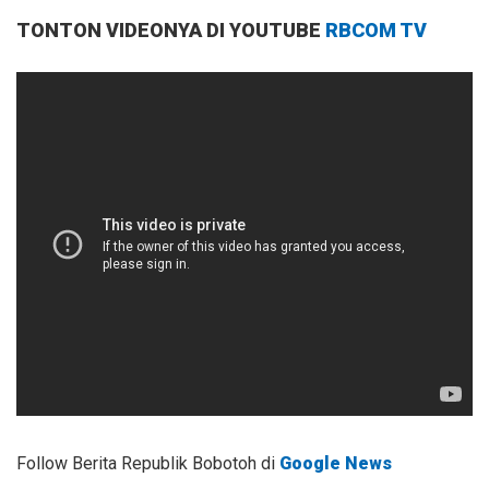
TONTON VIDEONYA DI YOUTUBE
RBCOM TV
Follow Berita Republik Bobotoh di
Google News