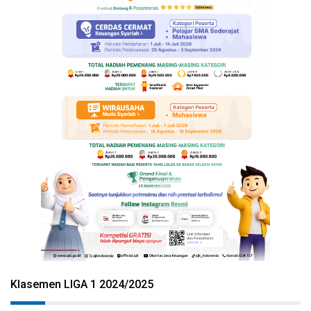
Klasemen LIGA 1 2024/2025