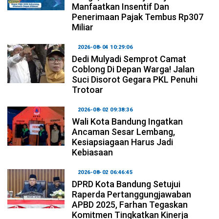
Manfaatkan Insentif Dan
Penerimaan Pajak Tembus Rp307
Miliar
2026-08-04 10:29:06
Dedi Mulyadi Semprot Camat
Coblong Di Depan Warga! Jalan
Suci Disorot Gegara PKL Penuhi
Trotoar
2026-08-02 09:38:36
Wali Kota Bandung Ingatkan
Ancaman Sesar Lembang,
Kesiapsiagaan Harus Jadi
Kebiasaan
2026-08-02 06:46:45
DPRD Kota Bandung Setujui
Raperda Pertanggungjawaban
APBD 2025, Farhan Tegaskan
Komitmen Tingkatkan Kinerja