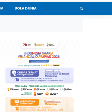
AM
BOLA DUNIA