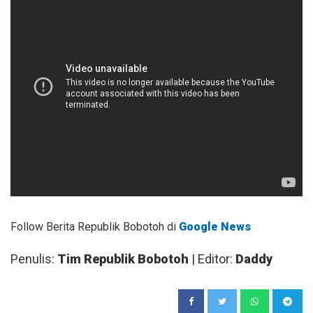
Follow Berita Republik Bobotoh di
Google News
Penulis:
Tim Republik Bobotoh
| Editor:
Daddy