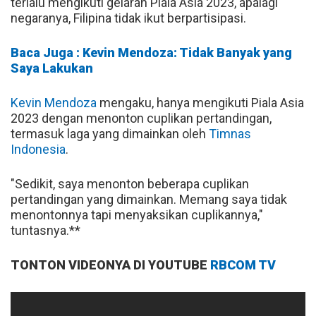
terlalu mengikuti gelaran Piala Asia 2023, apalagi
negaranya, Filipina tidak ikut berpartisipasi.
Baca Juga : Kevin Mendoza: Tidak Banyak yang
Saya Lakukan
Kevin Mendoza
mengaku, hanya mengikuti Piala Asia
2023 dengan menonton cuplikan pertandingan,
termasuk laga yang dimainkan oleh
Timnas
Indonesia
.
"Sedikit, saya menonton beberapa cuplikan
pertandingan yang dimainkan. Memang saya tidak
menontonnya tapi menyaksikan cuplikannya,"
tuntasnya.**
TONTON VIDEONYA DI YOUTUBE
RBCOM TV