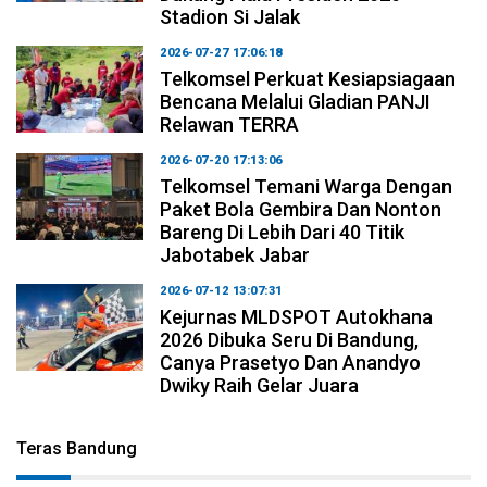
Stadion Si Jalak
2026-07-27 17:06:18
Telkomsel Perkuat Kesiapsiagaan
Bencana Melalui Gladian PANJI
Relawan TERRA
2026-07-20 17:13:06
Telkomsel Temani Warga Dengan
Paket Bola Gembira Dan Nonton
Bareng Di Lebih Dari 40 Titik
Jabotabek Jabar
2026-07-12 13:07:31
Kejurnas MLDSPOT Autokhana
2026 Dibuka Seru Di Bandung,
Canya Prasetyo Dan Anandyo
Dwiky Raih Gelar Juara
Teras Bandung