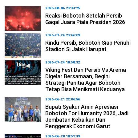
2026-08-06 23:33:25
Reaksi Bobotoh Setelah Persib
Gagal Juara Piala Presiden 2026
2026-07-24 23:46:09
Rindu Persib, Bobotoh Siap Penuhi
Stadion Si Jalak Harupat
2026-07-24 10:58:32
Viking Fest Dan Persib Vs Arema
Digelar Bersamaan, Begini
Strategi Panitia Agar Bobotoh
Tetap Bisa Menikmati Keduanya
2026-06-21 22:06:56
Bupati Syakur Amin Apresiasi
Bobotoh For Humanity 2026, Jadi
Jembatan Kebaikan Dan
Penggerak Ekonomi Garut
2026-06-20 10:51:39