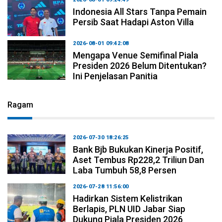
Indonesia All Stars Tanpa Pemain
Persib Saat Hadapi Aston Villa
2026-08-01 09:42:08
Mengapa Venue Semifinal Piala
Presiden 2026 Belum Ditentukan?
Ini Penjelasan Panitia
Ragam
2026-07-30 18:26:25
Bank Bjb Bukukan Kinerja Positif,
Aset Tembus Rp228,2 Triliun Dan
Laba Tumbuh 58,8 Persen
2026-07-28 11:56:00
Hadirkan Sistem Kelistrikan
Berlapis, PLN UID Jabar Siap
Dukung Piala Presiden 2026