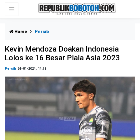
Home
Persib
Kevin Mendoza Doakan Indonesia
Lolos ke 16 Besar Piala Asia 2023
Persib
24-01-2024, 14:11