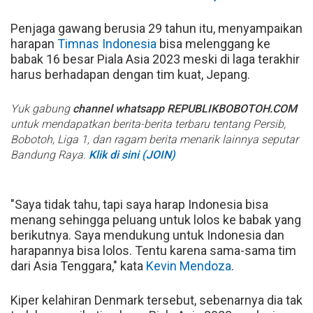
Penjaga gawang berusia 29 tahun itu, menyampaikan
harapan
Timnas Indonesia
bisa melenggang ke
babak 16 besar Piala Asia 2023 meski di laga terakhir
harus berhadapan dengan tim kuat, Jepang.
Yuk gabung
channel whatsapp REPUBLIKBOBOTOH.COM
untuk mendapatkan berita-berita terbaru tentang Persib,
Bobotoh, Liga 1, dan ragam berita menarik lainnya seputar
Bandung Raya.
Klik di sini (JOIN)
"Saya tidak tahu, tapi saya harap Indonesia bisa
menang sehingga peluang untuk lolos ke babak yang
berikutnya. Saya mendukung untuk Indonesia dan
harapannya bisa lolos. Tentu karena sama-sama tim
dari Asia Tenggara," kata
Kevin Mendoza
.
Kiper kelahiran Denmark tersebut, sebenarnya dia tak