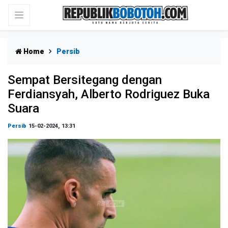
Home
Persib
Sempat Bersitegang dengan
Ferdiansyah, Alberto Rodriguez Buka
Suara
Persib
15-02-2024, 13:31