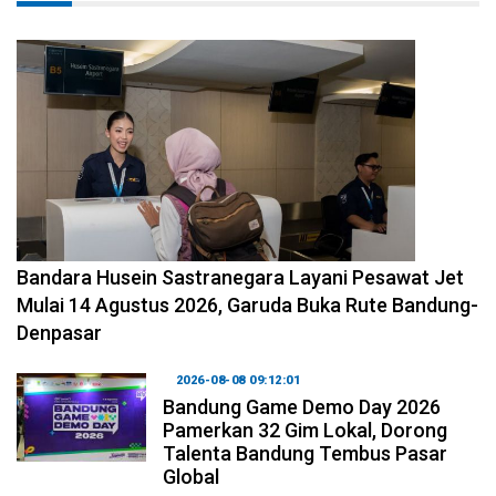
2026-08-08 11:12:29
Bandara Husein Sastranegara Layani Pesawat Jet
Mulai 14 Agustus 2026, Garuda Buka Rute Bandung-
Denpasar
2026-08-08 09:12:01
Bandung Game Demo Day 2026
Pamerkan 32 Gim Lokal, Dorong
Talenta Bandung Tembus Pasar
Global