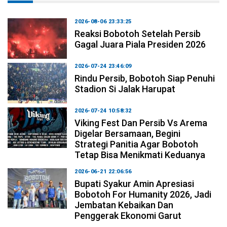
2026-08-06 23:33:25
Reaksi Bobotoh Setelah Persib
Gagal Juara Piala Presiden 2026
2026-07-24 23:46:09
Rindu Persib, Bobotoh Siap Penuhi
Stadion Si Jalak Harupat
2026-07-24 10:58:32
Viking Fest Dan Persib Vs Arema
Digelar Bersamaan, Begini
Strategi Panitia Agar Bobotoh
Tetap Bisa Menikmati Keduanya
2026-06-21 22:06:56
Bupati Syakur Amin Apresiasi
Bobotoh For Humanity 2026, Jadi
Jembatan Kebaikan Dan
Penggerak Ekonomi Garut