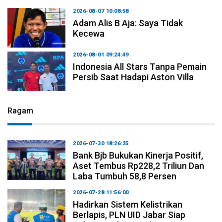
2026-08-07 10:08:58
Adam Alis B Aja: Saya Tidak
Kecewa
2026-08-01 09:24:49
Indonesia All Stars Tanpa Pemain
Persib Saat Hadapi Aston Villa
Ragam
2026-07-30 18:26:25
Bank Bjb Bukukan Kinerja Positif,
Aset Tembus Rp228,2 Triliun Dan
Laba Tumbuh 58,8 Persen
2026-07-28 11:56:00
Hadirkan Sistem Kelistrikan
Berlapis, PLN UID Jabar Siap