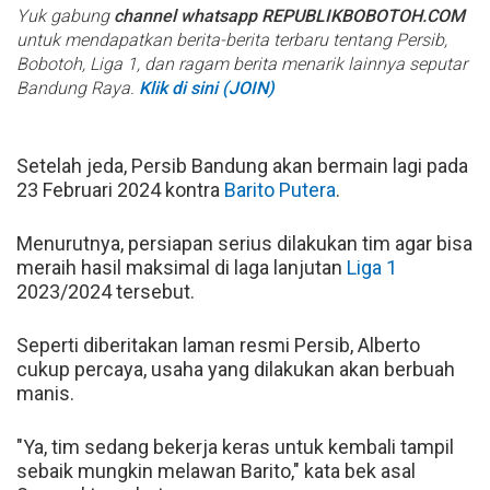
Yuk gabung
channel whatsapp REPUBLIKBOBOTOH.COM
untuk mendapatkan berita-berita terbaru tentang Persib,
Bobotoh, Liga 1, dan ragam berita menarik lainnya seputar
Bandung Raya.
Klik di sini (JOIN)
Setelah jeda, Persib Bandung akan bermain lagi pada
23 Februari 2024 kontra
Barito Putera
.
Menurutnya, persiapan serius dilakukan tim agar bisa
meraih hasil maksimal di laga lanjutan
Liga 1
2023/2024 tersebut.
Seperti diberitakan laman resmi Persib, Alberto
cukup percaya, usaha yang dilakukan akan berbuah
manis.
"Ya, tim sedang bekerja keras untuk kembali tampil
sebaik mungkin melawan Barito," kata bek asal