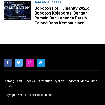
2026-06-20 10:51:39
Bobotoh For Humanity 2026:
Bobotoh Kolaborasi Dengan
Pemain Dan Legenda Persib
Galang Dana Kemanusiaan
Tentang Kami
Redaksi
Ketentuan Layanan
Pedoman Media Siber
Beriklan
Copyright © 2026 republikbobotoh.com