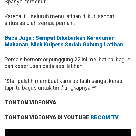
Spanyol tersebut.
Karena itu, seluruh menu latihan diikuti sangat
antusias oleh semua pemain.
Baca Juga : Sempat Dikabarkan Keracunan
Makanan, Nick Kuipers Sudah Gabung Latihan
Pemain bernomor punggung 22 ini melihat hal bagus
dari keseriusan pada sesi latihan.
"Staf pelatih membuat kami berlatih sangat keras
tapi itu bagus untuk tim," ungkapnya.**
TONTON VIDEONYA
TONTON VIDEONYA DI YOUTUBE
RBCOM TV