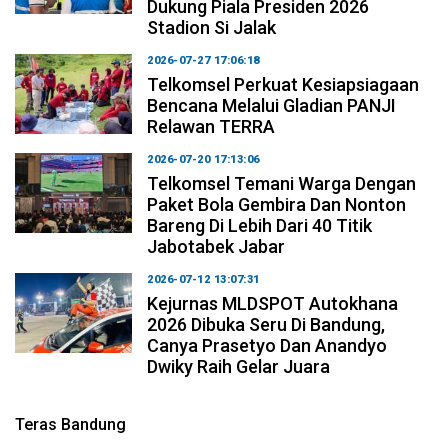
Dukung Piala Presiden 2026
Stadion Si Jalak
2026-07-27 17:06:18
Telkomsel Perkuat Kesiapsiagaan
Bencana Melalui Gladian PANJI
Relawan TERRA
2026-07-20 17:13:06
Telkomsel Temani Warga Dengan
Paket Bola Gembira Dan Nonton
Bareng Di Lebih Dari 40 Titik
Jabotabek Jabar
2026-07-12 13:07:31
Kejurnas MLDSPOT Autokhana
2026 Dibuka Seru Di Bandung,
Canya Prasetyo Dan Anandyo
Dwiky Raih Gelar Juara
Teras Bandung