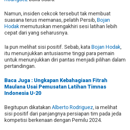
Namun, insiden cekcok tersebut tak membuat
suasana terus memanas, pelatih Persib,
Bojan
Hodak
memutuskan mengakhiri sesi latihan lebih
cepat dari yang seharusnya.
Ia pun melihat sisi positif. Sebab, kata
Bojan Hodak
,
itu menunjukkan antusiasme tinggi para pemain
untuk menunjukkan diri pantas menjadi pilihan dalam
pertandingan.
Baca Juga : Ungkapan Kebahagiaan Fitrah
Maulana Usai Pemusatan Latihan Timnas
Indonesia U-20
Begitupun dikatakan
Alberto Rodriguez
, ia melihat
sisi positif dari panjangnya persiapan tim pada jeda
kompetisi berkenaan dengan Pemilu 2024.