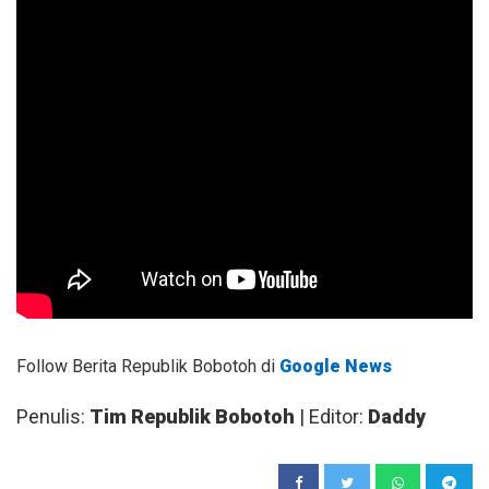
Follow Berita Republik Bobotoh di
Google News
Penulis:
Tim Republik Bobotoh
| Editor:
Daddy