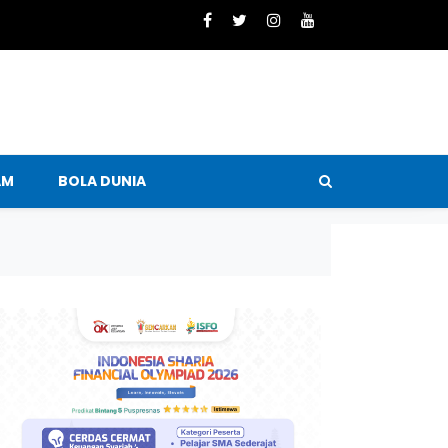
AM
BOLA DUNIA