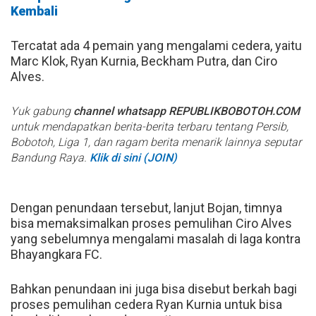
Kembali
Tercatat ada 4 pemain yang mengalami cedera, yaitu
Marc Klok, Ryan Kurnia, Beckham Putra, dan Ciro
Alves.
Yuk gabung
channel whatsapp REPUBLIKBOBOTOH.COM
untuk mendapatkan berita-berita terbaru tentang Persib,
Bobotoh, Liga 1, dan ragam berita menarik lainnya seputar
Bandung Raya.
Klik di sini (JOIN)
Dengan penundaan tersebut, lanjut Bojan, timnya
bisa memaksimalkan proses pemulihan Ciro Alves
yang sebelumnya mengalami masalah di laga kontra
Bhayangkara FC.
Bahkan penundaan ini juga bisa disebut berkah bagi
proses pemulihan cedera Ryan Kurnia untuk bisa