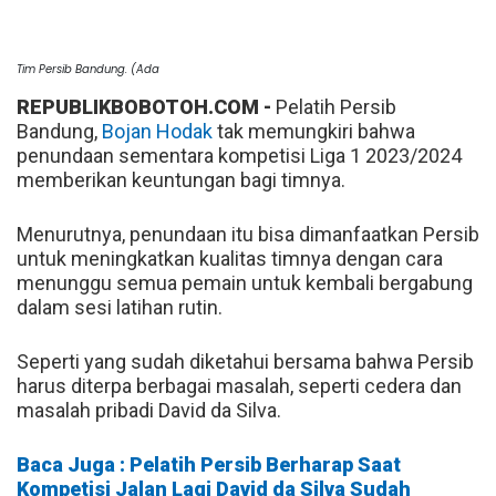
Tim Persib Bandung. (Ada
REPUBLIKBOBOTOH.COM -
Pelatih Persib
Bandung,
Bojan Hodak
tak memungkiri bahwa
penundaan sementara kompetisi Liga 1 2023/2024
memberikan keuntungan bagi timnya.
Menurutnya, penundaan itu bisa dimanfaatkan Persib
untuk meningkatkan kualitas timnya dengan cara
menunggu semua pemain untuk kembali bergabung
dalam sesi latihan rutin.
Seperti yang sudah diketahui bersama bahwa Persib
harus diterpa berbagai masalah, seperti cedera dan
masalah pribadi David da Silva.
Baca Juga : Pelatih Persib Berharap Saat
Kompetisi Jalan Lagi David da Silva Sudah