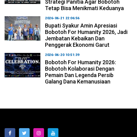
Strategi Panitia Agar Bobotoh
Tetap Bisa Menikmati Keduanya
2026-06-21 22:06:56
Bupati Syakur Amin Apresiasi
Bobotoh For Humanity 2026, Jadi
Jembatan Kebaikan Dan
Penggerak Ekonomi Garut
2026-06-20 10:51:39
Bobotoh For Humanity 2026:
Bobotoh Kolaborasi Dengan
Pemain Dan Legenda Persib
Galang Dana Kemanusiaan