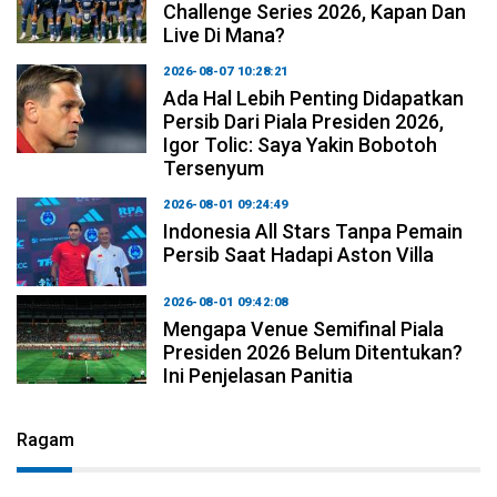
Challenge Series 2026, Kapan Dan
Live Di Mana?
2026-08-07 10:28:21
Ada Hal Lebih Penting Didapatkan
Persib Dari Piala Presiden 2026,
Igor Tolic: Saya Yakin Bobotoh
Tersenyum
2026-08-01 09:24:49
Indonesia All Stars Tanpa Pemain
Persib Saat Hadapi Aston Villa
2026-08-01 09:42:08
Mengapa Venue Semifinal Piala
Presiden 2026 Belum Ditentukan?
Ini Penjelasan Panitia
Ragam