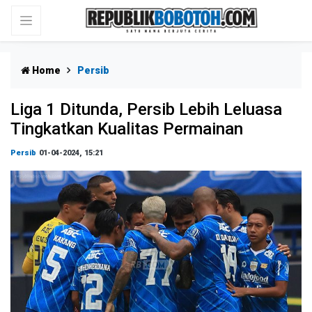
Home
Persib
Liga 1 Ditunda, Persib Lebih Leluasa
Tingkatkan Kualitas Permainan
Persib
01-04-2024, 15:21