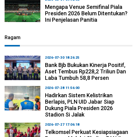
Mengapa Venue Semifinal Piala
Presiden 2026 Belum Ditentukan?
Ini Penjelasan Panitia
Ragam
2026-07-30 18:26:25
Bank Bjb Bukukan Kinerja Positif,
Aset Tembus Rp228,2 Triliun Dan
Laba Tumbuh 58,8 Persen
2026-07-28 11:56:00
Hadirkan Sistem Kelistrikan
Berlapis, PLN UID Jabar Siap
Dukung Piala Presiden 2026
Stadion Si Jalak
2026-07-27 17:06:18
Telkomsel Perkuat Kesiapsiagaan