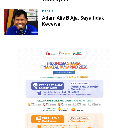
Persib
07-08-2026, 10:08
Adam Alis B Aja: Saya tidak
Kecewa