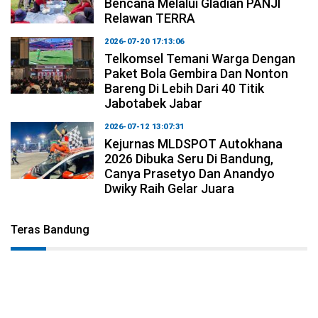
Bencana Melalui Gladian PANJI
Relawan TERRA
2026-07-20 17:13:06
Telkomsel Temani Warga Dengan
Paket Bola Gembira Dan Nonton
Bareng Di Lebih Dari 40 Titik
Jabotabek Jabar
2026-07-12 13:07:31
Kejurnas MLDSPOT Autokhana
2026 Dibuka Seru Di Bandung,
Canya Prasetyo Dan Anandyo
Dwiky Raih Gelar Juara
Teras Bandung