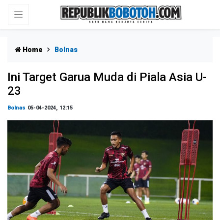
Home
Bolnas
Ini Target Garua Muda di Piala Asia U-
23
Bolnas
05-04-2024, 12:15