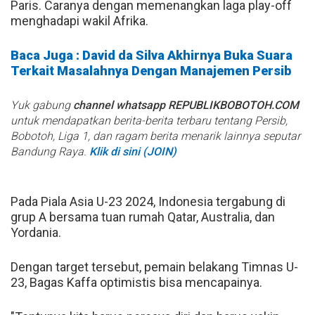
Paris. Caranya dengan memenangkan laga play-off
menghadapi wakil Afrika.
Baca Juga : David da Silva Akhirnya Buka Suara
Terkait Masalahnya Dengan Manajemen Persib
Yuk gabung
channel whatsapp REPUBLIKBOBOTOH.COM
untuk mendapatkan berita-berita terbaru tentang Persib,
Bobotoh, Liga 1, dan ragam berita menarik lainnya seputar
Bandung Raya.
Klik di sini (JOIN)
Pada Piala Asia U-23 2024, Indonesia tergabung di
grup A bersama tuan rumah Qatar, Australia, dan
Yordania.
Dengan target tersebut, pemain belakang Timnas U-
23, Bagas Kaffa optimistis bisa mencapainya.