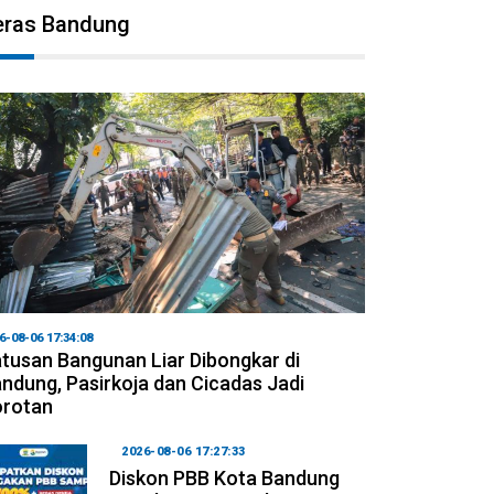
eras Bandung
6-08-06 17:34:08
tusan Bangunan Liar Dibongkar di
ndung, Pasirkoja dan Cicadas Jadi
orotan
2026-08-06 17:27:33
Diskon PBB Kota Bandung