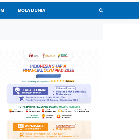
AM
BOLA DUNIA