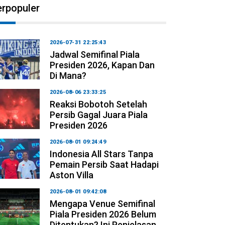
erpopuler
2026-07-31 22:25:43
Jadwal Semifinal Piala
Presiden 2026, Kapan Dan
Di Mana?
2026-08-06 23:33:25
Reaksi Bobotoh Setelah
Persib Gagal Juara Piala
Presiden 2026
2026-08-01 09:24:49
Indonesia All Stars Tanpa
Pemain Persib Saat Hadapi
Aston Villa
2026-08-01 09:42:08
Mengapa Venue Semifinal
Piala Presiden 2026 Belum
Ditentukan? Ini Penjelasan