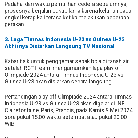
Padahal dari waktu pemulihan cedera sebelumnya,
prosesnya berjalan cukup lama karena keluhan pada
engkel kerap kali terasa ketika melakukan beberapa
gerakan.
3. Laga Timnas Indonesia U-23 vs Guinea U-23
Akhirnya Disiarkan Langsung TV Nasional
Kabar baik untuk penggemar sepak bola di tanah air
setelah RCTI resmi mengumumkan laga play off
Olimpiade 2024 antara Timnas Indonesia U-23 vs
Guinea U-23 akan disiarkan secara langsung.
Pertandingan play off Olimpiade 2024 antara Timnas
Indonesia U-23 vs Guinea U-23 akan digelar di INF
Clairefontaine, Paris, Prancis, pada Kamis 9 Mei 2024
sore pukul 15.00 waktu setempat atau pukul 20.00
WIB.