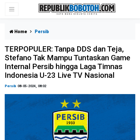
Home
Persib
TERPOPULER: Tanpa DDS dan Teja,
Stefano Tak Mampu Tuntaskan Game
Internal Persib hingga Laga Timnas
Indonesia U-23 Live TV Nasional
Persib
08-05-2024, 08:02