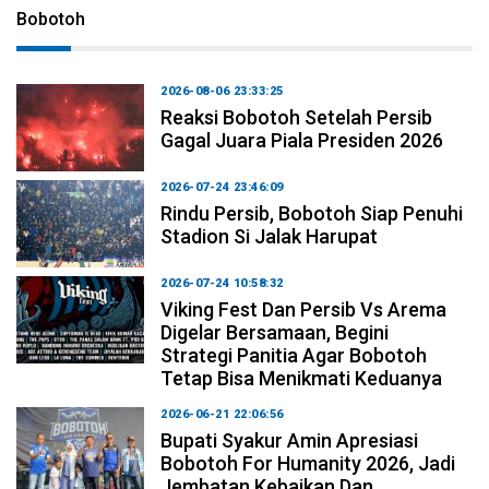
Bobotoh
2026-08-06 23:33:25
Reaksi Bobotoh Setelah Persib
Gagal Juara Piala Presiden 2026
2026-07-24 23:46:09
Rindu Persib, Bobotoh Siap Penuhi
Stadion Si Jalak Harupat
2026-07-24 10:58:32
Viking Fest Dan Persib Vs Arema
Digelar Bersamaan, Begini
Strategi Panitia Agar Bobotoh
Tetap Bisa Menikmati Keduanya
2026-06-21 22:06:56
Bupati Syakur Amin Apresiasi
Bobotoh For Humanity 2026, Jadi
Jembatan Kebaikan Dan