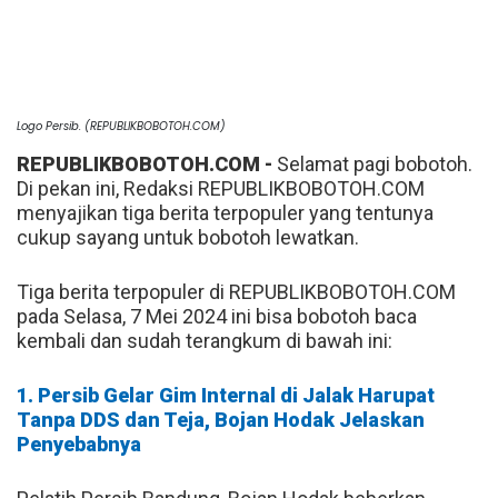
Logo Persib. (REPUBLIKBOBOTOH.COM)
REPUBLIKBOBOTOH.COM -
Selamat pagi bobotoh.
Di pekan ini, Redaksi REPUBLIKBOBOTOH.COM
menyajikan tiga berita terpopuler yang tentunya
cukup sayang untuk bobotoh lewatkan.
Tiga berita terpopuler di REPUBLIKBOBOTOH.COM
pada Selasa, 7 Mei 2024 ini bisa bobotoh baca
kembali dan sudah terangkum di bawah ini:
1. Persib Gelar Gim Internal di Jalak Harupat
Tanpa DDS dan Teja, Bojan Hodak Jelaskan
Penyebabnya