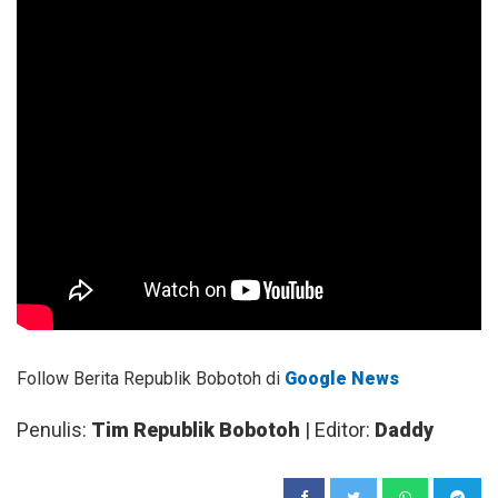
Follow Berita Republik Bobotoh di
Google News
Penulis:
Tim Republik Bobotoh
| Editor:
Daddy