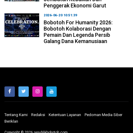
Penggerak Ekonomi Garut
2026-06-20 10:51:39
Bobotoh For Humanity 2026:
Bobotoh Kolaborasi Dengan
Pemain Dan Legenda Persib
Galang Dana Kemanusiaan
Tentang Kami
Redaksi
Ketentuan Layanan
Pedoman Media Siber
Beriklan
Copyright © 2026 republikbobotoh.com