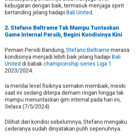
kebugaran dengan baik, termasuk menjaga spirit
bertanding jelang hadapi
Bali United
.
2. Stefano Beltrame Tak Mampu Tuntaskan
Game Internal Persib, Begini Kondisinya Kini
Pemain Persib Bandung,
Stefano Beltrame
merasa
kondisinya menjadi lebih baik jelang hadapi
Bali
United
di babak
championship series Liga 1
2023/2024.
Ia menilai level fisiknya semakin membaik, meski
saat ini sedang diterpa demam ringan hingga tak
mampu menuntaskan gim internal pada hari ini,
Selasa (7/5/2024).
Dilihat dari kondisi sebelumnya, Stefano mengaku
cederanya sudah dinyatakan pulih sepenuhnya.