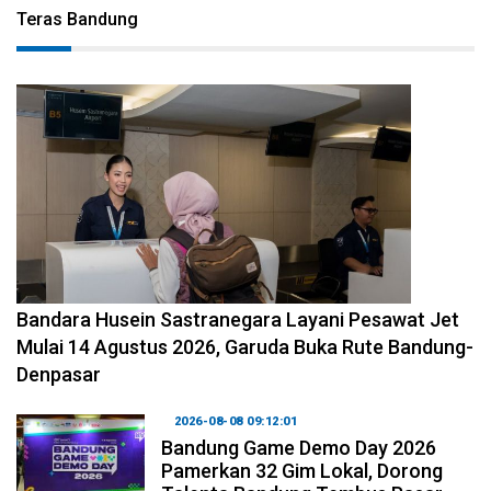
Teras Bandung
2026-08-08 11:12:29
Bandara Husein Sastranegara Layani Pesawat Jet
Mulai 14 Agustus 2026, Garuda Buka Rute Bandung-
Denpasar
2026-08-08 09:12:01
Bandung Game Demo Day 2026
Pamerkan 32 Gim Lokal, Dorong