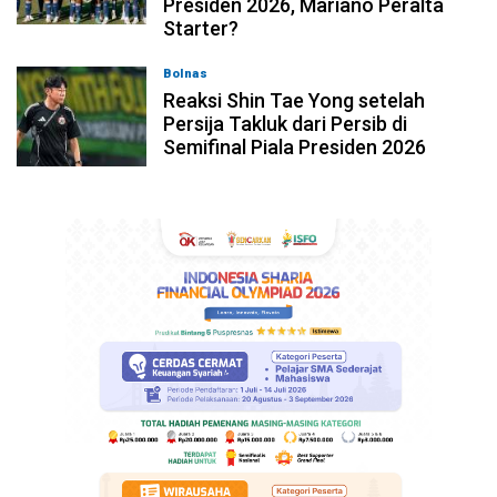
Presiden 2026, Mariano Peralta
Starter?
Bolnas
05-08-2026, 08:45
Reaksi Shin Tae Yong setelah
Persija Takluk dari Persib di
Semifinal Piala Presiden 2026