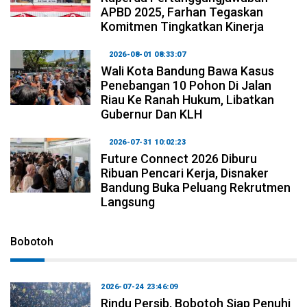
APBD 2025, Farhan Tegaskan
Komitmen Tingkatkan Kinerja
2026-08-01 08:33:07
Wali Kota Bandung Bawa Kasus
Penebangan 10 Pohon Di Jalan
Riau Ke Ranah Hukum, Libatkan
Gubernur Dan KLH
2026-07-31 10:02:23
Future Connect 2026 Diburu
Ribuan Pencari Kerja, Disnaker
Bandung Buka Peluang Rekrutmen
Langsung
Bobotoh
2026-07-24 23:46:09
Rindu Persib, Bobotoh Siap Penuhi