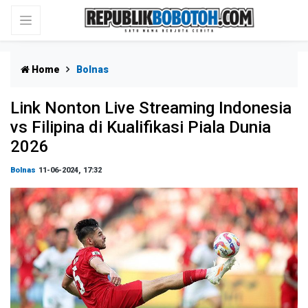
Home
Bolnas
Link Nonton Live Streaming Indonesia
vs Filipina di Kualifikasi Piala Dunia
2026
Bolnas
11-06-2024, 17:32