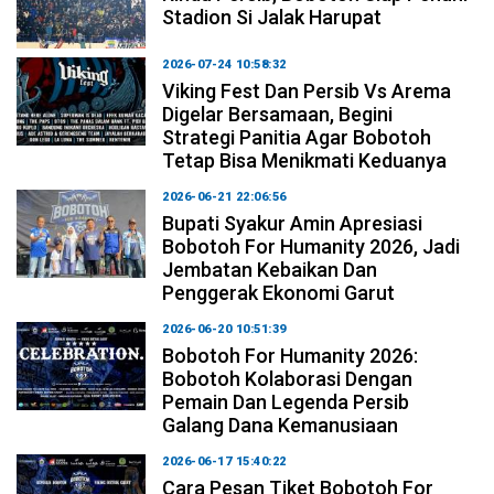
Stadion Si Jalak Harupat
2026-07-24 10:58:32
Viking Fest Dan Persib Vs Arema
Digelar Bersamaan, Begini
Strategi Panitia Agar Bobotoh
Tetap Bisa Menikmati Keduanya
2026-06-21 22:06:56
Bupati Syakur Amin Apresiasi
Bobotoh For Humanity 2026, Jadi
Jembatan Kebaikan Dan
Penggerak Ekonomi Garut
2026-06-20 10:51:39
Bobotoh For Humanity 2026:
Bobotoh Kolaborasi Dengan
Pemain Dan Legenda Persib
Galang Dana Kemanusiaan
2026-06-17 15:40:22
Cara Pesan Tiket Bobotoh For