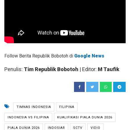
Follow Berita Republik Bobotoh di
Google News
Penulis:
Tim Republik Bobotoh
| Editor:
M Taufik
TIMNAS INDONESIA
FILIPINA
INDONESIA VS FILIPINA
KUALIFIKASI PIALA DUNIA 2026
PIALA DUNIA 2026
INDOSIAR
SCTV
VIDIO