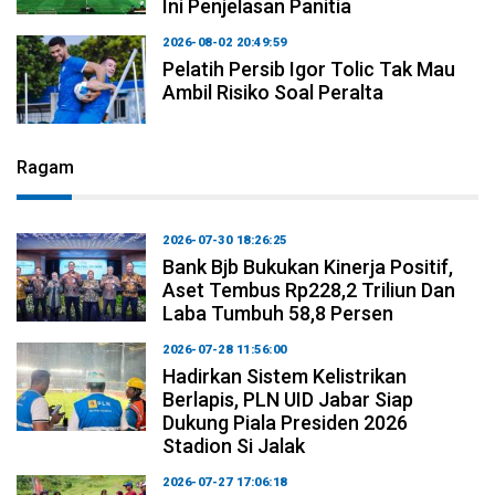
Ini Penjelasan Panitia
2026-08-02 20:49:59
Pelatih Persib Igor Tolic Tak Mau
Ambil Risiko Soal Peralta
Ragam
2026-07-30 18:26:25
Bank Bjb Bukukan Kinerja Positif,
Aset Tembus Rp228,2 Triliun Dan
Laba Tumbuh 58,8 Persen
2026-07-28 11:56:00
Hadirkan Sistem Kelistrikan
Berlapis, PLN UID Jabar Siap
Dukung Piala Presiden 2026
Stadion Si Jalak
2026-07-27 17:06:18