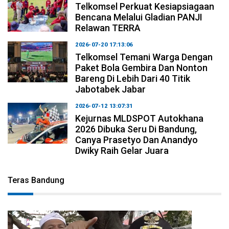
Telkomsel Perkuat Kesiapsiagaan
Bencana Melalui Gladian PANJI
Relawan TERRA
2026-07-20 17:13:06
Telkomsel Temani Warga Dengan
Paket Bola Gembira Dan Nonton
Bareng Di Lebih Dari 40 Titik
Jabotabek Jabar
2026-07-12 13:07:31
Kejurnas MLDSPOT Autokhana
2026 Dibuka Seru Di Bandung,
Canya Prasetyo Dan Anandyo
Dwiky Raih Gelar Juara
Teras Bandung