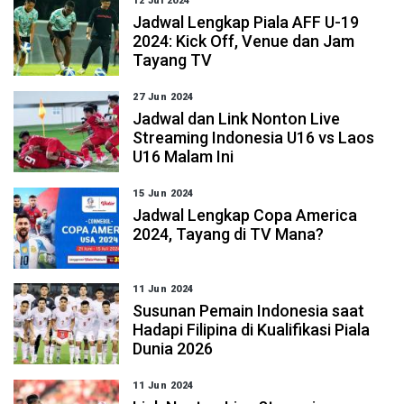
12 Jul 2024
Jadwal Lengkap Piala AFF U-19
2024: Kick Off, Venue dan Jam
Tayang TV
27 Jun 2024
Jadwal dan Link Nonton Live
Streaming Indonesia U16 vs Laos
U16 Malam Ini
15 Jun 2024
Jadwal Lengkap Copa America
2024, Tayang di TV Mana?
11 Jun 2024
Susunan Pemain Indonesia saat
Hadapi Filipina di Kualifikasi Piala
Dunia 2026
11 Jun 2024