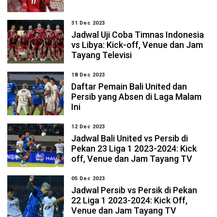
31 Dec 2023
Jadwal Uji Coba Timnas Indonesia
vs Libya: Kick-off, Venue dan Jam
Tayang Televisi
18 Dec 2023
Daftar Pemain Bali United dan
Persib yang Absen di Laga Malam
Ini
12 Dec 2023
Jadwal Bali United vs Persib di
Pekan 23 Liga 1 2023-2024: Kick
off, Venue dan Jam Tayang TV
05 Dec 2023
Jadwal Persib vs Persik di Pekan
22 Liga 1 2023-2024: Kick Off,
Venue dan Jam Tayang TV