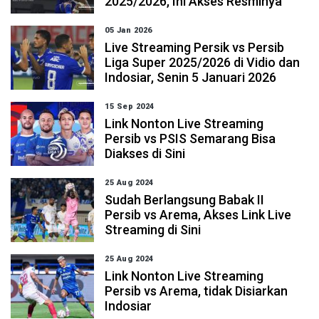
2025/2026, Ini Akses Resminya
05 Jan 2026
Live Streaming Persik vs Persib
Liga Super 2025/2026 di Vidio dan
Indosiar, Senin 5 Januari 2026
15 Sep 2024
Link Nonton Live Streaming
Persib vs PSIS Semarang Bisa
Diakses di Sini
25 Aug 2024
Sudah Berlangsung Babak II
Persib vs Arema, Akses Link Live
Streaming di Sini
25 Aug 2024
Link Nonton Live Streaming
Persib vs Arema, tidak Disiarkan
Indosiar