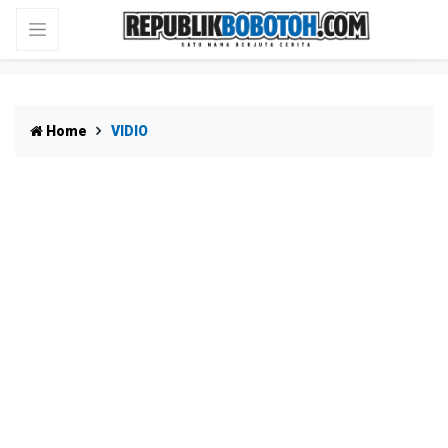
Home
VIDIO