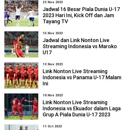
22 Nov 2023
Jadwal 16 Besar Piala Dunia U-17
2023 Hari Ini, Kick Off dan Jam
Tayang TV
15 Nov 2023
Jadwal dan Link Nonton Live
Streaming Indonesia vs Maroko
U17
13 Nov 2023
Link Nonton Live Streaming
Indonesia vs Panama U-17 Malam
Ini
10 Nov 2023
Link Nonton Live Streaming
Indonesia vs Ekuador dalam Laga
Grup A Piala Dunia U-17 2023
11 Oct 2023