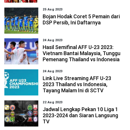
25 Aug 2023
Bojan Hodak Coret 5 Pemain dari
DSP Persib, Ini Daftarnya
24 Aug 2023
Hasil Semifinal AFF U-23 2023:
Vietnam Bantai Malaysia, Tunggu
Pemenang Thailand vs Indonesia
24 Aug 2023
Link Live Streaming AFF U-23
2023 Thailand vs Indonesia,
Tayang Malam Ini di SCTV
22 Aug 2023
Jadwal Lengkap Pekan 10 Liga 1
2023-2024 dan Siaran Langsung
TV