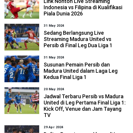
Link Nonton Live Streaming
Indonesia vs Filipina di Kualifikasi
Piala Dunia 2026
31 May 2024
Sedang Berlangsung Live
Streaming Madura United vs
Persib di Final Leg Dua Liga 1
31 May 2024
Susunan Pemain Persib dan
Madura United dalam Laga Leg
Kedua Final Liga 1
20 May 2024
Jadwal Terbaru Persib vs Madura
United di Leg Pertama Final Liga 1:
Kick Off, Venue dan Jam Tayang
TV
29 Apr 2024