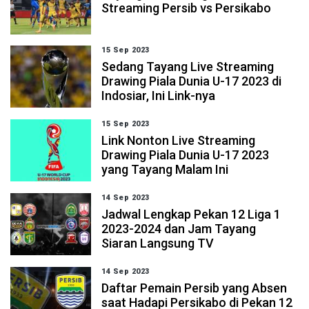
Streaming Persib vs Persikabo
15 Sep 2023
Sedang Tayang Live Streaming
Drawing Piala Dunia U-17 2023 di
Indosiar, Ini Link-nya
15 Sep 2023
Link Nonton Live Streaming
Drawing Piala Dunia U-17 2023
yang Tayang Malam Ini
14 Sep 2023
Jadwal Lengkap Pekan 12 Liga 1
2023-2024 dan Jam Tayang
Siaran Langsung TV
14 Sep 2023
Daftar Pemain Persib yang Absen
saat Hadapi Persikabo di Pekan 12