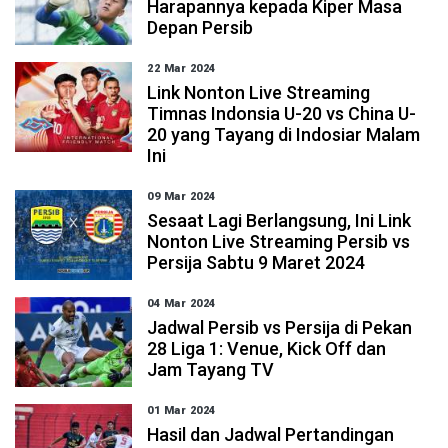
Harapannya kepada Kiper Masa
Depan Persib
22 Mar 2024
Link Nonton Live Streaming
Timnas Indonsia U-20 vs China U-
20 yang Tayang di Indosiar Malam
Ini
09 Mar 2024
Sesaat Lagi Berlangsung, Ini Link
Nonton Live Streaming Persib vs
Persija Sabtu 9 Maret 2024
04 Mar 2024
Jadwal Persib vs Persija di Pekan
28 Liga 1: Venue, Kick Off dan
Jam Tayang TV
01 Mar 2024
Hasil dan Jadwal Pertandingan