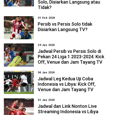
Solo, Disiarkan Langsung atau
Tidak?
01 Feb 2024
Persib vs Persis Solo tidak
Disiarkan Langsung TV?
29 Jan 2024
Jadwal Persib vs Persis Solo di
Pekan 24 Liga 1 2023-2024: Kick
Off, Venue dan Jam Tayang TV
04 Jan 2024
Jadwal Leg Kedua Uji Coba
Indonesia vs Libya: Kick Off,
Venue dan Jam Tayang TV
01 Jan 2024
Jadwal dan Link Nonton Live
Streaming Indonesia vs Libya