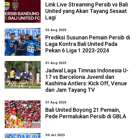
Link Live Streaming Persib vs Bali
United yang Akan Tayang Sesaat
Lagi
02 Aug 2023
Prediksi Susunan Pemain Persib di
Laga Kontra Bali United Pada
Pekan 6 Liga 1 2023-2024
01 Aug 2023
Jadwal Laga Timnas Indonesia U-
17 vs Barcelona Juvenil dan
Kashima Antlers: Kick Off, Venue
dan Jam Tayang TV
01 Aug 2023
Bali United Boyong 21 Pemain,
Pede Permalukan Persib di GBLA
30 Jul 2023