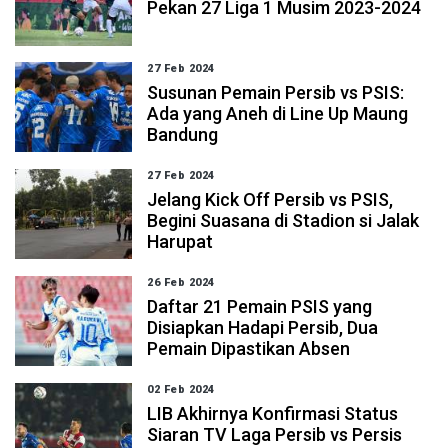
Pekan 27 Liga 1 Musim 2023-2024
27 Feb 2024
Susunan Pemain Persib vs PSIS:
Ada yang Aneh di Line Up Maung
Bandung
27 Feb 2024
Jelang Kick Off Persib vs PSIS,
Begini Suasana di Stadion si Jalak
Harupat
26 Feb 2024
Daftar 21 Pemain PSIS yang
Disiapkan Hadapi Persib, Dua
Pemain Dipastikan Absen
02 Feb 2024
LIB Akhirnya Konfirmasi Status
Siaran TV Laga Persib vs Persis