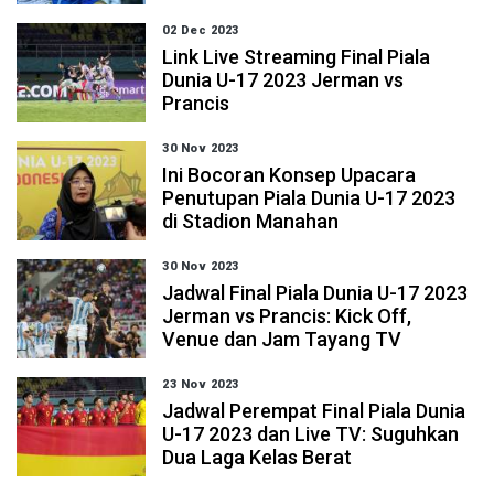
02 Dec 2023
Link Live Streaming Final Piala
Dunia U-17 2023 Jerman vs
Prancis
30 Nov 2023
Ini Bocoran Konsep Upacara
Penutupan Piala Dunia U-17 2023
di Stadion Manahan
30 Nov 2023
Jadwal Final Piala Dunia U-17 2023
Jerman vs Prancis: Kick Off,
Venue dan Jam Tayang TV
23 Nov 2023
Jadwal Perempat Final Piala Dunia
U-17 2023 dan Live TV: Suguhkan
Dua Laga Kelas Berat