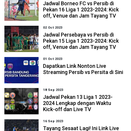
Jadwal Borneo FC vs Persib di
Pekan 16 Liga 1 2023-2024: Kick
off, Venue dan Jam Tayang TV
02 Oct 2023
Jadwal Persebaya vs Persib di
Pekan 15 Liga 1 2023-2024: Kick
off, Venue dan Jam Tayang TV
01 Oct 2023
Dapatkan Link Nonton Live
Streaming Persib vs Persita di Sini
18 Sep 2023
Jadwal Pekan 13 Liga 1 2023-
2024 Lengkap dengan Waktu
Kick-off dan Live TV
16 Sep 2023
Tayang Sesaat Lagi! Ini Link Live