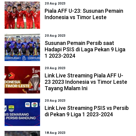
20 Aug 2023
Piala AFF U-23: Susunan Pemain
Indonesia vs Timor Leste
20 Aug 2023
Susunan Pemain Persib saat
Hadapi PSIS di Laga Pekan 9 Liga
1 2023-2024
20 Aug 2023
Link Live Streaming Piala AFF U-
23 2023 Indonesia vs Timor Leste
Tayang Malam Ini
20 Aug 2023
Link Live Streaming PSIS vs Persib
di Pekan 9 Liga 1 2023-2024
18 Aug 2023