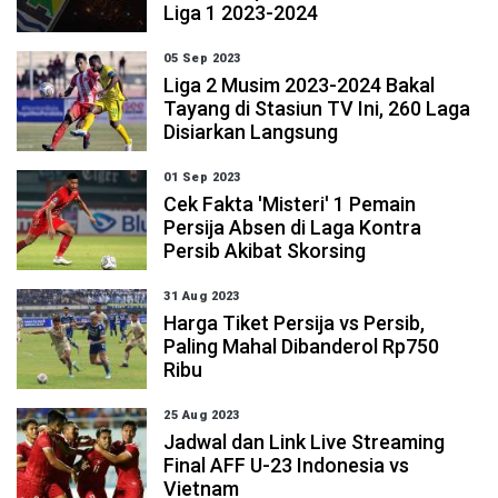
Liga 1 2023-2024
05 Sep 2023
Liga 2 Musim 2023-2024 Bakal
Tayang di Stasiun TV Ini, 260 Laga
Disiarkan Langsung
01 Sep 2023
Cek Fakta 'Misteri' 1 Pemain
Persija Absen di Laga Kontra
Persib Akibat Skorsing
31 Aug 2023
Harga Tiket Persija vs Persib,
Paling Mahal Dibanderol Rp750
Ribu
25 Aug 2023
Jadwal dan Link Live Streaming
Final AFF U-23 Indonesia vs
Vietnam