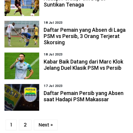
Suntikan Tenaga
18 Jul 2023
Daftar Pemain yang Absen di Laga
PSM vs Persib, 3 Orang Terjerat
Skorsing
18 Jul 2023
Kabar Baik Datang dari Marc Klok
Jelang Duel Klasik PSM vs Persib
17 Jul 2023
Daftar Pemain Persib yang Absen
saat Hadapi PSM Makassar
1
2
Next »