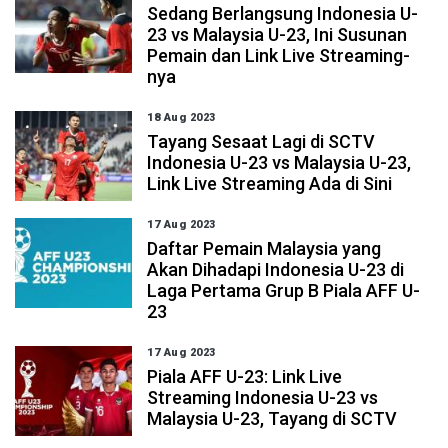
Sedang Berlangsung Indonesia U-
23 vs Malaysia U-23, Ini Susunan
Pemain dan Link Live Streaming-
nya
18 Aug 2023
Tayang Sesaat Lagi di SCTV
Indonesia U-23 vs Malaysia U-23,
Link Live Streaming Ada di Sini
17 Aug 2023
Daftar Pemain Malaysia yang
Akan Dihadapi Indonesia U-23 di
Laga Pertama Grup B Piala AFF U-
23
17 Aug 2023
Piala AFF U-23: Link Live
Streaming Indonesia U-23 vs
Malaysia U-23, Tayang di SCTV