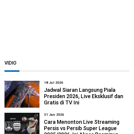
VIDIO
18 Jul 2026
Jadwal Siaran Langsung Piala
Presiden 2026, Live Eksklusif dan
Gratis di TV Ini
31 Jan 2026
Cara Menonton Live Streaming
Persis vs Persib Super League