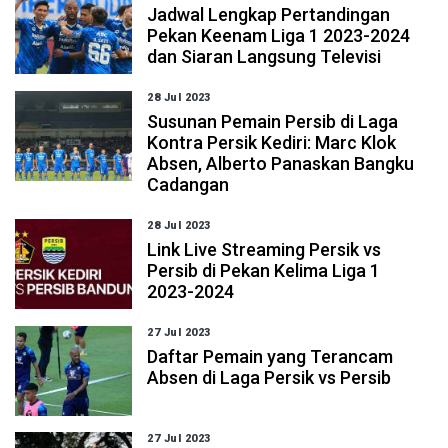
Jadwal Lengkap Pertandingan
Pekan Keenam Liga 1 2023-2024
dan Siaran Langsung Televisi
28 Jul 2023
Susunan Pemain Persib di Laga
Kontra Persik Kediri: Marc Klok
Absen, Alberto Panaskan Bangku
Cadangan
28 Jul 2023
Link Live Streaming Persik vs
Persib di Pekan Kelima Liga 1
2023-2024
27 Jul 2023
Daftar Pemain yang Terancam
Absen di Laga Persik vs Persib
27 Jul 2023