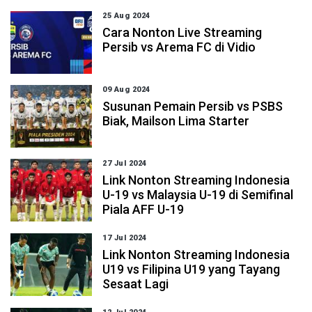
25 Aug 2024
Cara Nonton Live Streaming
Persib vs Arema FC di Vidio
09 Aug 2024
Susunan Pemain Persib vs PSBS
Biak, Mailson Lima Starter
27 Jul 2024
Link Nonton Streaming Indonesia
U-19 vs Malaysia U-19 di Semifinal
Piala AFF U-19
17 Jul 2024
Link Nonton Streaming Indonesia
U19 vs Filipina U19 yang Tayang
Sesaat Lagi