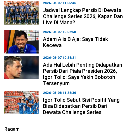
2026-08-07 11:05:44
Jadwal Lengkap Persib Di Dewata
Challenge Series 2026, Kapan Dan
Live Di Mana?
2026-08-07 10:08:58
Adam Alis B Aja: Saya Tidak
Kecewa
2026-08-07 10:28:21
Ada Hal Lebih Penting Didapatkan
Persib Dari Piala Presiden 2026,
Igor Tolic: Saya Yakin Bobotoh
Tersenyum
2026-08-08 11:28:36
Igor Tolic Sebut Sisi Positif Yang
Bisa Didapatkan Persib Dari
Dewata Challenge Series
Ragam