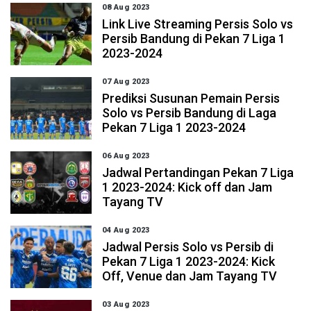
08 Aug 2023
Link Live Streaming Persis Solo vs
Persib Bandung di Pekan 7 Liga 1
2023-2024
07 Aug 2023
Prediksi Susunan Pemain Persis
Solo vs Persib Bandung di Laga
Pekan 7 Liga 1 2023-2024
06 Aug 2023
Jadwal Pertandingan Pekan 7 Liga
1 2023-2024: Kick off dan Jam
Tayang TV
04 Aug 2023
Jadwal Persis Solo vs Persib di
Pekan 7 Liga 1 2023-2024: Kick
Off, Venue dan Jam Tayang TV
03 Aug 2023