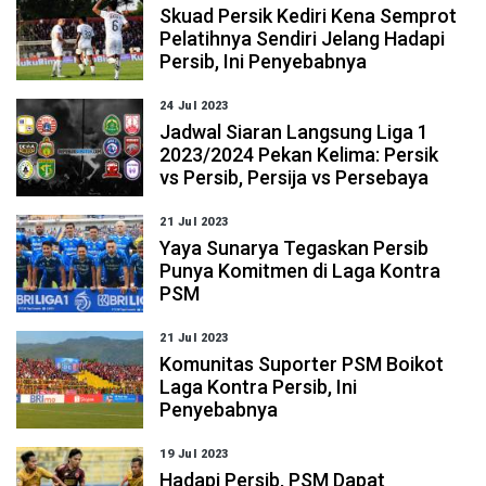
Skuad Persik Kediri Kena Semprot
Pelatihnya Sendiri Jelang Hadapi
Persib, Ini Penyebabnya
24 Jul 2023
Jadwal Siaran Langsung Liga 1
2023/2024 Pekan Kelima: Persik
vs Persib, Persija vs Persebaya
21 Jul 2023
Yaya Sunarya Tegaskan Persib
Punya Komitmen di Laga Kontra
PSM
21 Jul 2023
Komunitas Suporter PSM Boikot
Laga Kontra Persib, Ini
Penyebabnya
19 Jul 2023
Hadapi Persib, PSM Dapat