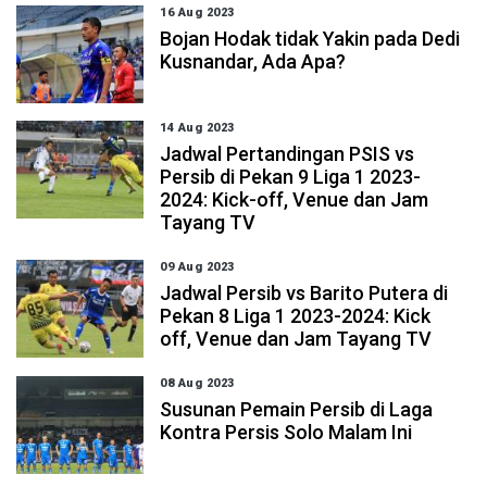
16 Aug 2023
Bojan Hodak tidak Yakin pada Dedi
Kusnandar, Ada Apa?
14 Aug 2023
Jadwal Pertandingan PSIS vs
Persib di Pekan 9 Liga 1 2023-
2024: Kick-off, Venue dan Jam
Tayang TV
09 Aug 2023
Jadwal Persib vs Barito Putera di
Pekan 8 Liga 1 2023-2024: Kick
off, Venue dan Jam Tayang TV
08 Aug 2023
Susunan Pemain Persib di Laga
Kontra Persis Solo Malam Ini