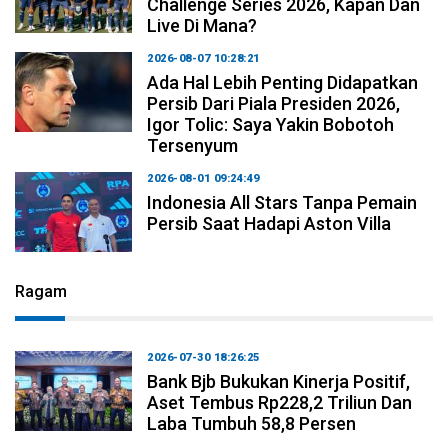
Challenge Series 2026, Kapan Dan
Live Di Mana?
2026-08-07 10:28:21
Ada Hal Lebih Penting Didapatkan
Persib Dari Piala Presiden 2026,
Igor Tolic: Saya Yakin Bobotoh
Tersenyum
2026-08-01 09:24:49
Indonesia All Stars Tanpa Pemain
Persib Saat Hadapi Aston Villa
Ragam
2026-07-30 18:26:25
Bank Bjb Bukukan Kinerja Positif,
Aset Tembus Rp228,2 Triliun Dan
Laba Tumbuh 58,8 Persen