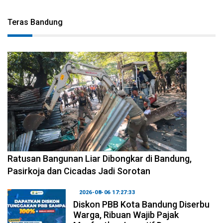
Teras Bandung
2026-08-06 17:34:08
Ratusan Bangunan Liar Dibongkar di Bandung,
Pasirkoja dan Cicadas Jadi Sorotan
2026-08-06 17:27:33
Diskon PBB Kota Bandung Diserbu
Warga, Ribuan Wajib Pajak