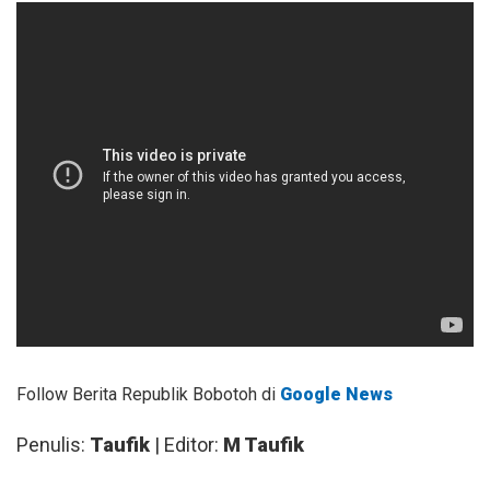
Follow Berita Republik Bobotoh di
Google News
Penulis:
Taufik
| Editor:
M Taufik