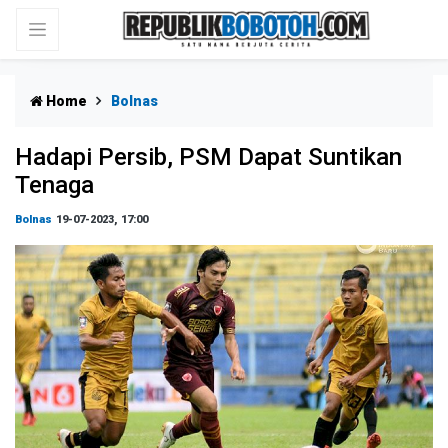
Home
Bolnas
Hadapi Persib, PSM Dapat Suntikan
Tenaga
Bolnas
19-07-2023, 17:00