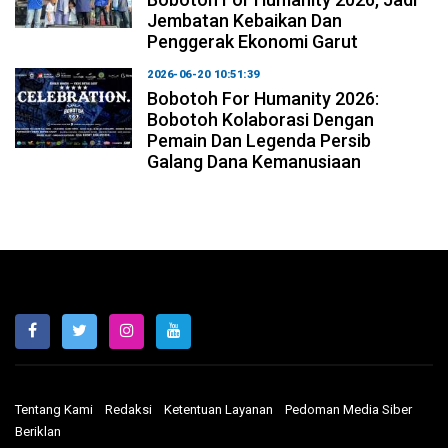
Jembatan Kebaikan Dan
Penggerak Ekonomi Garut
2026-06-20 10:51:39
Bobotoh For Humanity 2026:
Bobotoh Kolaborasi Dengan
Pemain Dan Legenda Persib
Galang Dana Kemanusiaan
Tentang Kami
Redaksi
Ketentuan Layanan
Pedoman Media Siber
Beriklan