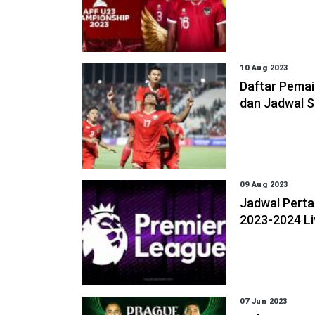
10 Aug 2023
Daftar Pemai
dan Jadwal 
09 Aug 2023
Jadwal Perta
2023-2024 Li
07 Jun 2023