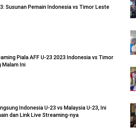
23: Susunan Pemain Indonesia vs Timor Leste
reaming Piala AFF U-23 2023 Indonesia vs Timor
 Malam Ini
ngsung Indonesia U-23 vs Malaysia U-23, Ini
in dan Link Live Streaming-nya