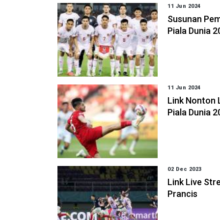
11 Jun 2024
Susunan Pemai
Piala Dunia 
11 Jun 2024
Link Nonton L
Piala Dunia 
02 Dec 2023
Link Live Str
Prancis