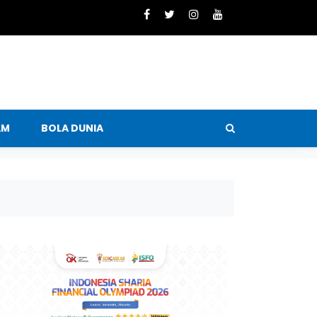
AM
BOLA DUNIA