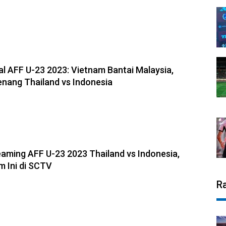
al AFF U-23 2023: Vietnam Bantai Malaysia,
nang Thailand vs Indonesia
reaming AFF U-23 2023 Thailand vs Indonesia,
 Ini di SCTV
R