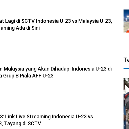
t Lagi di SCTV Indonesia U-23 vs Malaysia U-23,
eaming Ada di Sini
T
n Malaysia yang Akan Dihadapi Indonesia U-23 di
 Grup B Piala AFF U-23
3: Link Live Streaming Indonesia U-23 vs
3, Tayang di SCTV