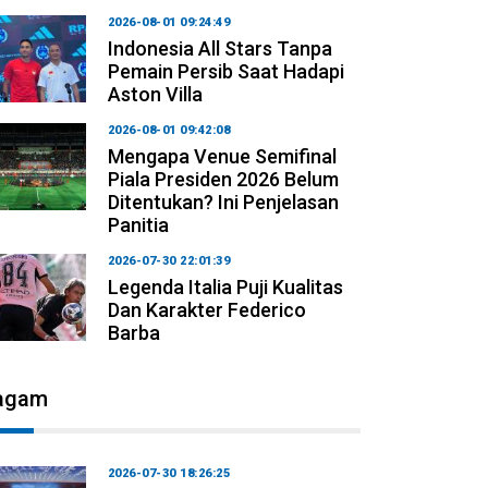
2026-08-01 09:24:49
Indonesia All Stars Tanpa
Pemain Persib Saat Hadapi
Aston Villa
2026-08-01 09:42:08
Mengapa Venue Semifinal
Piala Presiden 2026 Belum
Ditentukan? Ini Penjelasan
Panitia
2026-07-30 22:01:39
Legenda Italia Puji Kualitas
Dan Karakter Federico
Barba
agam
2026-07-30 18:26:25