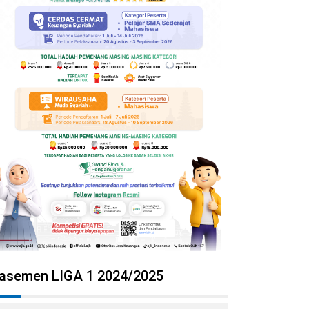
lasemen LIGA 1 2024/2025