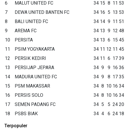
6
MALUT UNITED FC
34
15
8
11
53
7
DEWA UNITED BANTEN FC
34
16
5
13
53
8
BALI UNITED FC
34
14
9
11
51
9
AREMA FC
34
13
9
12
48
10
PERSITA
34
13
6
15
45
11
PSIM YOGYAKARTA
34
11
12
11
45
12
PERSIK KEDIRI
34
11
6
17
39
13
PERSIJAP JEPARA
34
9
9
16
36
14
MADURA UNITED FC
34
9
8
17
35
15
PSM MAKASSAR
34
8
10
16
34
16
PERSIS SOLO
34
8
10
16
34
17
SEMEN PADANG FC
34
5
5
24
20
18
PSBS BIAK
34
4
6
24
18
Terpopuler