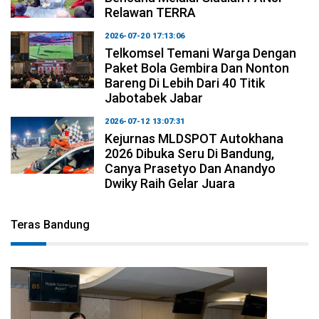
Relawan TERRA
2026-07-20 17:13:06
Telkomsel Temani Warga Dengan
Paket Bola Gembira Dan Nonton
Bareng Di Lebih Dari 40 Titik
Jabotabek Jabar
2026-07-12 13:07:31
Kejurnas MLDSPOT Autokhana
2026 Dibuka Seru Di Bandung,
Canya Prasetyo Dan Anandyo
Dwiky Raih Gelar Juara
Teras Bandung