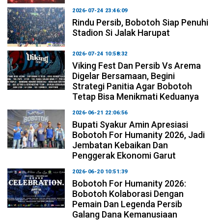
2026-07-24 23:46:09
Rindu Persib, Bobotoh Siap Penuhi
Stadion Si Jalak Harupat
2026-07-24 10:58:32
Viking Fest Dan Persib Vs Arema
Digelar Bersamaan, Begini
Strategi Panitia Agar Bobotoh
Tetap Bisa Menikmati Keduanya
2026-06-21 22:06:56
Bupati Syakur Amin Apresiasi
Bobotoh For Humanity 2026, Jadi
Jembatan Kebaikan Dan
Penggerak Ekonomi Garut
2026-06-20 10:51:39
Bobotoh For Humanity 2026:
Bobotoh Kolaborasi Dengan
Pemain Dan Legenda Persib
Galang Dana Kemanusiaan