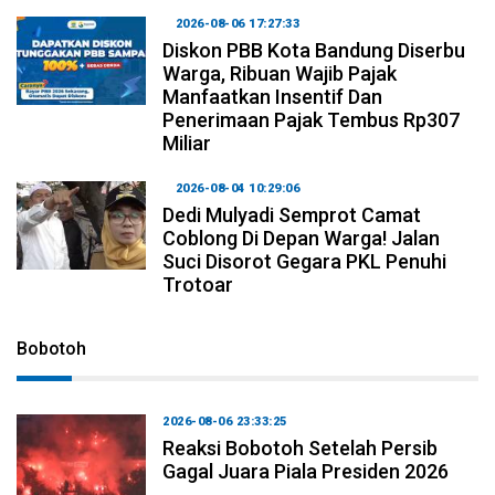
2026-08-06 17:27:33
Diskon PBB Kota Bandung Diserbu
Warga, Ribuan Wajib Pajak
Manfaatkan Insentif Dan
Penerimaan Pajak Tembus Rp307
Miliar
2026-08-04 10:29:06
Dedi Mulyadi Semprot Camat
Coblong Di Depan Warga! Jalan
Suci Disorot Gegara PKL Penuhi
Trotoar
Bobotoh
2026-08-06 23:33:25
Reaksi Bobotoh Setelah Persib
Gagal Juara Piala Presiden 2026