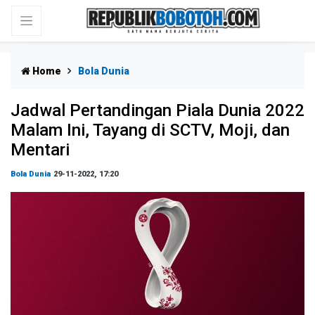
Home
Bola Dunia
Jadwal Pertandingan Piala Dunia 2022
Malam Ini, Tayang di SCTV, Moji, dan
Mentari
Bola Dunia
29-11-2022, 17:20