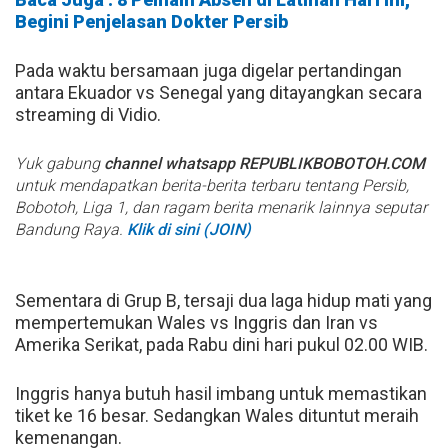
Begini Penjelasan Dokter Persib
Pada waktu bersamaan juga digelar pertandingan
antara Ekuador vs Senegal yang ditayangkan secara
streaming di Vidio.
Yuk gabung
channel whatsapp REPUBLIKBOBOTOH.COM
untuk mendapatkan berita-berita terbaru tentang Persib,
Bobotoh, Liga 1, dan ragam berita menarik lainnya seputar
Bandung Raya.
Klik di sini (JOIN)
Sementara di Grup B, tersaji dua laga hidup mati yang
mempertemukan Wales vs Inggris dan Iran vs
Amerika Serikat, pada Rabu dini hari pukul 02.00 WIB.
Inggris hanya butuh hasil imbang untuk memastikan
tiket ke 16 besar. Sedangkan Wales dituntut meraih
kemenangan.