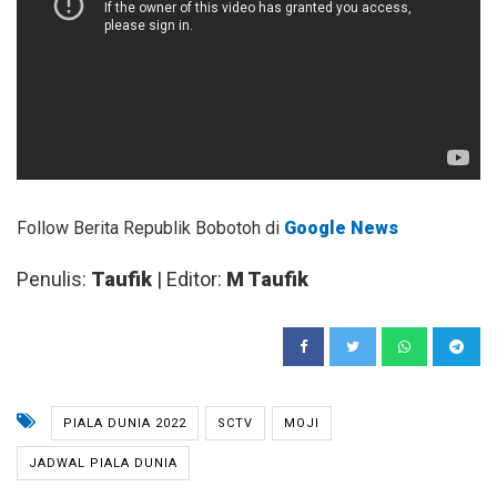
Follow Berita Republik Bobotoh di
Google News
Penulis:
Taufik
| Editor:
M Taufik
PIALA DUNIA 2022
SCTV
MOJI
JADWAL PIALA DUNIA