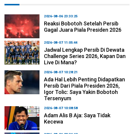
2026-08-06 23:33:25
Reaksi Bobotoh Setelah Persib
Gagal Juara Piala Presiden 2026
2026-08-07 11:05:44
Jadwal Lengkap Persib Di Dewata
Challenge Series 2026, Kapan Dan
Live Di Mana?
2026-08-07 10:28:21
Ada Hal Lebih Penting Didapatkan
Persib Dari Piala Presiden 2026,
Igor Tolic: Saya Yakin Bobotoh
Tersenyum
2026-08-07 10:08:58
Adam Alis B Aja: Saya Tidak
Kecewa