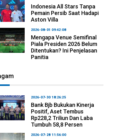
Indonesia All Stars Tanpa
Pemain Persib Saat Hadapi
Aston Villa
2026-08-01 09:42:08
Mengapa Venue Semifinal
Piala Presiden 2026 Belum
Ditentukan? Ini Penjelasan
Panitia
agam
2026-07-30 18:26:25
Bank Bjb Bukukan Kinerja
Positif, Aset Tembus
Rp228,2 Triliun Dan Laba
Tumbuh 58,8 Persen
2026-07-28 11:56:00