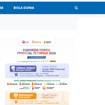
AM
BOLA DUNIA