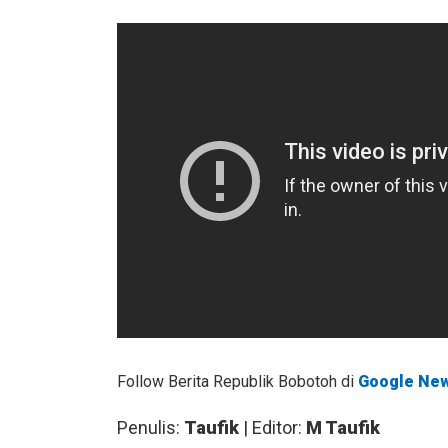
Follow Berita Republik Bobotoh di
Google Ne
Penulis:
Taufik
| Editor:
M Taufik