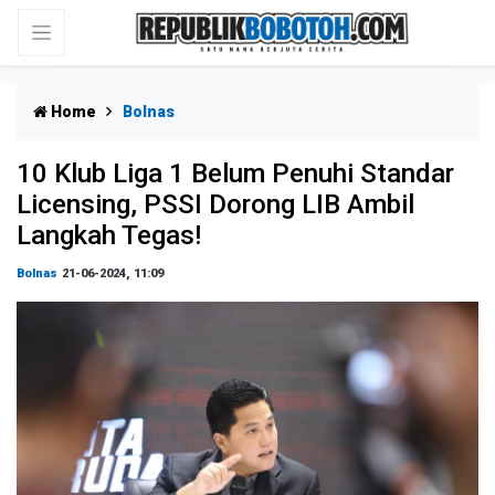
Home
Bolnas
10 Klub Liga 1 Belum Penuhi Standar
Licensing, PSSI Dorong LIB Ambil
Langkah Tegas!
Bolnas
21-06-2024, 11:09