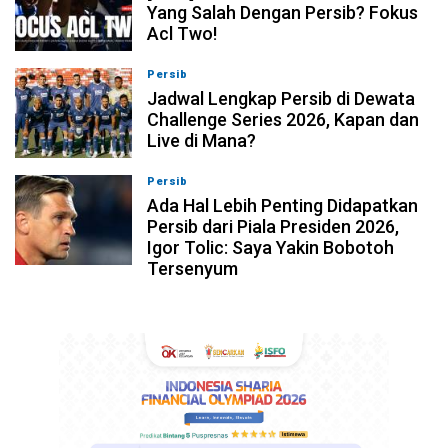
Yang Salah Dengan Persib? Fokus
Acl Two!
Persib
07-08-2026, 11:05
Jadwal Lengkap Persib di Dewata
Challenge Series 2026, Kapan dan
Live di Mana?
Persib
07-08-2026, 10:28
Ada Hal Lebih Penting Didapatkan
Persib dari Piala Presiden 2026,
Igor Tolic: Saya Yakin Bobotoh
Tersenyum