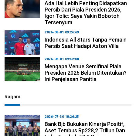
Ada Hal Lebih Penting Didapatkan
Persib Dari Piala Presiden 2026,
Igor Tolic: Saya Yakin Bobotoh
Tersenyum
2026-08-01 09:24:49
Indonesia All Stars Tanpa Pemain
Persib Saat Hadapi Aston Villa
2026-08-01 09:42:08
Mengapa Venue Semifinal Piala
Presiden 2026 Belum Ditentukan?
Ini Penjelasan Panitia
Ragam
2026-07-30 18:26:25
Bank Bjb Bukukan Kinerja Positif,
Aset Tembus Rp228,2 Triliun Dan