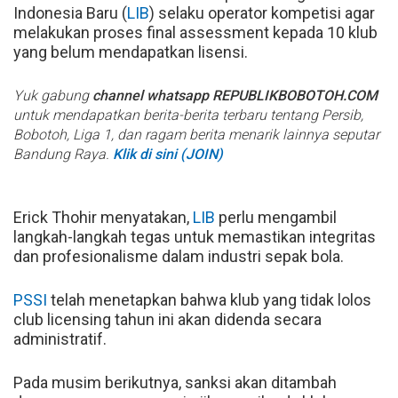
Indonesia Baru (
LIB
) selaku operator kompetisi agar
melakukan proses final assessment kepada 10 klub
yang belum mendapatkan lisensi.
Yuk gabung
channel whatsapp REPUBLIKBOBOTOH.COM
untuk mendapatkan berita-berita terbaru tentang Persib,
Bobotoh, Liga 1, dan ragam berita menarik lainnya seputar
Bandung Raya.
Klik di sini (JOIN)
Erick Thohir menyatakan,
LIB
perlu mengambil
langkah-langkah tegas untuk memastikan integritas
dan profesionalisme dalam industri sepak bola.
PSSI
telah menetapkan bahwa klub yang tidak lolos
club licensing tahun ini akan didenda secara
administratif.
Pada musim berikutnya, sanksi akan ditambah