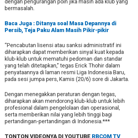
dengan pengurangan poin jika masih ada klub yang
bermasalah.
Baca Juga : Ditanya soal Masa Depannya di
Persib, Teja Paku Alam Masih Pikir-pikir
“Pencabutan lisensi atau sanksi administratif ini
diharapkan dapat memberikan sinyal kuat kepada
klub-klub untuk mematuhi pedoman dan standar
yang telah ditetapkan,” tegas Erick Thohir dalam
penyataannya di laman resmi Liga Indonesia Baru,
pada sesi jumpa pers, Kamis (20/6) sore di Jakarta.
Dengan menegakkan peraturan dengan tegas,
diharapkan akan mendorong klub-klub untuk lebih
profesional dalam pengelolaan dan operasional,
serta memberikan nilai yang lebih tinggi bagi
pertandingan-pertandingan di Indonesia.***
TONTON VIDEONYA DI YOUTUBE
RBCOM TV