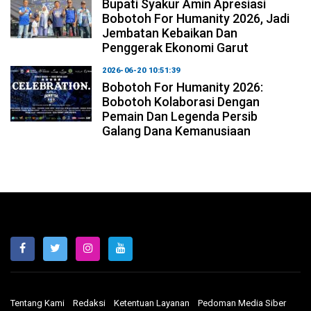
Bupati Syakur Amin Apresiasi
Bobotoh For Humanity 2026, Jadi
Jembatan Kebaikan Dan
Penggerak Ekonomi Garut
2026-06-20 10:51:39
Bobotoh For Humanity 2026:
Bobotoh Kolaborasi Dengan
Pemain Dan Legenda Persib
Galang Dana Kemanusiaan
Tentang Kami
Redaksi
Ketentuan Layanan
Pedoman Media Siber