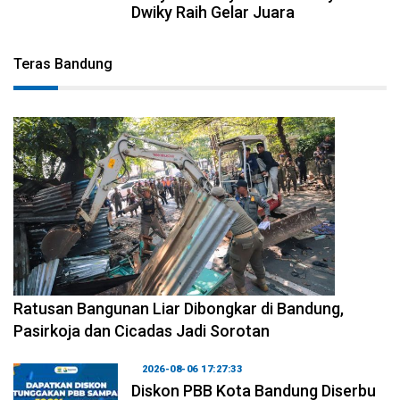
Dwiky Raih Gelar Juara
Teras Bandung
2026-08-06 17:34:08
Ratusan Bangunan Liar Dibongkar di Bandung,
Pasirkoja dan Cicadas Jadi Sorotan
2026-08-06 17:27:33
Diskon PBB Kota Bandung Diserbu