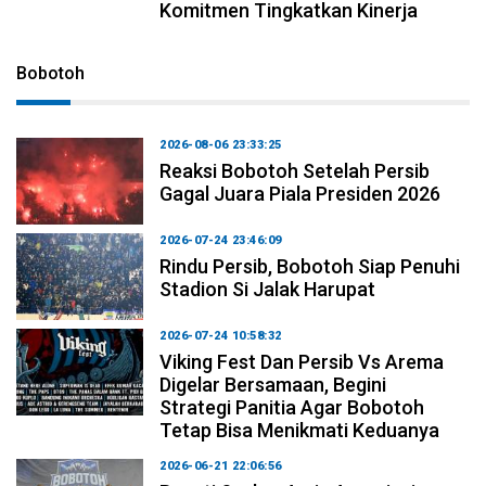
Komitmen Tingkatkan Kinerja
Bobotoh
2026-08-06 23:33:25
Reaksi Bobotoh Setelah Persib
Gagal Juara Piala Presiden 2026
2026-07-24 23:46:09
Rindu Persib, Bobotoh Siap Penuhi
Stadion Si Jalak Harupat
2026-07-24 10:58:32
Viking Fest Dan Persib Vs Arema
Digelar Bersamaan, Begini
Strategi Panitia Agar Bobotoh
Tetap Bisa Menikmati Keduanya
2026-06-21 22:06:56