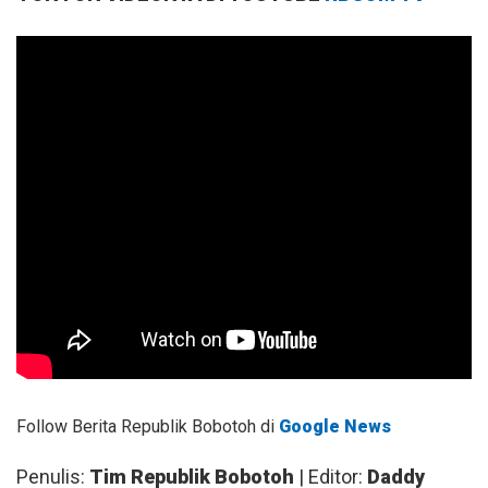
Follow Berita Republik Bobotoh di
Google News
Penulis:
Tim Republik Bobotoh
| Editor:
Daddy