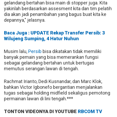
gelandang bertahan bisa main di stopper juga. Kita
yakinlah berdasarkan assesment kita dan tim pelatih
dia akan jadi penambahan yang bagus buat kita ke
depannya," jelasnya.
Baca Juga : UPDATE Rekap Transfer Persib: 3
Wilujeng Sumping, 4 Hatur Nuhun
Musim lalu,
Persib
bisa dikatakan tidak memiliki
banyak pemain yang bisa memerankan fungsi
sebagai gelandang bertahan untuk bertugas
memutus serangan lawan di tengah.
Rachmat Irianto, Dedi Kusnandar, dan Marc Klok,
bahkan Victor Igbonefo bergantian menjalankan
tugas sebagai holding midfield sekaligus pemotong
permainan lawan di lini tengah.***
TONTON VIDEONYA DI YOUTUBE
RBCOM TV