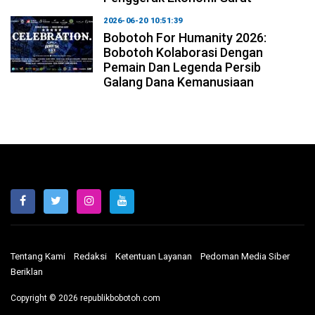
2026-06-20 10:51:39
Bobotoh For Humanity 2026:
Bobotoh Kolaborasi Dengan
Pemain Dan Legenda Persib
Galang Dana Kemanusiaan
Tentang Kami
Redaksi
Ketentuan Layanan
Pedoman Media Siber
Beriklan
Copyright © 2026 republikbobotoh.com