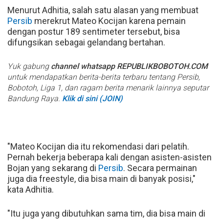
Menurut Adhitia, salah satu alasan yang membuat
Persib
merekrut Mateo Kocijan karena pemain
dengan postur 189 sentimeter tersebut, bisa
difungsikan sebagai gelandang bertahan.
Yuk gabung
channel whatsapp REPUBLIKBOBOTOH.COM
untuk mendapatkan berita-berita terbaru tentang Persib,
Bobotoh, Liga 1, dan ragam berita menarik lainnya seputar
Bandung Raya.
Klik di sini (JOIN)
"Mateo Kocijan dia itu rekomendasi dari pelatih.
Pernah bekerja beberapa kali dengan asisten-asisten
Bojan yang sekarang di
Persib
. Secara permainan
juga dia freestyle, dia bisa main di banyak posisi,"
kata Adhitia.
"Itu juga yang dibutuhkan sama tim, dia bisa main di