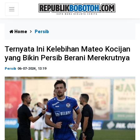
Home
Persib
Ternyata Ini Kelebihan Mateo Kocijan
yang Bikin Persib Berani Merekrutnya
Persib
06-07-2024, 13:19