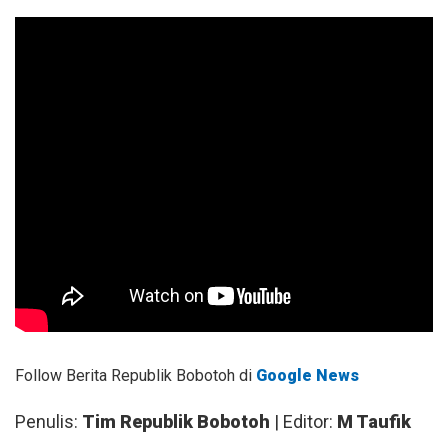
Follow Berita Republik Bobotoh di
Google News
Penulis:
Tim Republik Bobotoh
| Editor:
M Taufik