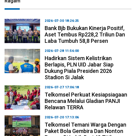
Ragam
2026-07-30 18:26:25
Bank Bjb Bukukan Kinerja Positif,
Aset Tembus Rp228,2 Triliun Dan
Laba Tumbuh 58,8 Persen
2026-07-28 11:56:00
Hadirkan Sistem Kelistrikan
Berlapis, PLN UID Jabar Siap
Dukung Piala Presiden 2026
Stadion Si Jalak
2026-07-27 17:06:18
Telkomsel Perkuat Kesiapsiagaan
Bencana Melalui Gladian PANJI
Relawan TERRA
2026-07-20 17:13:06
Telkomsel Temani Warga Dengan
Paket Bola Gembira Dan Nonton