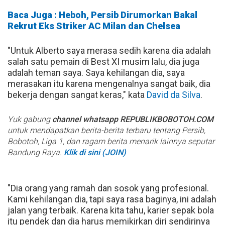
Baca Juga : Heboh, Persib Dirumorkan Bakal
Rekrut Eks Striker AC Milan dan Chelsea
"Untuk Alberto saya merasa sedih karena dia adalah
salah satu pemain di Best XI musim lalu, dia juga
adalah teman saya. Saya kehilangan dia, saya
merasakan itu karena mengenalnya sangat baik, dia
bekerja dengan sangat keras," kata
David da Silva
.
Yuk gabung
channel whatsapp REPUBLIKBOBOTOH.COM
untuk mendapatkan berita-berita terbaru tentang Persib,
Bobotoh, Liga 1, dan ragam berita menarik lainnya seputar
Bandung Raya.
Klik di sini (JOIN)
"Dia orang yang ramah dan sosok yang profesional.
Kami kehilangan dia, tapi saya rasa baginya, ini adalah
jalan yang terbaik. Karena kita tahu, karier sepak bola
itu pendek dan dia harus memikirkan diri sendirinya