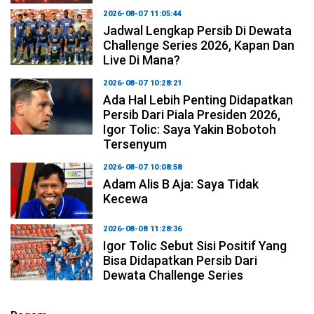
2026-08-07 11:05:44
Jadwal Lengkap Persib Di Dewata
Challenge Series 2026, Kapan Dan
Live Di Mana?
2026-08-07 10:28:21
Ada Hal Lebih Penting Didapatkan
Persib Dari Piala Presiden 2026,
Igor Tolic: Saya Yakin Bobotoh
Tersenyum
2026-08-07 10:08:58
Adam Alis B Aja: Saya Tidak
Kecewa
2026-08-08 11:28:36
Igor Tolic Sebut Sisi Positif Yang
Bisa Didapatkan Persib Dari
Dewata Challenge Series