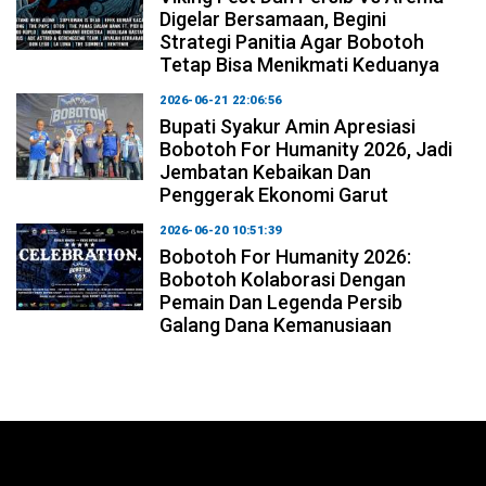
Digelar Bersamaan, Begini
Strategi Panitia Agar Bobotoh
Tetap Bisa Menikmati Keduanya
2026-06-21 22:06:56
Bupati Syakur Amin Apresiasi
Bobotoh For Humanity 2026, Jadi
Jembatan Kebaikan Dan
Penggerak Ekonomi Garut
2026-06-20 10:51:39
Bobotoh For Humanity 2026:
Bobotoh Kolaborasi Dengan
Pemain Dan Legenda Persib
Galang Dana Kemanusiaan