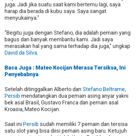
juga. Jadi jika suatu saat kami bertemu lagi, saya
harap dia berada di kubu saya. Saya sangat
menyukainya."
"Begitu juga dengan Stefano, dia adalah pemain yang
bagus dan banyak membantu kami. Jadi saya
merasakan hal yang sama terhadap dia juga," ungkap
David da Silva
.
Baca Juga : Mateo Kocijan Merasa Tersiksa, Ini
Penyebabnya
Setelah ditinggalkan Alberto dan
Stefano Beltrame
,
Persib
mendatangkan dua pemain asing anyar yakni
bek asal Brasil, Gustavo Franca dan pemain asal
Kroasia, Mateo Kocijan.
Saat ini
Persib
sudah memiliki 7 pemain dan tersisa
satu slot yang bisa diisi pemain asing baru. Ketujuh