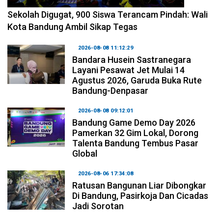
2026-08-08 14:10:48
Sekolah Digugat, 900 Siswa Terancam Pindah: Wali
Kota Bandung Ambil Sikap Tegas
2026-08-08 11:12:29
Bandara Husein Sastranegara
Layani Pesawat Jet Mulai 14
Agustus 2026, Garuda Buka Rute
Bandung-Denpasar
2026-08-08 09:12:01
Bandung Game Demo Day 2026
Pamerkan 32 Gim Lokal, Dorong
Talenta Bandung Tembus Pasar
Global
2026-08-06 17:34:08
Ratusan Bangunan Liar Dibongkar
Di Bandung, Pasirkoja Dan Cicadas
Jadi Sorotan