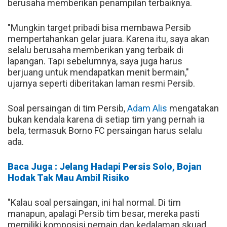
berusaha memberikan penampilan terbaiknya.
"Mungkin target pribadi bisa membawa Persib
mempertahankan gelar juara. Karena itu, saya akan
selalu berusaha memberikan yang terbaik di
lapangan. Tapi sebelumnya, saya juga harus
berjuang untuk mendapatkan menit bermain,"
ujarnya seperti diberitakan laman resmi Persib.
Soal persaingan di tim Persib,
Adam Alis
mengatakan
bukan kendala karena di setiap tim yang pernah ia
bela, termasuk Borno FC persaingan harus selalu
ada.
Baca Juga : Jelang Hadapi Persis Solo, Bojan
Hodak Tak Mau Ambil Risiko
"Kalau soal persaingan, ini hal normal. Di tim
manapun, apalagi Persib tim besar, mereka pasti
memiliki komposisi pemain dan kedalaman skuad