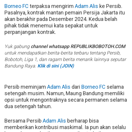
Borneo FC
terpaksa mengirim
Adam Alis
ke Persib.
Pasalnya, kontrak mantan pemain Persija Jakarta itu
akan berakhir pada Desember 2024. Kedua belah
pihak tidak menemui kata sepakat untuk
perpanjangan kontrak.
Yuk gabung
channel whatsapp REPUBLIKBOBOTOH.COM
untuk mendapatkan berita-berita terbaru tentang Persib,
Bobotoh, Liga 1, dan ragam berita menarik lainnya seputar
Bandung Raya.
Klik di sini (JOIN)
Persib meminjam
Adam Alis
dari
Borneo FC
selama
setengah musim. Namun, Maung Bandung memiliki
opsi untuk mengontraknya secara permanen selama
dua setengah tahun.
Bersama Persib
Adam Alis
berharap bisa
memberikan kontribusi maskimal. Ia pun akan selalu