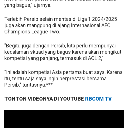
yang bagus," ujarnya.
Terlebih Persib selain mentas di Liga 1 2024/2025
juga akan manggung di ajang Internasional AFC
Champions League Two.
"Begitu juga dengan Persib, kita perlu mempunyai
kedalaman skuad yang bagus karena akan mengikuti
kompetisi yang panjang, termasuk di ACL 2,"
"Ini adalah kompetisi Asia pertama buat saya. Karena
itu, tentu saja saya ingin berprestasi bersama
Persib," tuntasnya.***
TONTON VIDEONYA DI YOUTUBE
RBCOM TV