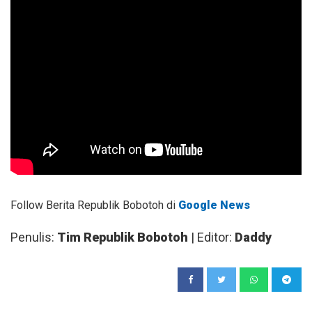
Follow Berita Republik Bobotoh di
Google News
Penulis:
Tim Republik Bobotoh
| Editor:
Daddy