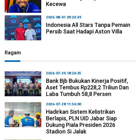
Kecewa
2026-08-01 09:24:49
Indonesia All Stars Tanpa Pemain
Persib Saat Hadapi Aston Villa
Ragam
2026-07-30 18:26:25
Bank Bjb Bukukan Kinerja Positif,
Aset Tembus Rp228,2 Triliun Dan
Laba Tumbuh 58,8 Persen
2026-07-28 11:56:00
Hadirkan Sistem Kelistrikan
Berlapis, PLN UID Jabar Siap
Dukung Piala Presiden 2026
Stadion Si Jalak