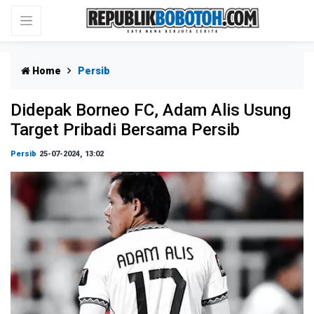
Home
Persib
Didepak Borneo FC, Adam Alis Usung
Target Pribadi Bersama Persib
Persib
25-07-2024, 13:02