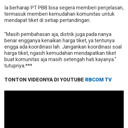
Ia berharap PT PBB bisa segera memberi penjelasan,
termasuk memberi kemudahan komunitas untuk
mendapat tiket di setiap pertandingan.
"Masih pembahasan aja, distrik juga pada nanya
benar engganya kenaikan harga tiket, ya tentunya
engga ada koordinasi lah. Jangankan koordinasi soal
harga tiket, ngasih kemudahan mendapatkan tiket
buat komunitas aja masih setengah hati kayanya."
tutupnya.***
TONTON VIDEONYA DI YOUTUBE
RBCOM TV