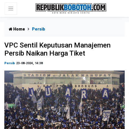
Home
Persib
VPC Sentil Keputusan Manajemen
Persib Naikan Harga Tiket
Persib
23-08-2024, 14:38