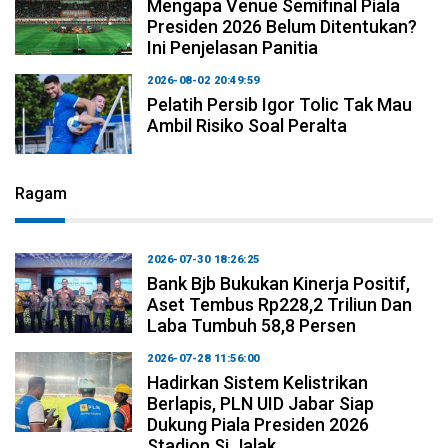
Mengapa Venue Semifinal Piala
Presiden 2026 Belum Ditentukan?
Ini Penjelasan Panitia
2026-08-02 20:49:59
Pelatih Persib Igor Tolic Tak Mau
Ambil Risiko Soal Peralta
Ragam
2026-07-30 18:26:25
Bank Bjb Bukukan Kinerja Positif,
Aset Tembus Rp228,2 Triliun Dan
Laba Tumbuh 58,8 Persen
2026-07-28 11:56:00
Hadirkan Sistem Kelistrikan
Berlapis, PLN UID Jabar Siap
Dukung Piala Presiden 2026
Stadion Si Jalak