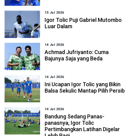
15 Jul 2026
Igor Tolic Puji Gabriel Mutombo
Luar Dalam
14 Jul 2026
Achmad Jufriyanto: Cuma
Bajunya Saja yang Beda
14 Jul 2026
Ini Ucapan Igor Tolic yang Bikin
Balsa Sekulic Mantap Pilih Persib
14 Jul 2026
Bandung Sedang Panas-
panasnya, Igor Tolic
Pertimbangkan Latihan Digelar
Lebih Pagi