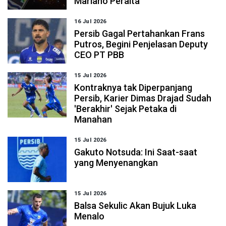
Mariano Peralta
16 Jul 2026
Persib Gagal Pertahankan Frans
Putros, Begini Penjelasan Deputy
CEO PT PBB
15 Jul 2026
Kontraknya tak Diperpanjang
Persib, Karier Dimas Drajad Sudah
'Berakhir' Sejak Petaka di
Manahan
15 Jul 2026
Gakuto Notsuda: Ini Saat-saat
yang Menyenangkan
15 Jul 2026
Balsa Sekulic Akan Bujuk Luka
Menalo