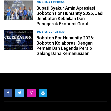
2026-06-21 22:06:56
Bupati Syakur Amin Apresiasi
Bobotoh For Humanity 2026, Jadi
Jembatan Kebaikan Dan
Penggerak Ekonomi Garut
2026-06-20 10:51:39
Bobotoh For Humanity 2026:
Bobotoh Kolaborasi Dengan
Pemain Dan Legenda Persib
Galang Dana Kemanusiaan