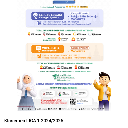
Klasemen LIGA 1 2024/2025