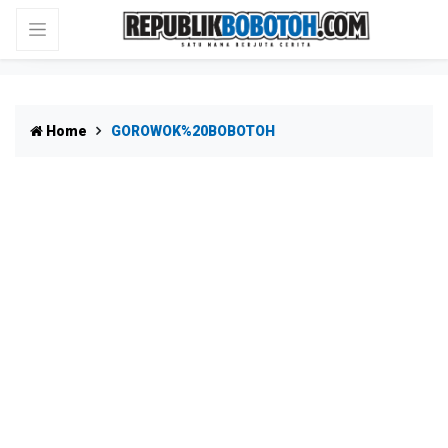
Home
GOROWOK%20BOBOTOH