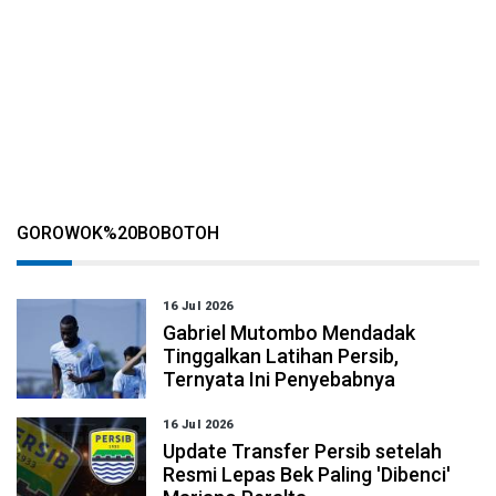
GOROWOK%20BOBOTOH
16 Jul 2026
Gabriel Mutombo Mendadak
Tinggalkan Latihan Persib,
Ternyata Ini Penyebabnya
16 Jul 2026
Update Transfer Persib setelah
Resmi Lepas Bek Paling 'Dibenci'