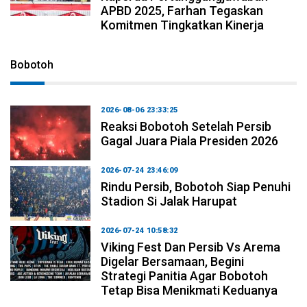
APBD 2025, Farhan Tegaskan
Komitmen Tingkatkan Kinerja
Bobotoh
2026-08-06 23:33:25
Reaksi Bobotoh Setelah Persib
Gagal Juara Piala Presiden 2026
2026-07-24 23:46:09
Rindu Persib, Bobotoh Siap Penuhi
Stadion Si Jalak Harupat
2026-07-24 10:58:32
Viking Fest Dan Persib Vs Arema
Digelar Bersamaan, Begini
Strategi Panitia Agar Bobotoh
Tetap Bisa Menikmati Keduanya