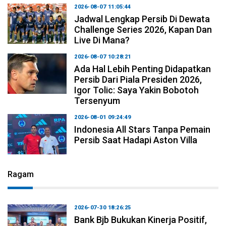
2026-08-07 11:05:44
Jadwal Lengkap Persib Di Dewata
Challenge Series 2026, Kapan Dan
Live Di Mana?
2026-08-07 10:28:21
Ada Hal Lebih Penting Didapatkan
Persib Dari Piala Presiden 2026,
Igor Tolic: Saya Yakin Bobotoh
Tersenyum
2026-08-01 09:24:49
Indonesia All Stars Tanpa Pemain
Persib Saat Hadapi Aston Villa
Ragam
2026-07-30 18:26:25
Bank Bjb Bukukan Kinerja Positif,