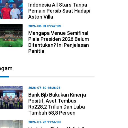
Indonesia All Stars Tanpa
Pemain Persib Saat Hadapi
Aston Villa
2026-08-01 09:42:08
Mengapa Venue Semifinal
Piala Presiden 2026 Belum
Ditentukan? Ini Penjelasan
Panitia
agam
2026-07-30 18:26:25
Bank Bjb Bukukan Kinerja
Positif, Aset Tembus
Rp228,2 Triliun Dan Laba
Tumbuh 58,8 Persen
2026-07-28 11:56:00