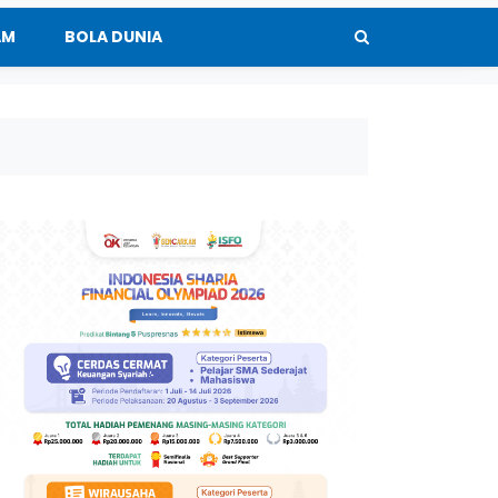
AM
BOLA DUNIA