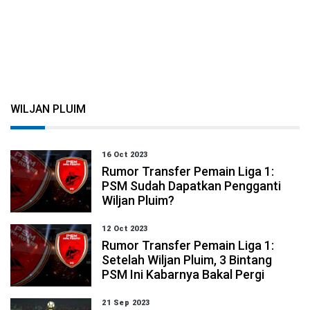
WILJAN PLUIM
16 Oct 2023
Rumor Transfer Pemain Liga 1:
PSM Sudah Dapatkan Pengganti
Wiljan Pluim?
12 Oct 2023
Rumor Transfer Pemain Liga 1:
Setelah Wiljan Pluim, 3 Bintang
PSM Ini Kabarnya Bakal Pergi
21 Sep 2023