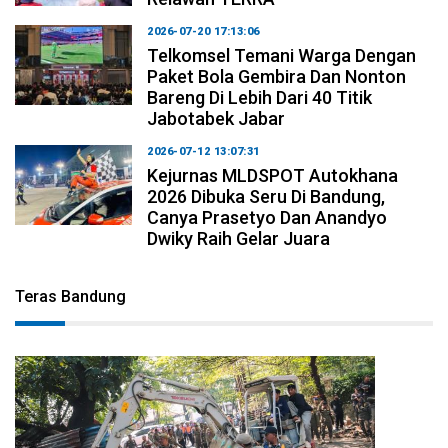
2026-07-20 17:13:06
Telkomsel Temani Warga Dengan
Paket Bola Gembira Dan Nonton
Bareng Di Lebih Dari 40 Titik
Jabotabek Jabar
2026-07-12 13:07:31
Kejurnas MLDSPOT Autokhana
2026 Dibuka Seru Di Bandung,
Canya Prasetyo Dan Anandyo
Dwiky Raih Gelar Juara
Teras Bandung