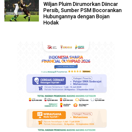
Wiljan Pluim Dirumorkan Diincar
Persib, Sumber PSM Bocorankan
Hubungannya dengan Bojan
Hodak