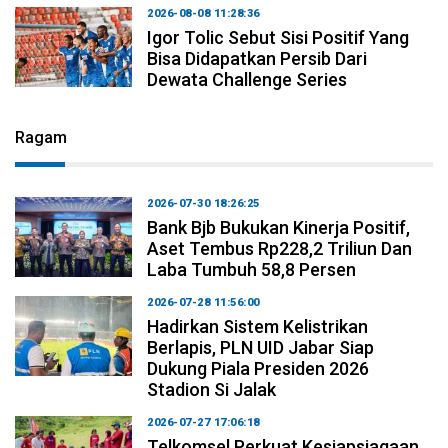
2026-08-08 11:28:36
Igor Tolic Sebut Sisi Positif Yang
Bisa Didapatkan Persib Dari
Dewata Challenge Series
Ragam
2026-07-30 18:26:25
Bank Bjb Bukukan Kinerja Positif,
Aset Tembus Rp228,2 Triliun Dan
Laba Tumbuh 58,8 Persen
2026-07-28 11:56:00
Hadirkan Sistem Kelistrikan
Berlapis, PLN UID Jabar Siap
Dukung Piala Presiden 2026
Stadion Si Jalak
2026-07-27 17:06:18
Telkomsel Perkuat Kesiapsiagaan