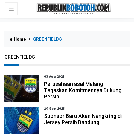
Home
GREENFIELDS
GREENFIELDS
03 Aug 2024
Perusahaan asal Malang
Tegaskan Komitmennya Dukung
Persib
29 Sep 2023
Sponsor Baru Akan Nangkring di
Jersey Persib Bandung