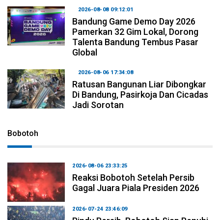
2026-08-08 09:12:01
Bandung Game Demo Day 2026
Pamerkan 32 Gim Lokal, Dorong
Talenta Bandung Tembus Pasar
Global
2026-08-06 17:34:08
Ratusan Bangunan Liar Dibongkar
Di Bandung, Pasirkoja Dan Cicadas
Jadi Sorotan
Bobotoh
2026-08-06 23:33:25
Reaksi Bobotoh Setelah Persib
Gagal Juara Piala Presiden 2026
2026-07-24 23:46:09