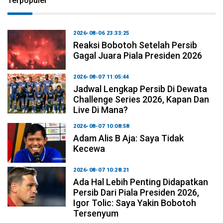
Terpopuler
2026-08-06 23:33:25
Reaksi Bobotoh Setelah Persib
Gagal Juara Piala Presiden 2026
2026-08-07 11:05:44
Jadwal Lengkap Persib Di Dewata
Challenge Series 2026, Kapan Dan
Live Di Mana?
2026-08-07 10:08:58
Adam Alis B Aja: Saya Tidak
Kecewa
2026-08-07 10:28:21
Ada Hal Lebih Penting Didapatkan
Persib Dari Piala Presiden 2026,
Igor Tolic: Saya Yakin Bobotoh
Tersenyum