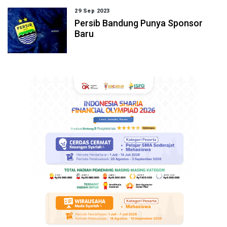
29 Sep 2023
Persib Bandung Punya Sponsor
Baru