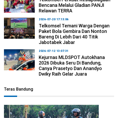
Bencana Melalui Gladian PANJI
Relawan TERRA
2026-07-20 17:13:06
Telkomsel Temani Warga Dengan
Paket Bola Gembira Dan Nonton
Bareng Di Lebih Dari 40 Titik
Jabotabek Jabar
2026-07-12 13:07:31
Kejurnas MLDSPOT Autokhana
2026 Dibuka Seru Di Bandung,
Canya Prasetyo Dan Anandyo
Dwiky Raih Gelar Juara
Teras Bandung