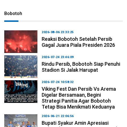
Bobotoh
2026-08-06 23:33:25
Reaksi Bobotoh Setelah Persib
Gagal Juara Piala Presiden 2026
2026-07-24 23:46:09
Rindu Persib, Bobotoh Siap Penuhi
Stadion Si Jalak Harupat
2026-07-24 10:58:32
Viking Fest Dan Persib Vs Arema
Digelar Bersamaan, Begini
Strategi Panitia Agar Bobotoh
Tetap Bisa Menikmati Keduanya
2026-06-21 22:06:56
Bupati Syakur Amin Apresiasi