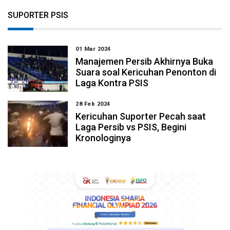
SUPORTER PSIS
01 Mar 2024
Manajemen Persib Akhirnya Buka
Suara soal Kericuhan Penonton di
Laga Kontra PSIS
28 Feb 2024
Kericuhan Suporter Pecah saat
Laga Persib vs PSIS, Begini
Kronologinya