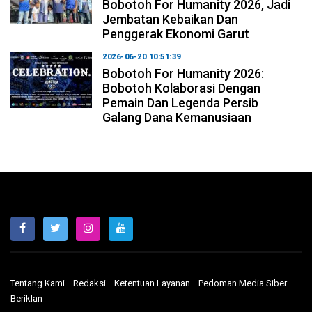
Bobotoh For Humanity 2026, Jadi
Jembatan Kebaikan Dan
Penggerak Ekonomi Garut
2026-06-20 10:51:39
Bobotoh For Humanity 2026:
Bobotoh Kolaborasi Dengan
Pemain Dan Legenda Persib
Galang Dana Kemanusiaan
Tentang Kami
Redaksi
Ketentuan Layanan
Pedoman Media Siber
Beriklan