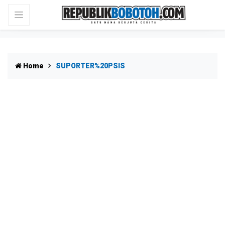
Home
SUPORTER%20PSIS