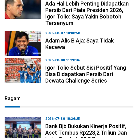
Ada Hal Lebih Penting Didapatkan
Persib Dari Piala Presiden 2026,
Igor Tolic: Saya Yakin Bobotoh
Tersenyum
2026-08-07 10:08:58
Adam Alis B Aja: Saya Tidak
Kecewa
2026-08-08 11:28:36
Igor Tolic Sebut Sisi Positif Yang
Bisa Didapatkan Persib Dari
Dewata Challenge Series
Ragam
2026-07-30 18:26:25
Bank Bjb Bukukan Kinerja Positif,
Aset Tembus Rp228,2 Triliun Dan