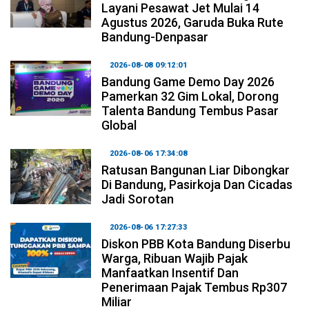
Layani Pesawat Jet Mulai 14
Agustus 2026, Garuda Buka Rute
Bandung-Denpasar
2026-08-08 09:12:01
Bandung Game Demo Day 2026
Pamerkan 32 Gim Lokal, Dorong
Talenta Bandung Tembus Pasar
Global
2026-08-06 17:34:08
Ratusan Bangunan Liar Dibongkar
Di Bandung, Pasirkoja Dan Cicadas
Jadi Sorotan
2026-08-06 17:27:33
Diskon PBB Kota Bandung Diserbu
Warga, Ribuan Wajib Pajak
Manfaatkan Insentif Dan
Penerimaan Pajak Tembus Rp307
Miliar