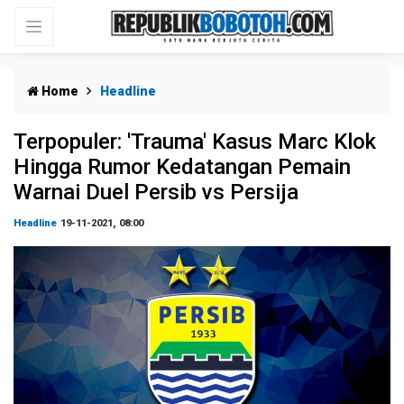
Home
Headline
Terpopuler: 'Trauma' Kasus Marc Klok
Hingga Rumor Kedatangan Pemain
Warnai Duel Persib vs Persija
Headline
19-11-2021, 08:00