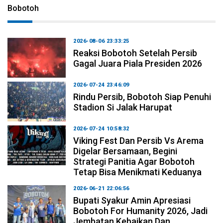
Bobotoh
2026-08-06 23:33:25
Reaksi Bobotoh Setelah Persib
Gagal Juara Piala Presiden 2026
2026-07-24 23:46:09
Rindu Persib, Bobotoh Siap Penuhi
Stadion Si Jalak Harupat
2026-07-24 10:58:32
Viking Fest Dan Persib Vs Arema
Digelar Bersamaan, Begini
Strategi Panitia Agar Bobotoh
Tetap Bisa Menikmati Keduanya
2026-06-21 22:06:56
Bupati Syakur Amin Apresiasi
Bobotoh For Humanity 2026, Jadi
Jembatan Kebaikan Dan