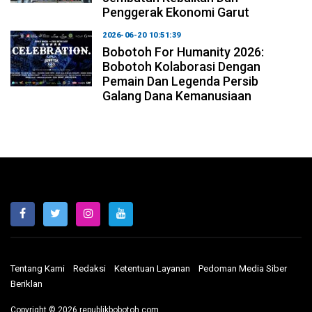
Penggerak Ekonomi Garut
2026-06-20 10:51:39
Bobotoh For Humanity 2026:
Bobotoh Kolaborasi Dengan
Pemain Dan Legenda Persib
Galang Dana Kemanusiaan
Tentang Kami
Redaksi
Ketentuan Layanan
Pedoman Media Siber
Beriklan
Copyright © 2026 republikbobotoh.com