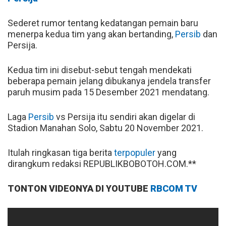
Sederet rumor tentang kedatangan pemain baru
menerpa kedua tim yang akan bertanding,
Persib
dan
Persija.
Kedua tim ini disebut-sebut tengah mendekati
beberapa pemain jelang dibukanya jendela transfer
paruh musim pada 15 Desember 2021 mendatang.
Laga
Persib
vs Persija itu sendiri akan digelar di
Stadion Manahan Solo, Sabtu 20 November 2021.
Itulah ringkasan tiga berita
terpopuler
yang
dirangkum redaksi REPUBLIKBOBOTOH.COM.**
TONTON VIDEONYA DI YOUTUBE
RBCOM TV