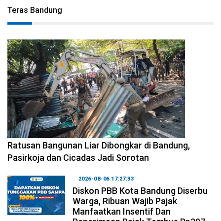
Teras Bandung
2026-08-06 17:34:08
Ratusan Bangunan Liar Dibongkar di Bandung,
Pasirkoja dan Cicadas Jadi Sorotan
2026-08-06 17:27:33
Diskon PBB Kota Bandung Diserbu
Warga, Ribuan Wajib Pajak
Manfaatkan Insentif Dan