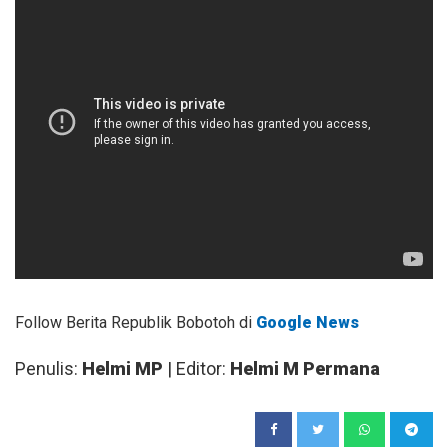
Follow Berita Republik Bobotoh di
Google News
Penulis:
Helmi MP
| Editor:
Helmi M Permana