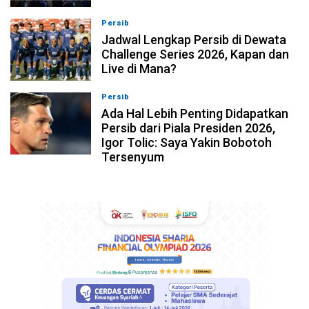
Persib
07-08-2026, 11:05
Jadwal Lengkap Persib di Dewata
Challenge Series 2026, Kapan dan
Live di Mana?
Persib
07-08-2026, 10:28
Ada Hal Lebih Penting Didapatkan
Persib dari Piala Presiden 2026,
Igor Tolic: Saya Yakin Bobotoh
Tersenyum