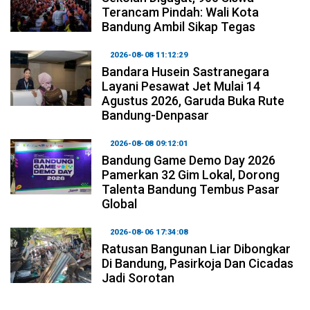
Terancam Pindah: Wali Kota
Bandung Ambil Sikap Tegas
2026-08-08 11:12:29
Bandara Husein Sastranegara
Layani Pesawat Jet Mulai 14
Agustus 2026, Garuda Buka Rute
Bandung-Denpasar
2026-08-08 09:12:01
Bandung Game Demo Day 2026
Pamerkan 32 Gim Lokal, Dorong
Talenta Bandung Tembus Pasar
Global
2026-08-06 17:34:08
Ratusan Bangunan Liar Dibongkar
Di Bandung, Pasirkoja Dan Cicadas
Jadi Sorotan