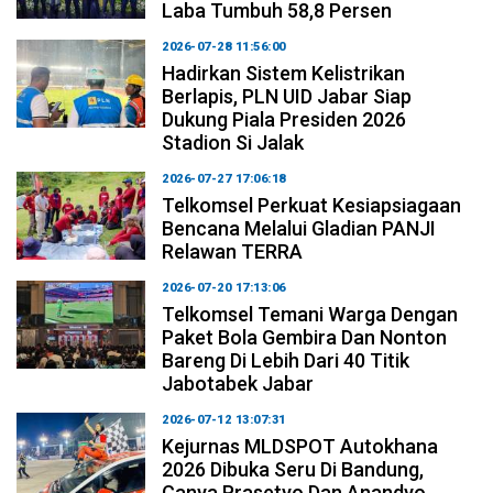
Laba Tumbuh 58,8 Persen
2026-07-28 11:56:00
Hadirkan Sistem Kelistrikan
Berlapis, PLN UID Jabar Siap
Dukung Piala Presiden 2026
Stadion Si Jalak
2026-07-27 17:06:18
Telkomsel Perkuat Kesiapsiagaan
Bencana Melalui Gladian PANJI
Relawan TERRA
2026-07-20 17:13:06
Telkomsel Temani Warga Dengan
Paket Bola Gembira Dan Nonton
Bareng Di Lebih Dari 40 Titik
Jabotabek Jabar
2026-07-12 13:07:31
Kejurnas MLDSPOT Autokhana
2026 Dibuka Seru Di Bandung,
Canya Prasetyo Dan Anandyo