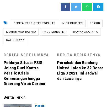
BERITA PERSIB TERPOPULER
NICK KUIPERS
PERSIB
MOHAMMED RASHID
PAUL MUNSTER
BHAYANGKARA FC
BALI UNITED
BERITA SEBELUMNYA
BERITA BERIKUTNYA
Peliknya Situasi PSIS
Persikab dan Bandung
Jelang Duel Kontra
United Lolos ke 32 Besar
Persib: Krisis
Liga 3 2021, Ini Jadwal
Kemenangan hingga
dan Lawannya
Diserang Virus Corona
Berita Terkini
Persib
08-08-2026, 21:26