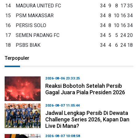
14
MADURA UNITED FC
34
9
8
17
35
15
PSM MAKASSAR
34
8
10
16
34
16
PERSIS SOLO
34
8
10
16
34
17
SEMEN PADANG FC
34
5
5
24
20
18
PSBS BIAK
34
4
6
24
18
Terpopuler
2026-08-06 23:33:25
Reaksi Bobotoh Setelah Persib
Gagal Juara Piala Presiden 2026
2026-08-07 11:05:44
Jadwal Lengkap Persib Di Dewata
Challenge Series 2026, Kapan Dan
Live Di Mana?
2026-08-07 10:08:58