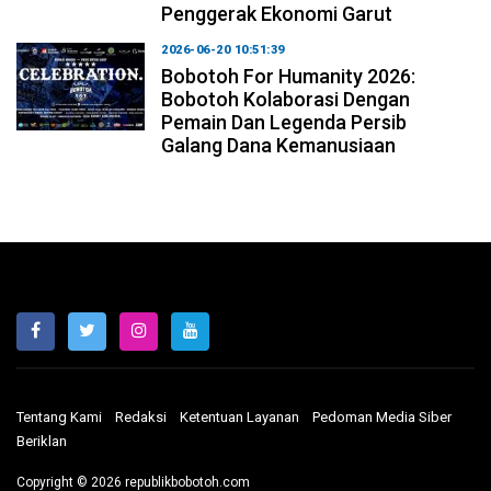
Penggerak Ekonomi Garut
2026-06-20 10:51:39
Bobotoh For Humanity 2026:
Bobotoh Kolaborasi Dengan
Pemain Dan Legenda Persib
Galang Dana Kemanusiaan
Tentang Kami
Redaksi
Ketentuan Layanan
Pedoman Media Siber
Beriklan
Copyright © 2026 republikbobotoh.com