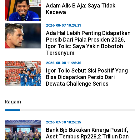
Adam Alis B Aja: Saya Tidak
Kecewa
2026-08-07 10:28:21
Ada Hal Lebih Penting Didapatkan
Persib Dari Piala Presiden 2026,
Igor Tolic: Saya Yakin Bobotoh
Tersenyum
2026-08-08 11:28:36
Igor Tolic Sebut Sisi Positif Yang
Bisa Didapatkan Persib Dari
Dewata Challenge Series
Ragam
2026-07-30 18:26:25
Bank Bjb Bukukan Kinerja Positif,
Aset Tembus Rp228,2 Triliun Dan