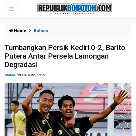
Home
Bolnas
Tumbangkan Persik Kediri 0-2, Barito
Putera Antar Persela Lamongan
Degradasi
Bolnas
19-03-2022, 19:09