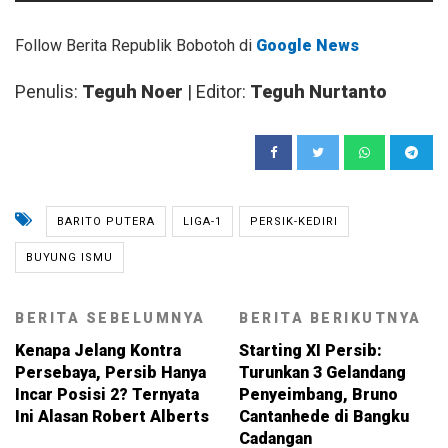
Follow Berita Republik Bobotoh di
Google News
Penulis:
Teguh Noer
| Editor:
Teguh Nurtanto
BARITO PUTERA
LIGA-1
PERSIK-KEDIRI
BUYUNG ISMU
BERITA SEBELUMNYA
BERITA BERIKUTNYA
Kenapa Jelang Kontra
Starting XI Persib:
Persebaya, Persib Hanya
Turunkan 3 Gelandang
Incar Posisi 2? Ternyata
Penyeimbang, Bruno
Ini Alasan Robert Alberts
Cantanhede di Bangku
Cadangan