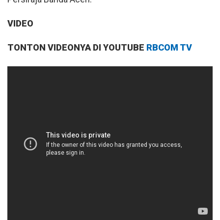
VIDEO
TONTON VIDEONYA DI YOUTUBE
RBCOM TV