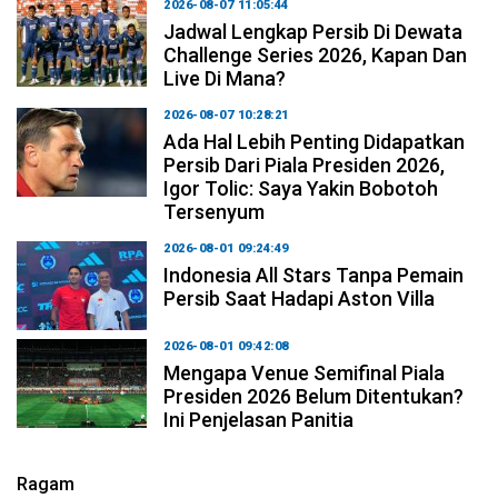
2026-08-07 11:05:44
Jadwal Lengkap Persib Di Dewata
Challenge Series 2026, Kapan Dan
Live Di Mana?
2026-08-07 10:28:21
Ada Hal Lebih Penting Didapatkan
Persib Dari Piala Presiden 2026,
Igor Tolic: Saya Yakin Bobotoh
Tersenyum
2026-08-01 09:24:49
Indonesia All Stars Tanpa Pemain
Persib Saat Hadapi Aston Villa
2026-08-01 09:42:08
Mengapa Venue Semifinal Piala
Presiden 2026 Belum Ditentukan?
Ini Penjelasan Panitia
Ragam