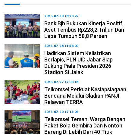
2026-07-30 18:26:25
Bank Bjb Bukukan Kinerja Positif,
Aset Tembus Rp228,2 Triliun Dan
Laba Tumbuh 58,8 Persen
2026-07-28 11:56:00
Hadirkan Sistem Kelistrikan
Berlapis, PLN UID Jabar Siap
Dukung Piala Presiden 2026
Stadion Si Jalak
2026-07-27 17:06:18
Telkomsel Perkuat Kesiapsiagaan
Bencana Melalui Gladian PANJI
Relawan TERRA
2026-07-20 17:13:06
Telkomsel Temani Warga Dengan
Paket Bola Gembira Dan Nonton
Bareng Di Lebih Dari 40 Titik