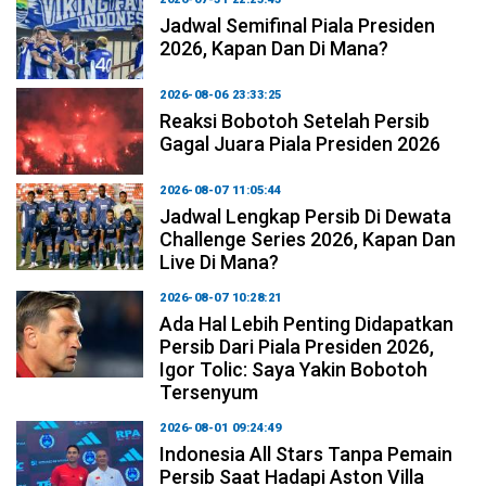
Jadwal Semifinal Piala Presiden
2026, Kapan Dan Di Mana?
2026-08-06 23:33:25
Reaksi Bobotoh Setelah Persib
Gagal Juara Piala Presiden 2026
2026-08-07 11:05:44
Jadwal Lengkap Persib Di Dewata
Challenge Series 2026, Kapan Dan
Live Di Mana?
2026-08-07 10:28:21
Ada Hal Lebih Penting Didapatkan
Persib Dari Piala Presiden 2026,
Igor Tolic: Saya Yakin Bobotoh
Tersenyum
2026-08-01 09:24:49
Indonesia All Stars Tanpa Pemain
Persib Saat Hadapi Aston Villa