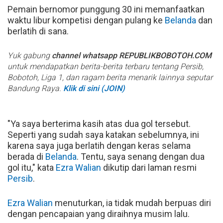
Pemain bernomor punggung 30 ini memanfaatkan
waktu libur kompetisi dengan pulang ke
Belanda
dan
berlatih di sana.
Yuk gabung
channel whatsapp REPUBLIKBOBOTOH.COM
untuk mendapatkan berita-berita terbaru tentang Persib,
Bobotoh, Liga 1, dan ragam berita menarik lainnya seputar
Bandung Raya.
Klik di sini (JOIN)
"Ya saya berterima kasih atas dua gol tersebut.
Seperti yang sudah saya katakan sebelumnya, ini
karena saya juga berlatih dengan keras selama
berada di
Belanda
. Tentu, saya senang dengan dua
gol itu," kata
Ezra Walian
dikutip dari laman resmi
Persib
.
Ezra Walian
menuturkan, ia tidak mudah berpuas diri
dengan pencapaian yang diraihnya musim lalu.