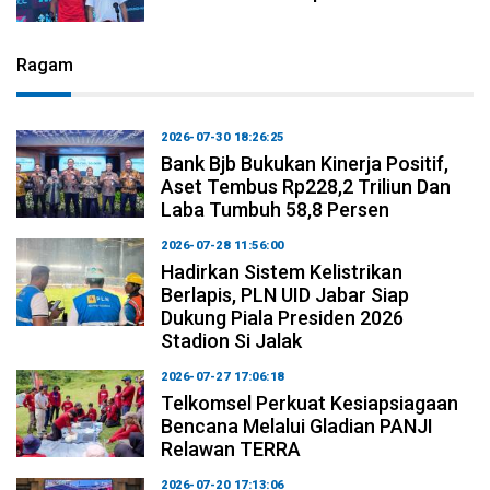
Ragam
2026-07-30 18:26:25
Bank Bjb Bukukan Kinerja Positif,
Aset Tembus Rp228,2 Triliun Dan
Laba Tumbuh 58,8 Persen
2026-07-28 11:56:00
Hadirkan Sistem Kelistrikan
Berlapis, PLN UID Jabar Siap
Dukung Piala Presiden 2026
Stadion Si Jalak
2026-07-27 17:06:18
Telkomsel Perkuat Kesiapsiagaan
Bencana Melalui Gladian PANJI
Relawan TERRA
2026-07-20 17:13:06