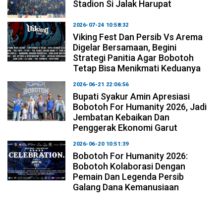
Stadion Si Jalak Harupat
2026-07-24 10:58:32
Viking Fest Dan Persib Vs Arema
Digelar Bersamaan, Begini
Strategi Panitia Agar Bobotoh
Tetap Bisa Menikmati Keduanya
2026-06-21 22:06:56
Bupati Syakur Amin Apresiasi
Bobotoh For Humanity 2026, Jadi
Jembatan Kebaikan Dan
Penggerak Ekonomi Garut
2026-06-20 10:51:39
Bobotoh For Humanity 2026:
Bobotoh Kolaborasi Dengan
Pemain Dan Legenda Persib
Galang Dana Kemanusiaan