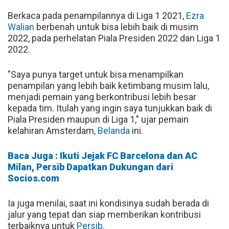
Berkaca pada penampilannya di Liga 1 2021,
Ezra
Walian
berbenah untuk bisa lebih baik di musim
2022, pada perhelatan Piala Presiden 2022 dan Liga 1
2022.
"Saya punya target untuk bisa menampilkan
penampilan yang lebih baik ketimbang musim lalu,
menjadi pemain yang berkontribusi lebih besar
kepada tim. Itulah yang ingin saya tunjukkan baik di
Piala Presiden maupun di Liga 1," ujar pemain
kelahiran Amsterdam,
Belanda
ini.
Baca Juga : Ikuti Jejak FC Barcelona dan AC
Milan, Persib Dapatkan Dukungan dari
Socios.com
Ia juga menilai, saat ini kondisinya sudah berada di
jalur yang tepat dan siap memberikan kontribusi
terbaiknya untuk
Persib
.