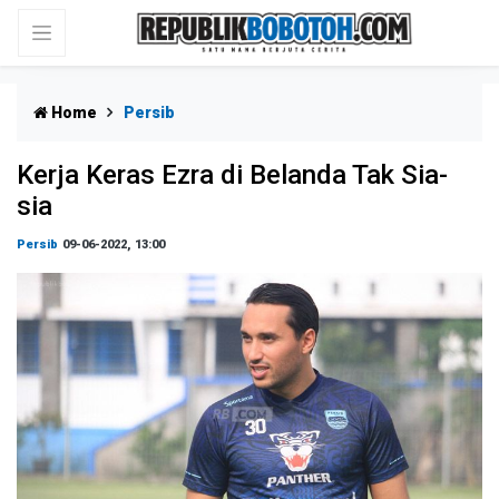
Home
Persib
Kerja Keras Ezra di Belanda Tak Sia-
sia
Persib
09-06-2022, 13:00