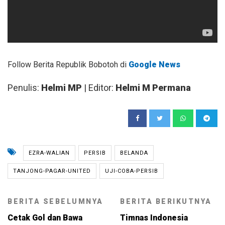
Follow Berita Republik Bobotoh di
Google News
Penulis:
Helmi MP
| Editor:
Helmi M Permana
EZRA-WALIAN
PERSIB
BELANDA
TANJONG-PAGAR-UNITED
UJI-COBA-PERSIB
BERITA SEBELUMNYA
BERITA BERIKUTNYA
Cetak Gol dan Bawa
Timnas Indonesia