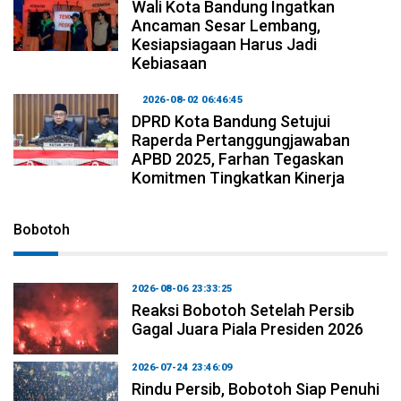
Wali Kota Bandung Ingatkan
Ancaman Sesar Lembang,
Kesiapsiagaan Harus Jadi
Kebiasaan
2026-08-02 06:46:45
DPRD Kota Bandung Setujui
Raperda Pertanggungjawaban
APBD 2025, Farhan Tegaskan
Komitmen Tingkatkan Kinerja
Bobotoh
2026-08-06 23:33:25
Reaksi Bobotoh Setelah Persib
Gagal Juara Piala Presiden 2026
2026-07-24 23:46:09
Rindu Persib, Bobotoh Siap Penuhi