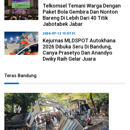
Telkomsel Temani Warga Dengan
Paket Bola Gembira Dan Nonton
Bareng Di Lebih Dari 40 Titik
Jabotabek Jabar
2026-07-12 13:07:31
Kejurnas MLDSPOT Autokhana
2026 Dibuka Seru Di Bandung,
Canya Prasetyo Dan Anandyo
Dwiky Raih Gelar Juara
Teras Bandung