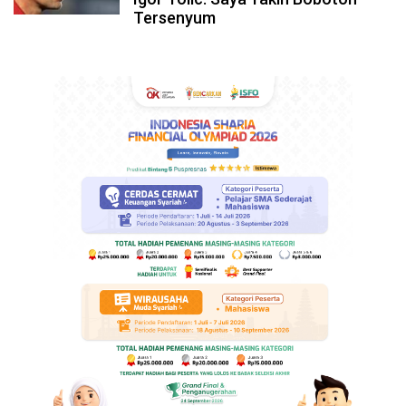
Tersenyum