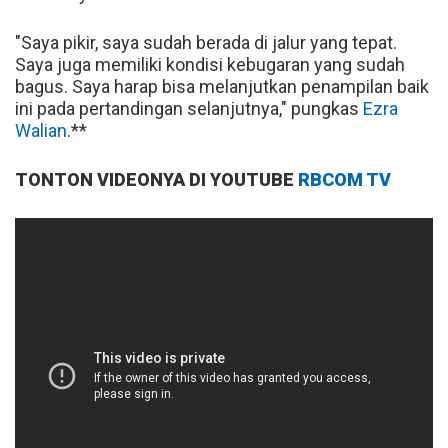
"Saya pikir, saya sudah berada di jalur yang tepat.
Saya juga memiliki kondisi kebugaran yang sudah
bagus. Saya harap bisa melanjutkan penampilan baik
ini pada pertandingan selanjutnya," pungkas
Ezra
Walian
.**
TONTON VIDEONYA DI YOUTUBE
RBCOM TV